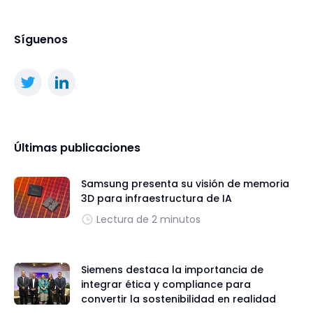
Síguenos
Últimas publicaciones
Samsung presenta su visión de memoria
3D para infraestructura de IA
Lectura de 2 minutos
Siemens destaca la importancia de
integrar ética y compliance para
convertir la sostenibilidad en realidad