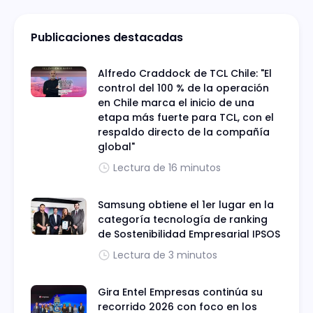
Publicaciones destacadas
Alfredo Craddock de TCL Chile: "El
control del 100 % de la operación
en Chile marca el inicio de una
etapa más fuerte para TCL, con el
respaldo directo de la compañía
global"
Lectura de 16 minutos
Samsung obtiene el 1er lugar en la
categoría tecnología de ranking
de Sostenibilidad Empresarial IPSOS
Lectura de 3 minutos
Gira Entel Empresas continúa su
recorrido 2026 con foco en los