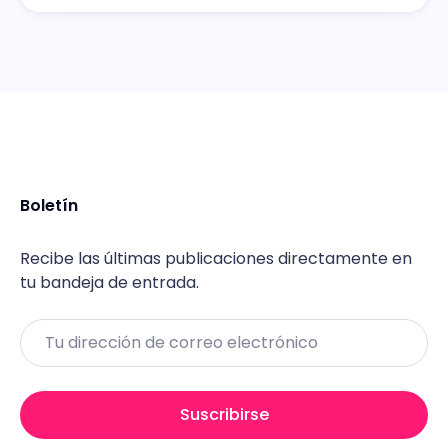
Boletín
Recibe las últimas publicaciones directamente en
tu bandeja de entrada.
Email
Suscribirse