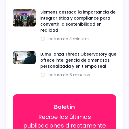
Siemens destaca la importancia de
integrar ética y compliance para
convertir la sostenibilidad en
realidad
Lectura de 3 minutos
Lumu lanza Threat Observatory que
ofrece inteligencia de amenazas
personalizada y en tiempo real
Lectura de 6 minutos
Boletín
Recibe las últimas
publicaciones directamente