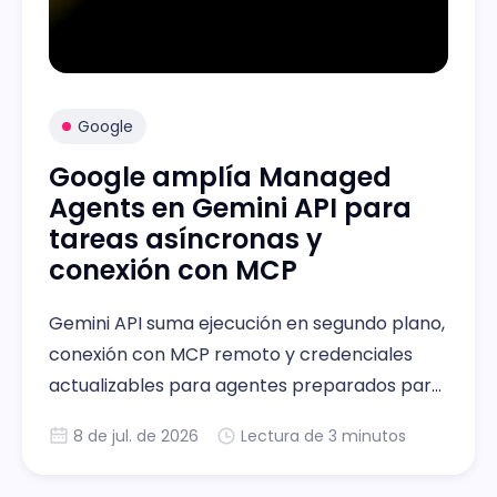
Google
Google amplía Managed
Agents en Gemini API para
tareas asíncronas y
conexión con MCP
Gemini API suma ejecución en segundo plano,
conexión con MCP remoto y credenciales
actualizables para agentes preparados para
tareas extensas reales
8 de jul. de 2026
Lectura de 3 minutos