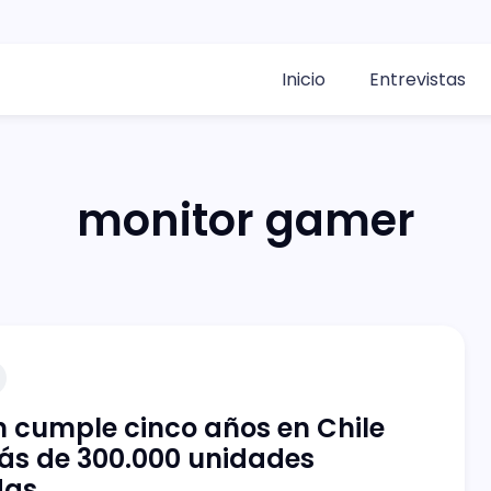
Inicio
Entrevistas
monitor gamer
 cumple cinco años en Chile
ás de 300.000 unidades
das