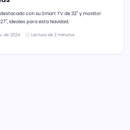
 destacado con su Smart TV de 32" y monitor
7", ideales para esta Navidad.
v. de 2024
Lectura de 2 minutos