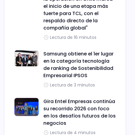
el inicio de una etapa más
fuerte para TCL, con el
respaldo directo de la
compañía global"
Lectura de 16 minutos
Samsung obtiene el 1er lugar
en la categoría tecnología
de ranking de Sostenibilidad
Empresarial IPSOS
Lectura de 3 minutos
Gira Entel Empresas continúa
su recorrido 2026 con foco
en los desafíos futuros de los
negocios
Lectura de 4 minutos