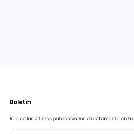
Boletín
Recibe las últimas publicaciones directamente en tu
Email