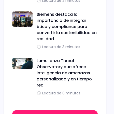
Lectura de 2 minutos
Siemens destaca la
importancia de integrar
ética y compliance para
convertir la sostenibilidad en
realidad
Lectura de 3 minutos
Lumu lanza Threat
Observatory que ofrece
inteligencia de amenazas
personalizada y en tiempo
real
Lectura de 6 minutos