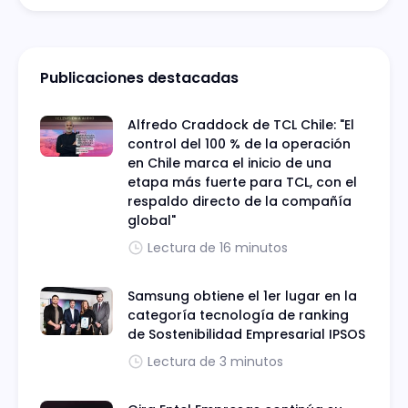
Publicaciones destacadas
Alfredo Craddock de TCL Chile: "El
control del 100 % de la operación
en Chile marca el inicio de una
etapa más fuerte para TCL, con el
respaldo directo de la compañía
global"
Lectura de 16 minutos
Samsung obtiene el 1er lugar en la
categoría tecnología de ranking
de Sostenibilidad Empresarial IPSOS
Lectura de 3 minutos