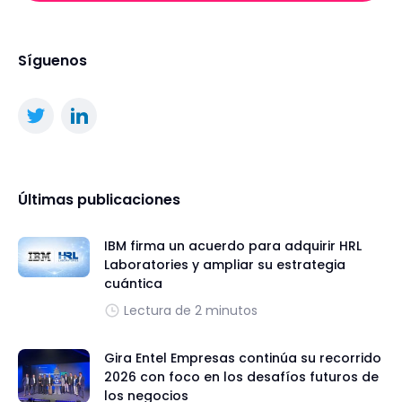
Síguenos
Últimas publicaciones
IBM firma un acuerdo para adquirir HRL
Laboratories y ampliar su estrategia
cuántica
Lectura de 2 minutos
Gira Entel Empresas continúa su recorrido
2026 con foco en los desafíos futuros de
los negocios