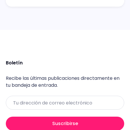
Boletín
Recibe las últimas publicaciones directamente en
tu bandeja de entrada.
Email
Suscribirse