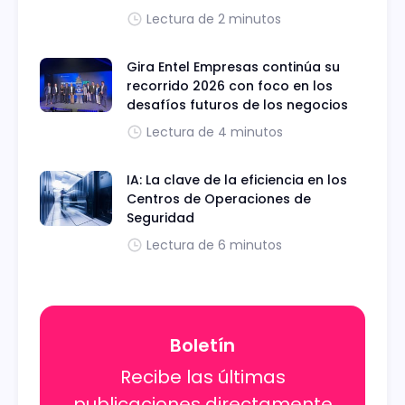
Lectura de 2 minutos
Gira Entel Empresas continúa su
recorrido 2026 con foco en los
desafíos futuros de los negocios
Lectura de 4 minutos
IA: La clave de la eficiencia en los
Centros de Operaciones de
Seguridad
Lectura de 6 minutos
Boletín
Recibe las últimas
publicaciones directamente