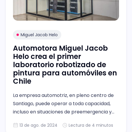
Miguel Jacob Helo
Automotora Miguel Jacob
Helo crea el primer
laboratorio robotizado de
pintura para automóviles en
Chile
La empresa automotriz, en pleno centro de
Santiago, puede operar a toda capacidad,
incluso en situaciones de preemergencia y
emergencia ambiental.
13 de ago. de 2024
Lectura de 4 minutos