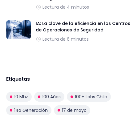
Lectura de 4 minutos
IA: La clave de la eficiencia en los Centros
de Operaciones de Seguridad
Lectura de 6 minutos
Etiquetas
10 Mhz
100 Años
100+ Labs Chile
14a Generación
17 de mayo