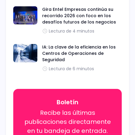
Gira Entel Empresas continúa su
recorrido 2026 con foco en los
desafíos futuros de los negocios
Lectura de 4 minutos
IA: La clave de la eficiencia en los
Centros de Operaciones de
Seguridad
Lectura de 6 minutos
Boletín
Recibe las últimas
publicaciones directamente
en tu bandeja de entrada.