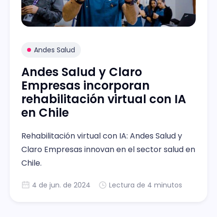
Andes Salud
Andes Salud y Claro
Empresas incorporan
rehabilitación virtual con IA
en Chile
Rehabilitación virtual con IA: Andes Salud y
Claro Empresas innovan en el sector salud en
Chile.
4 de jun. de 2024
Lectura de 4 minutos