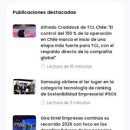
Publicaciones destacadas
Alfredo Craddock de TCL Chile: "El
control del 100 % de la operación
en Chile marca el inicio de una
etapa más fuerte para TCL, con el
respaldo directo de la compañía
global"
Lectura de 16 minutos
Samsung obtiene el 1er lugar en la
categoría tecnología de ranking
de Sostenibilidad Empresarial IPSOS
Lectura de 3 minutos
Gira Entel Empresas continúa su
recorrido 2026 con foco en los