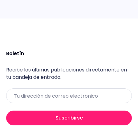
Boletín
Recibe las últimas publicaciones directamente en
tu bandeja de entrada.
Email
Suscribirse