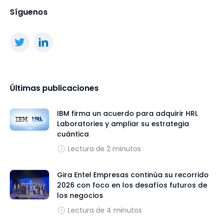
Síguenos
Últimas publicaciones
IBM firma un acuerdo para adquirir HRL
Laboratories y ampliar su estrategia
cuántica
Lectura de 2 minutos
Gira Entel Empresas continúa su recorrido
2026 con foco en los desafíos futuros de
los negocios
Lectura de 4 minutos