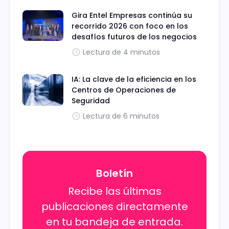
Gira Entel Empresas continúa su
recorrido 2026 con foco en los
desafíos futuros de los negocios
Lectura de 4 minutos
IA: La clave de la eficiencia en los
Centros de Operaciones de
Seguridad
Lectura de 6 minutos
Boletín
Recibe las últimas
publicaciones directamente
en tu bandeja de entrada.