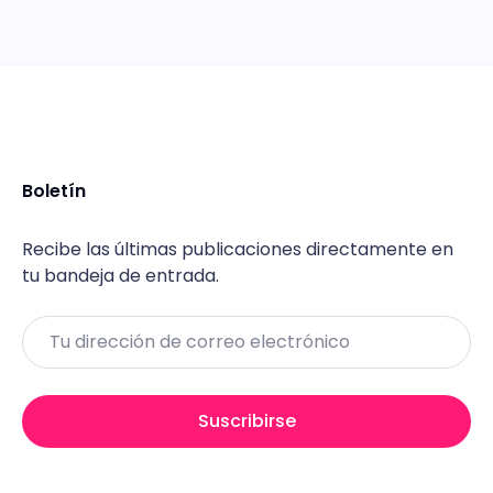
Boletín
Recibe las últimas publicaciones directamente en
tu bandeja de entrada.
Email
Suscribirse