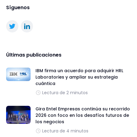
Síguenos
Últimas publicaciones
IBM firma un acuerdo para adquirir HRL
Laboratories y ampliar su estrategia
cuántica
Lectura de 2 minutos
Gira Entel Empresas continúa su recorrido
2026 con foco en los desafíos futuros de
los negocios
Lectura de 4 minutos