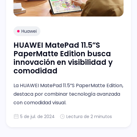
Huawei
HUAWEI MatePad 11.5”S
PaperMatte Edition busca
innovación en visibilidad y
comodidad
La HUAWEI MatePad 11.5”S PaperMatte Edition,
destaca por combinar tecnología avanzada
con comodidad visual.
5 de jul. de 2024
Lectura de 2 minutos