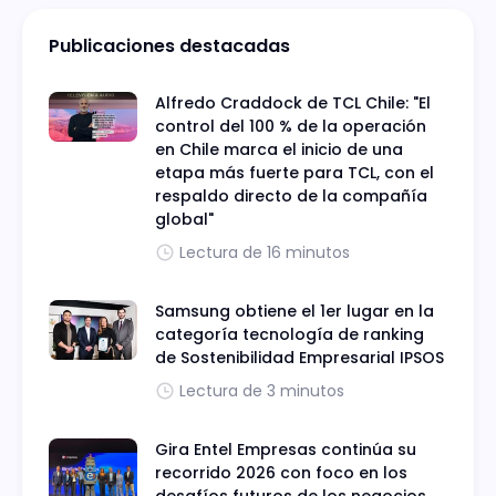
Publicaciones destacadas
Alfredo Craddock de TCL Chile: "El
control del 100 % de la operación
en Chile marca el inicio de una
etapa más fuerte para TCL, con el
respaldo directo de la compañía
global"
Lectura de 16 minutos
Samsung obtiene el 1er lugar en la
categoría tecnología de ranking
de Sostenibilidad Empresarial IPSOS
Lectura de 3 minutos
Gira Entel Empresas continúa su
recorrido 2026 con foco en los