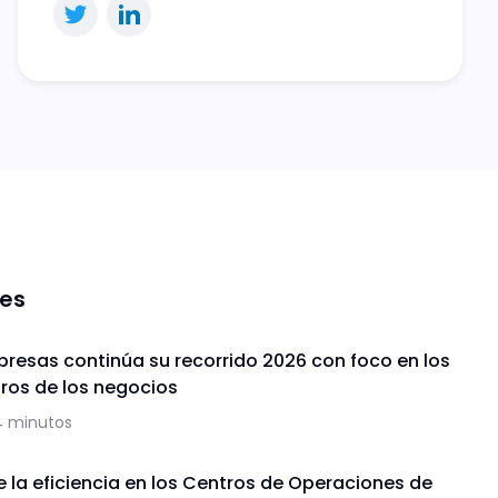
nes
presas continúa su recorrido 2026 con foco en los
uros de los negocios
4 minutos
de la eficiencia en los Centros de Operaciones de