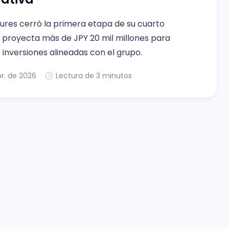
ures cerró la primera etapa de su cuarto
y proyecta más de JPY 20 mil millones para
 inversiones alineadas con el grupo.
r. de 2026
Lectura de 3 minutos