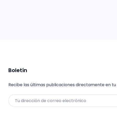
Boletín
Recibe las últimas publicaciones directamente en tu
Email