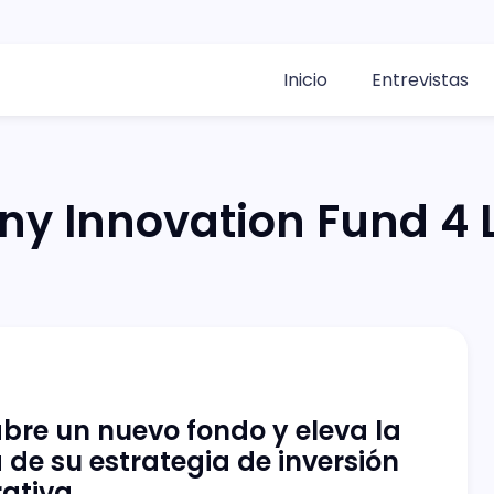
Inicio
Entrevistas
ny Innovation Fund 4 L
bre un nuevo fondo y eleva la
 de su estrategia de inversión
ativa