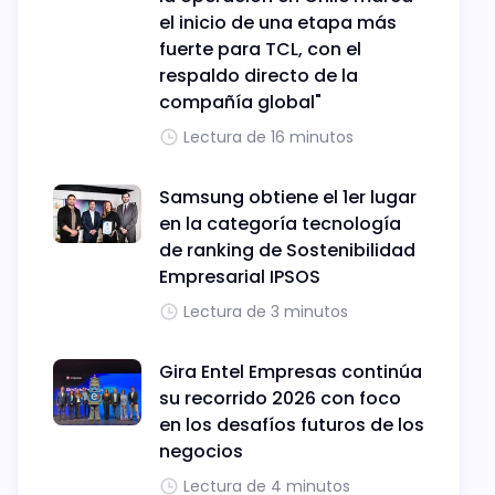
el inicio de una etapa más
fuerte para TCL, con el
respaldo directo de la
compañía global"
Lectura de 16 minutos
Samsung obtiene el 1er lugar
en la categoría tecnología
de ranking de Sostenibilidad
Empresarial IPSOS
Lectura de 3 minutos
Gira Entel Empresas continúa
su recorrido 2026 con foco
en los desafíos futuros de los
negocios
Lectura de 4 minutos