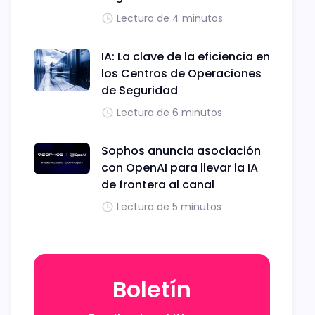
Lectura de 4 minutos
IA: La clave de la eficiencia en
los Centros de Operaciones
de Seguridad
Lectura de 6 minutos
Sophos anuncia asociación
con OpenAI para llevar la IA
de frontera al canal
Lectura de 5 minutos
Boletín