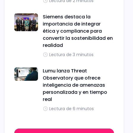
Lectura de 2 minutos
Siemens destaca la
importancia de integrar
ética y compliance para
convertir la sostenibilidad en
realidad
Lectura de 3 minutos
Lumu lanza Threat
Observatory que ofrece
inteligencia de amenazas
personalizada y en tiempo
real
Lectura de 6 minutos