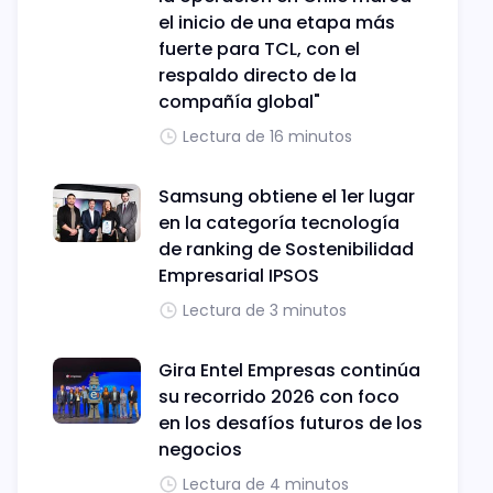
el inicio de una etapa más
fuerte para TCL, con el
respaldo directo de la
compañía global"
Lectura de 16 minutos
Samsung obtiene el 1er lugar
en la categoría tecnología
de ranking de Sostenibilidad
Empresarial IPSOS
Lectura de 3 minutos
Gira Entel Empresas continúa
su recorrido 2026 con foco
en los desafíos futuros de los
negocios
Lectura de 4 minutos