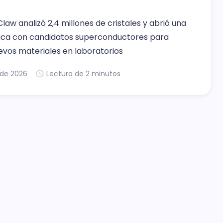
aw analizó 2,4 millones de cristales y abrió una
ica con candidatos superconductores para
evos materiales en laboratorios
. de 2026
Lectura de 2 minutos