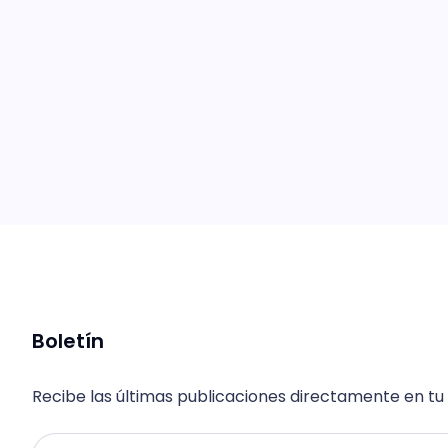
Boletín
Recibe las últimas publicaciones directamente en tu
Email