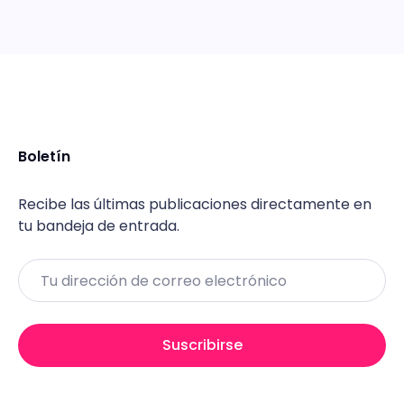
Boletín
Recibe las últimas publicaciones directamente en
tu bandeja de entrada.
Email
Suscribirse