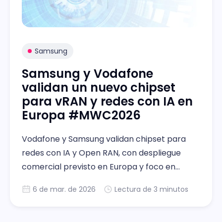
Samsung
Samsung y Vodafone
validan un nuevo chipset
para vRAN y redes con IA en
Europa #MWC2026
Vodafone y Samsung validan chipset para
redes con IA y Open RAN, con despliegue
comercial previsto en Europa y foco en
eficiencia y automatización.
6 de mar. de 2026
Lectura de 3 minutos