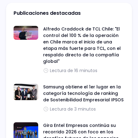
Publicaciones destacadas
Alfredo Craddock de TCL Chile: "El
control del 100 % de la operación
en Chile marca el inicio de una
etapa más fuerte para TCL, con el
respaldo directo de la compañía
global"
Lectura de 16 minutos
Samsung obtiene el 1er lugar en la
categoría tecnología de ranking
de Sostenibilidad Empresarial IPSOS
Lectura de 3 minutos
Gira Entel Empresas continúa su
recorrido 2026 con foco en los