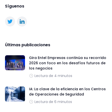
Síguenos
Últimas publicaciones
Gira Entel Empresas continúa su recorrido
2026 con foco en los desafíos futuros de
los negocios
Lectura de 4 minutos
IA: La clave de la eficiencia en los Centros
de Operaciones de Seguridad
Lectura de 6 minutos