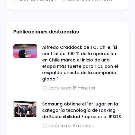
a las empresas a reinventar el trabajo en
equipo.
Publicaciones destacadas
Alfredo Craddock de TCL Chile: "El
control del 100 % de la operación
en Chile marca el inicio de una
etapa más fuerte para TCL, con el
respaldo directo de la compañía
global"
Lectura de 16 minutos
Samsung obtiene el 1er lugar en la
categoría tecnología de ranking
de Sostenibilidad Empresarial IPSOS
Lectura de 3 minutos