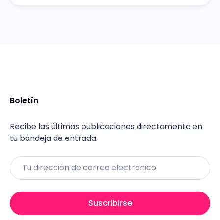
Boletín
Recibe las últimas publicaciones directamente en
tu bandeja de entrada.
Email
Suscribirse