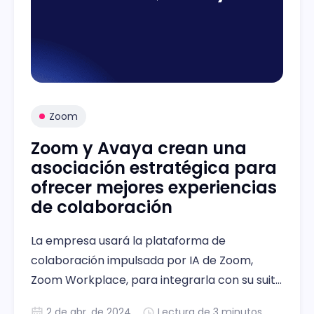
Zoom
Zoom y Avaya crean una
asociación estratégica para
ofrecer mejores experiencias
de colaboración
La empresa usará la plataforma de
colaboración impulsada por IA de Zoom,
Zoom Workplace, para integrarla con su suite
de comunicación y colaboración para ayudar
2 de abr. de 2024
Lectura de 3 minutos