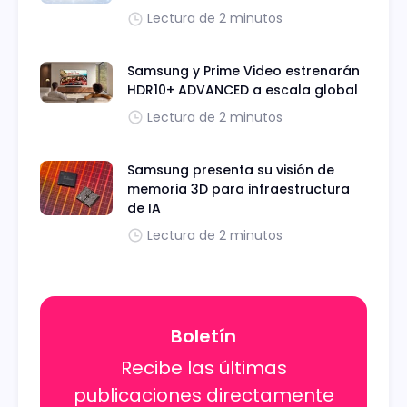
Lectura de 2 minutos
Samsung y Prime Video estrenarán
HDR10+ ADVANCED a escala global
Lectura de 2 minutos
Samsung presenta su visión de
memoria 3D para infraestructura
de IA
Lectura de 2 minutos
Boletín
Recibe las últimas
publicaciones directamente