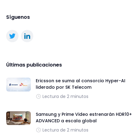
Síguenos
Últimas publicaciones
Ericsson se suma al consorcio Hyper-AI
liderado por SK Telecom
Lectura de 2 minutos
Samsung y Prime Video estrenarán HDR10+
ADVANCED a escala global
Lectura de 2 minutos