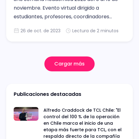
noviembre. Evento virtual dirigido a
estudiantes, profesores, coordinadores
académicos o de programa de universidades
26 de oct. de 2023
Lectura de 2 minutos
Cargar más
Publicaciones destacadas
Alfredo Craddock de TCL Chile: "El
control del 100 % de la operación
en Chile marca el inicio de una
etapa más fuerte para TCL, con el
respaldo directo de la compañía