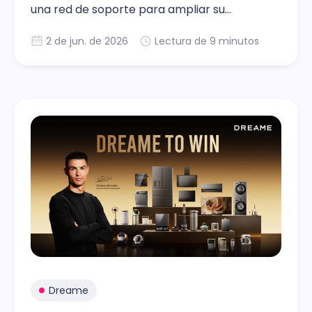
una red de soporte para ampliar su
presencia local
2 de jun. de 2026
Lectura de 9 minutos
Dreame