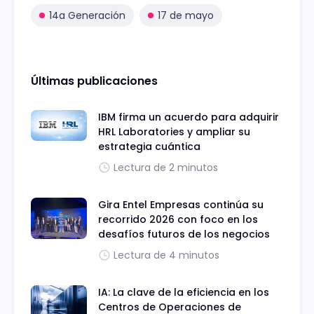
14a Generación
17 de mayo
Últimas publicaciones
IBM firma un acuerdo para adquirir
HRL Laboratories y ampliar su
estrategia cuántica
Lectura de 2 minutos
Gira Entel Empresas continúa su
recorrido 2026 con foco en los
desafíos futuros de los negocios
Lectura de 4 minutos
IA: La clave de la eficiencia en los
Centros de Operaciones de