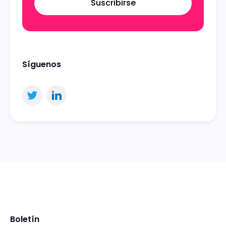
Suscribirse
Síguenos
Boletín