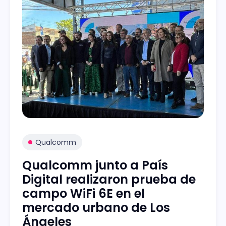
Qualcomm
Qualcomm junto a País
Digital realizaron prueba de
campo WiFi 6E en el
mercado urbano de Los
Ángeles