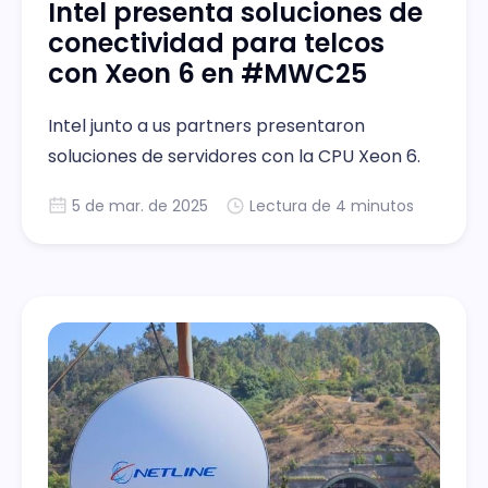
Intel presenta soluciones de
conectividad para telcos
con Xeon 6 en #MWC25
Intel junto a us partners presentaron
soluciones de servidores con la CPU Xeon 6.
5 de mar. de 2025
Lectura de 4 minutos