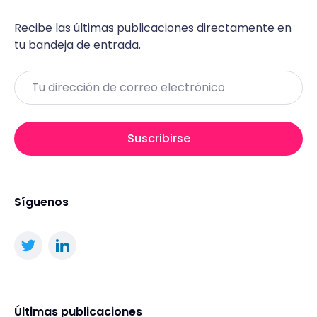
Recibe las últimas publicaciones directamente en
tu bandeja de entrada.
Email
Suscribirse
Síguenos
Últimas publicaciones