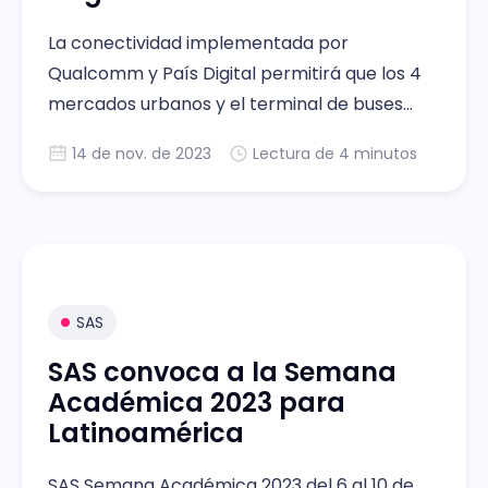
La conectividad implementada por
Qualcomm y País Digital permitirá que los 4
mercados urbanos y el terminal de buses
cuenten con Wi-Fi 6E.
14 de nov. de 2023
Lectura de 4 minutos
SAS
SAS convoca a la Semana
Académica 2023 para
Latinoamérica
SAS Semana Académica 2023 del 6 al 10 de