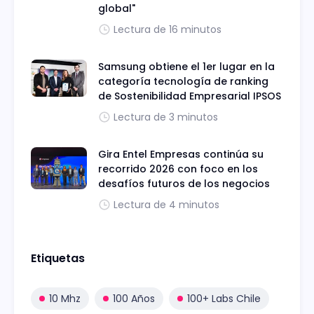
global"
Lectura de 16 minutos
Samsung obtiene el 1er lugar en la
categoría tecnología de ranking
de Sostenibilidad Empresarial IPSOS
Lectura de 3 minutos
Gira Entel Empresas continúa su
recorrido 2026 con foco en los
desafíos futuros de los negocios
Lectura de 4 minutos
Etiquetas
10 Mhz
100 Años
100+ Labs Chile