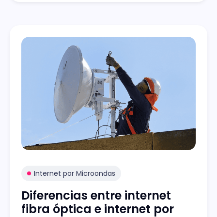
Internet por Microondas
Diferencias entre internet
fibra óptica e internet por