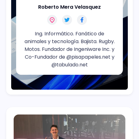
Roberto Mera Velasquez
Ing. Informático. Fanático de
animales y tecnología. Bajista. Rugby.
Motos. Fundador de Ingeniware Inc. y
Co-Fundador de @pisapapeles.net y
@tabulado.net