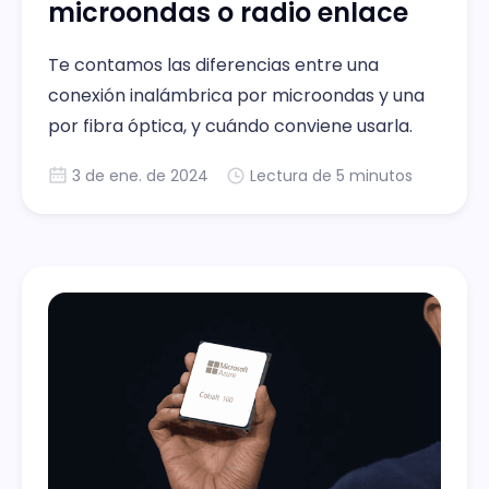
microondas o radio enlace
Te contamos las diferencias entre una
conexión inalámbrica por microondas y una
por fibra óptica, y cuándo conviene usarla.
3 de ene. de 2024
Lectura de 5 minutos