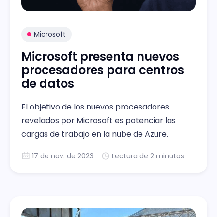
Microsoft
Microsoft presenta nuevos
procesadores para centros
de datos
El objetivo de los nuevos procesadores
revelados por Microsoft es potenciar las
cargas de trabajo en la nube de Azure.
17 de nov. de 2023
Lectura de 2 minutos