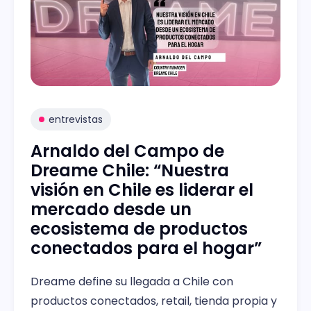
entrevistas
Arnaldo del Campo de
Dreame Chile: “Nuestra
visión en Chile es liderar el
mercado desde un
ecosistema de productos
conectados para el hogar”
Dreame define su llegada a Chile con
productos conectados, retail, tienda propia y