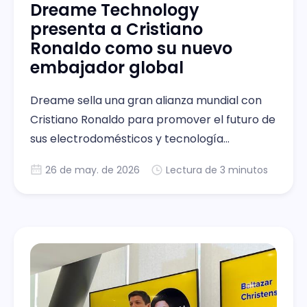
Dreame Technology
presenta a Cristiano
Ronaldo como su nuevo
embajador global
Dreame sella una gran alianza mundial con
Cristiano Ronaldo para promover el futuro de
sus electrodomésticos y tecnología
inteligente.
26 de may. de 2026
Lectura de 3 minutos