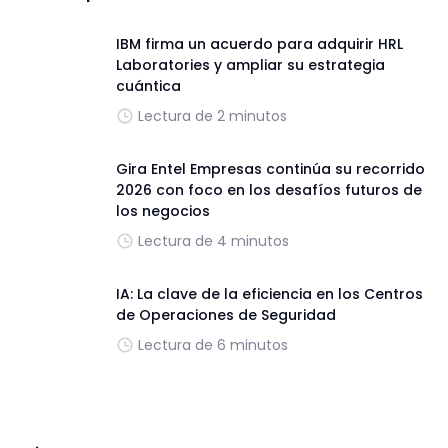
IBM firma un acuerdo para adquirir HRL
Laboratories y ampliar su estrategia
cuántica
Lectura de 2 minutos
Gira Entel Empresas continúa su recorrido
2026 con foco en los desafíos futuros de
los negocios
Lectura de 4 minutos
IA: La clave de la eficiencia en los Centros
de Operaciones de Seguridad
Lectura de 6 minutos