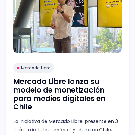
Mercado Libre
Mercado Libre lanza su
modelo de monetización
para medios digitales en
Chile
La iniciativa de Mercado Libre, presente en 3
países de Latinoamérica y ahora en Chile,