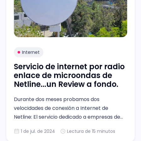
Internet
Servicio de internet por radio
enlace de microondas de
Netline...un Review a fondo.
Durante dos meses probamos dos
velocidades de conexión a Internet de
Netline: El servicio dedicado a empresas de
1Gbps y 50Mbps simétrico.
1 de jul. de 2024
Lectura de 15 minutos