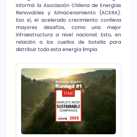
informó la Asociación Chilena de Energías
Renovables y Almacenamiento (ACERA).
Eso sí, el acelerado crecimiento conlleva
mayores desafíos, como una mejor
infraestructura a nivel nacional. Esto, en
relación a los cuellos de botella para
distribuir toda esta energía limpia.