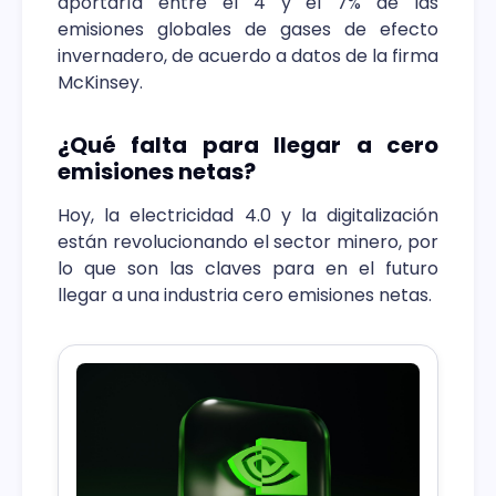
aportaría entre el 4 y el 7% de las
emisiones globales de gases de efecto
invernadero, de acuerdo a datos de la firma
McKinsey.
¿Qué falta para llegar a cero
emisiones netas?
Hoy, la electricidad 4.0 y la digitalización
están revolucionando el sector minero, por
lo que son las claves para en el futuro
llegar a una industria cero emisiones netas.