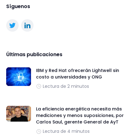
Síguenos
Últimas publicaciones
IBM y Red Hat ofrecerán Lightwell sin
costo a universidades y ONG
Lectura de 2 minutos
La eficiencia energética necesita más
mediciones y menos suposiciones, por
Carlos Saul, gerente General de AyT
Lectura de 4 minutos