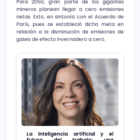
Para 2050, gran parte de los gigantes
mineros planean llegar a cero emisiones
netas. Esto, en sintonía con el Acuerdo de
París, pues se estableció dicha meta en
relación a la disminución de emisiones de
gases de efecto invernadero a cero.
La inteligencia artificial y el
futuro del trabajo: una