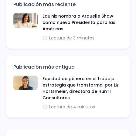
Publicación más reciente
Equinix nombra a Arquelle Shaw
como nueva Presidenta para las
Américas
Lectura de 3 minutos
Publicación más antigua
Equidad de género en el trabajo:
estrategia que transforma, por Liz
Hortsmeier, directora de HunTI
Consultores
Lectura de 4 minutos