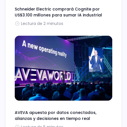
Schneider Electric comprará Cognite por
US$3.100 millones para sumar IA industrial
Lectura de 2 minutos
AVEVA apuesta por datos conectados,
alianzas y decisiones en tiempo real