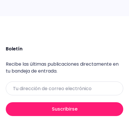
Boletín
Recibe las últimas publicaciones directamente en
tu bandeja de entrada.
Email
Suscribirse