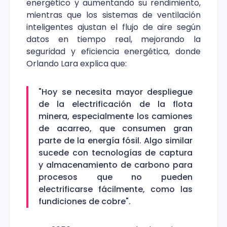
energético y aumentando su rendimiento,
mientras que los sistemas de ventilación
inteligentes ajustan el flujo de aire según
datos en tiempo real, mejorando la
seguridad y eficiencia energética, donde
Orlando Lara explica que:
"Hoy se necesita mayor despliegue
de la electrificación de la flota
minera, especialmente los camiones
de acarreo, que consumen gran
parte de la energía fósil. Algo similar
sucede con tecnologías de captura
y almacenamiento de carbono para
procesos que no pueden
electrificarse fácilmente, como las
fundiciones de cobre".