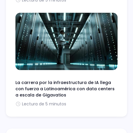
Lectura de 5 minutos
La carrera por la infraestructura de IA llega
con fuerza a Latinoamérica con data centers
a escala de Gigavatios
Lectura de 5 minutos