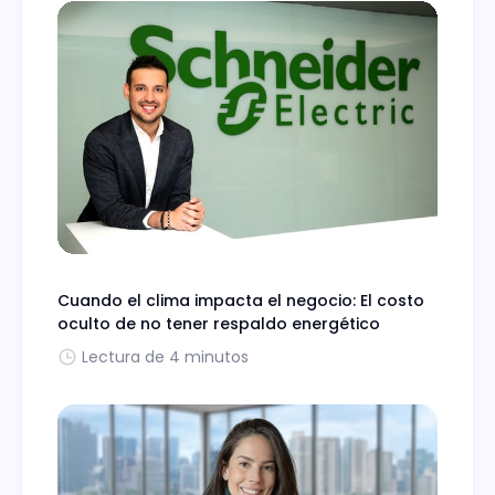
Cuando el clima impacta el negocio: El costo
oculto de no tener respaldo energético
Lectura de 4 minutos