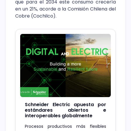
que para el 2034 este consumo crecería
en un 21%, acorde a la Comisión Chilena del
Cobre (Cochilco).
Schneider Electric apuesta por
estándares abiertos e
interoperables globalmente
Procesos productivos más flexibles