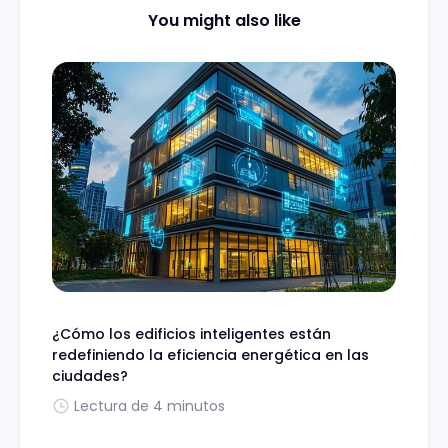
You might also like
¿Cómo los edificios inteligentes están
redefiniendo la eficiencia energética en las
ciudades?
Lectura de 4 minutos