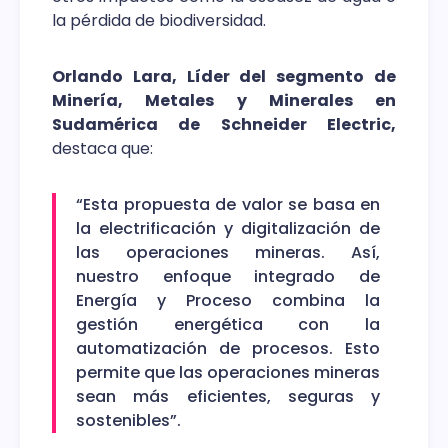
la pérdida de biodiversidad.
Orlando Lara, Líder del segmento de
Minería, Metales y Minerales en
Sudamérica de Schneider Electric,
destaca que:
“Esta propuesta de valor se basa en
la electrificación y digitalización de
las operaciones mineras. Así,
nuestro enfoque integrado de
Energía y Proceso combina la
gestión energética con la
automatización de procesos. Esto
permite que las operaciones mineras
sean más eficientes, seguras y
sostenibles”.