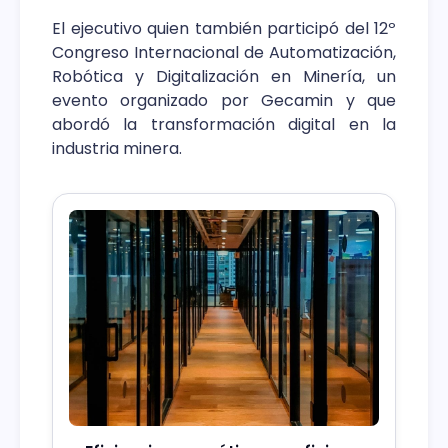
El ejecutivo quien también participó del 12º
Congreso Internacional de Automatización,
Robótica y Digitalización en Minería, un
evento organizado por Gecamin y que
abordó la transformación digital en la
industria minera.