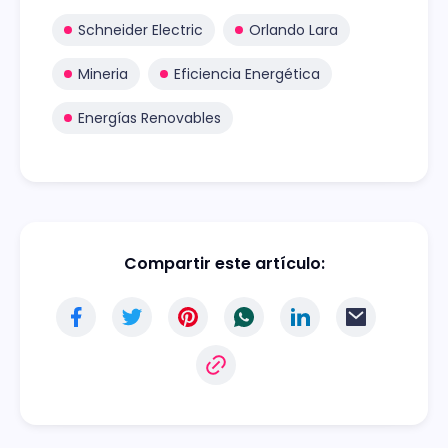
Schneider Electric
Orlando Lara
Mineria
Eficiencia Energética
Energías Renovables
Compartir este artículo: