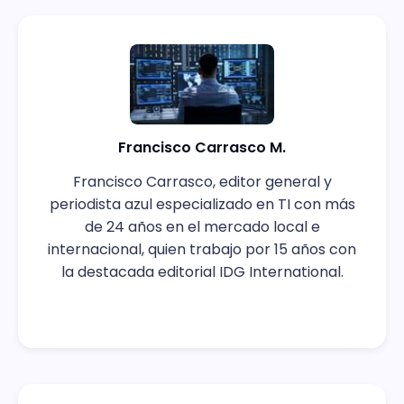
Francisco Carrasco M.
Francisco Carrasco, editor general y
periodista azul especializado en TI con más
de 24 años en el mercado local e
internacional, quien trabajo por 15 años con
la destacada editorial IDG International.