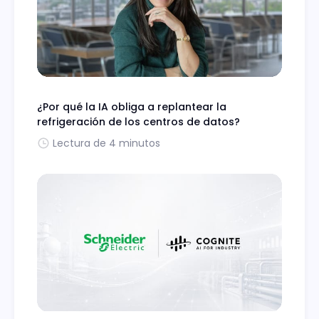
¿Por qué la IA obliga a replantear la
refrigeración de los centros de datos?
Lectura de 4 minutos