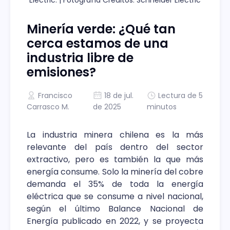
Minería verde: ¿Qué tan
cerca estamos de una
industria libre de
emisiones?
Francisco
18 de jul.
Lectura de 5
Carrasco M.
de 2025
minutos
La industria minera chilena es la más
relevante del país dentro del sector
extractivo, pero es también la que más
energía consume. Solo la minería del cobre
demanda el 35% de toda la energía
eléctrica que se consume a nivel nacional,
según el último Balance Nacional de
Energía publicado en 2022, y se proyecta