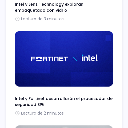
Intel y Lens Technology exploran
empaquetado con vidrio
Lectura de 3 minutos
Intel y Fortinet desarrollarán el procesador de
seguridad SP6
Lectura de 2 minutos