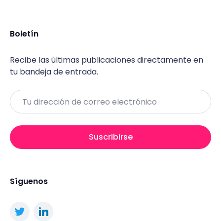
Boletín
Recibe las últimas publicaciones directamente en
tu bandeja de entrada.
Email
Suscribirse
Síguenos