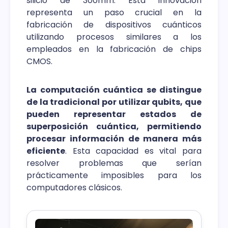
silicio de 300mm. Esta innovación
representa un paso crucial en la
fabricación de dispositivos cuánticos
utilizando procesos similares a los
empleados en la fabricación de chips
CMOS.
La computación cuántica se distingue
de la tradicional por utilizar qubits, que
pueden representar estados de
superposición cuántica, permitiendo
procesar información de manera más
eficiente
. Esta capacidad es vital para
resolver problemas que serían
prácticamente imposibles para los
computadores clásicos.