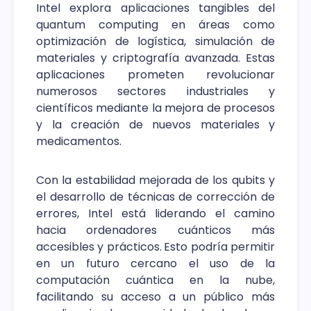
Intel explora aplicaciones tangibles del
quantum computing en áreas como
optimización de logística, simulación de
materiales y criptografía avanzada. Estas
aplicaciones prometen revolucionar
numerosos sectores industriales y
científicos mediante la mejora de procesos
y la creación de nuevos materiales y
medicamentos.
Con la estabilidad mejorada de los qubits y
el desarrollo de técnicas de corrección de
errores, Intel está liderando el camino
hacia ordenadores cuánticos más
accesibles y prácticos.
Esto podría permitir
en un futuro cercano el uso de la
computación cuántica en la nube,
facilitando su acceso a un público más