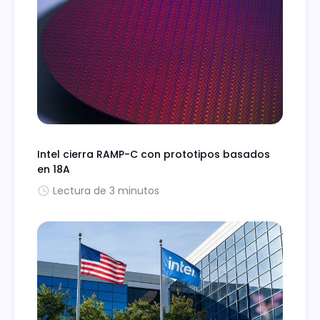
Intel cierra RAMP-C con prototipos basados
en 18A
Lectura de 3 minutos