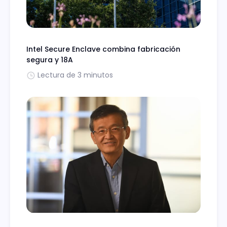
Intel Secure Enclave combina fabricación
segura y 18A
Lectura de 3 minutos