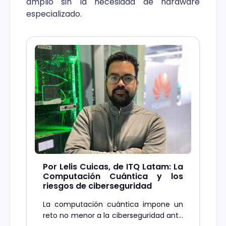
amplio sin la necesidad de hardware
especializado.
Por Lelis Cuicas, de ITQ Latam: La
Computación Cuántica y los
riesgos de ciberseguridad
La computación cuántica impone un
reto no menor a la ciberseguridad ante