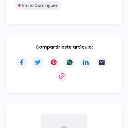
Bruno Domingues
Compartir este artículo: