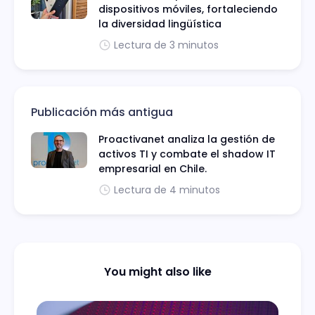
dispositivos móviles, fortaleciendo
la diversidad lingüística
Lectura de 3 minutos
Publicación más antigua
Proactivanet analiza la gestión de
activos TI y combate el shadow IT
empresarial en Chile.
Lectura de 4 minutos
You might also like