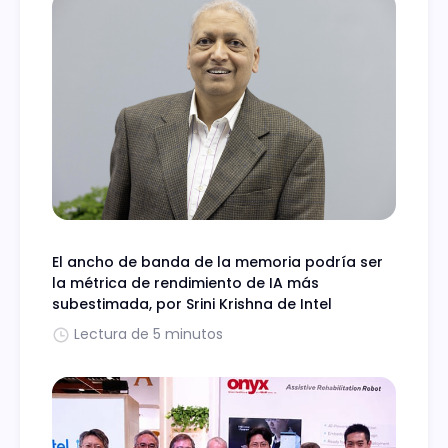
El ancho de banda de la memoria podría ser
la métrica de rendimiento de IA más
subestimada, por Srini Krishna de Intel
Lectura de 5 minutos