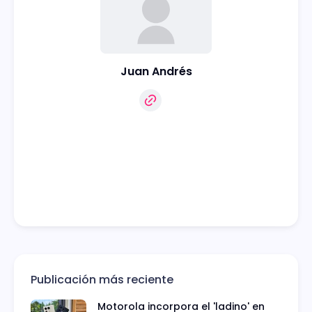
Juan Andrés
Publicación más reciente
Motorola incorpora el 'ladino' en