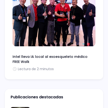
Intel lleva IA local al exoesqueleto médico
FREE Walk
Lectura de 2 minutos
Publicaciones destacadas