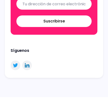
Suscribirse
Síguenos