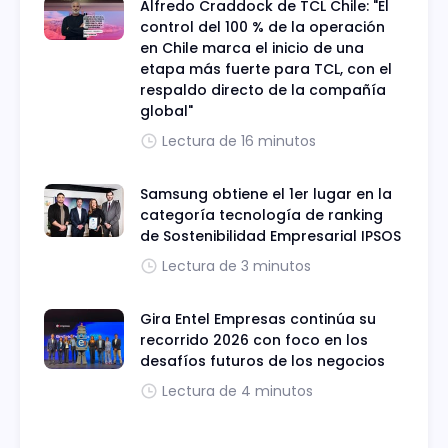
Alfredo Craddock de TCL Chile: "El
control del 100 % de la operación
en Chile marca el inicio de una
etapa más fuerte para TCL, con el
respaldo directo de la compañía
global"
Lectura de 16 minutos
Samsung obtiene el 1er lugar en la
categoría tecnología de ranking
de Sostenibilidad Empresarial IPSOS
Lectura de 3 minutos
Gira Entel Empresas continúa su
recorrido 2026 con foco en los
desafíos futuros de los negocios
Lectura de 4 minutos