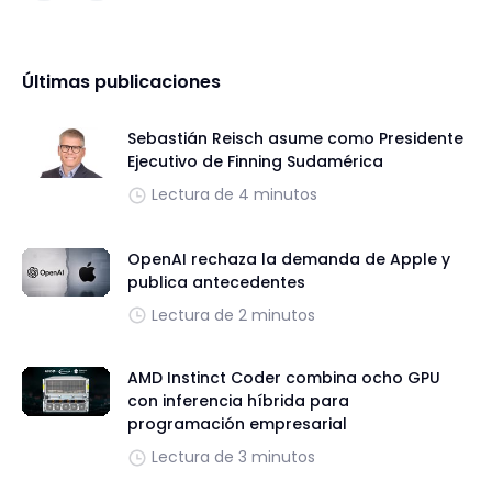
Últimas publicaciones
Sebastián Reisch asume como Presidente
Ejecutivo de Finning Sudamérica
Lectura de 4 minutos
OpenAI rechaza la demanda de Apple y
publica antecedentes
Lectura de 2 minutos
AMD Instinct Coder combina ocho GPU
con inferencia híbrida para
programación empresarial
Lectura de 3 minutos