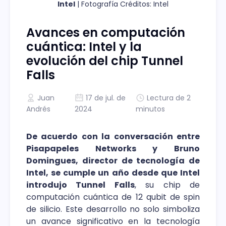
Intel
 | Fotografía Créditos: Intel
Avances en computación
cuántica: Intel y la
evolución del chip Tunnel
Falls
Juan
17 de jul. de
Lectura de 2
Andrés
2024
minutos
De acuerdo con la conversación entre
Pisapapeles Networks y Bruno
Domingues, director de tecnología de
Intel, se cumple un año desde que Intel
introdujo Tunnel Falls
, su chip de
computación cuántica de 12 qubit de spin
de silicio. Este desarrollo no solo simboliza
un avance significativo en la tecnología