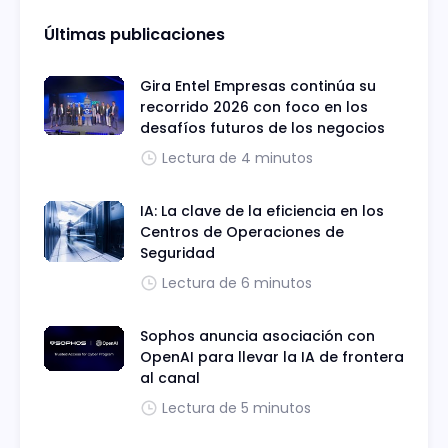
Últimas publicaciones
Gira Entel Empresas continúa su
recorrido 2026 con foco en los
desafíos futuros de los negocios
Lectura de 4 minutos
IA: La clave de la eficiencia en los
Centros de Operaciones de
Seguridad
Lectura de 6 minutos
Sophos anuncia asociación con
OpenAI para llevar la IA de frontera
al canal
Lectura de 5 minutos