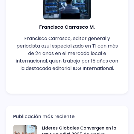
Francisco Carrasco M.
Francisco Carrasco, editor general y
periodista azul especializado en TI con más
de 24 años en el mercado local e
internacional, quien trabajo por 15 años con
la destacada editorial IDG International.
Publicación más reciente
Líderes Globales Convergen en la