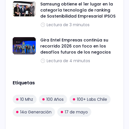
Samsung obtiene el 1er lugar en la
categoría tecnología de ranking
de Sostenibilidad Empresarial IPSOS
Lectura de 3 minutos
Gira Entel Empresas continúa su
recorrido 2026 con foco en los
desafíos futuros de los negocios
Lectura de 4 minutos
Etiquetas
10 Mhz
100 Años
100+ Labs Chile
14a Generación
17 de mayo