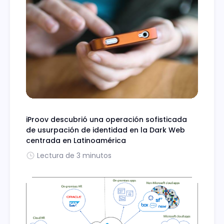
iProov descubrió una operación sofisticada
de usurpación de identidad en la Dark Web
centrada en Latinoamérica
Lectura de 3 minutos