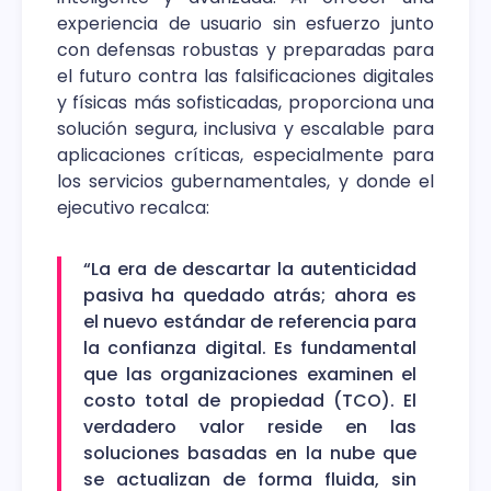
experiencia de usuario sin esfuerzo junto
con defensas robustas y preparadas para
el futuro contra las falsificaciones digitales
y físicas más sofisticadas, proporciona una
solución segura, inclusiva y escalable para
aplicaciones críticas, especialmente para
los servicios gubernamentales, y donde el
ejecutivo recalca:
“La era de descartar la autenticidad
pasiva ha quedado atrás; ahora es
el nuevo estándar de referencia para
la confianza digital. Es fundamental
que las organizaciones examinen el
costo total de propiedad (TCO). El
verdadero valor reside en las
soluciones basadas en la nube que
se actualizan de forma fluida, sin