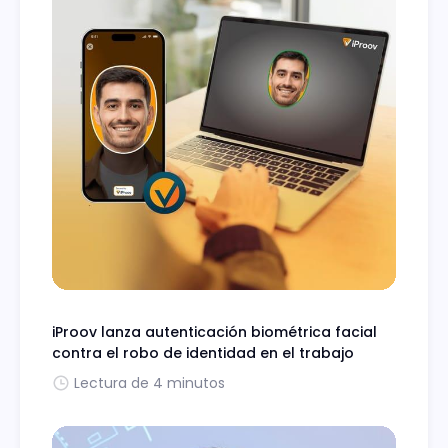
iProov lanza autenticación biométrica facial
contra el robo de identidad en el trabajo
Lectura de 4 minutos