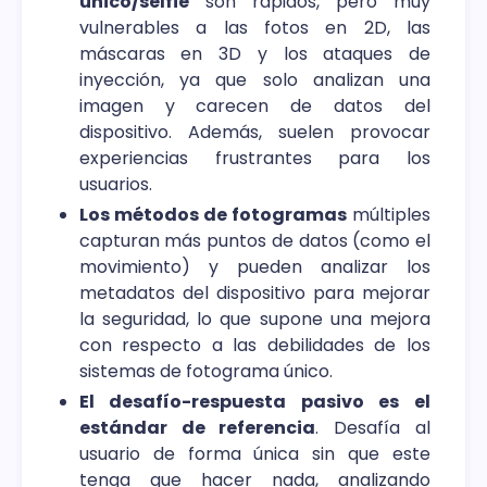
único/selfie
son rápidos, pero muy
vulnerables a las fotos en 2D, las
máscaras en 3D y los ataques de
inyección, ya que solo analizan una
imagen y carecen de datos del
dispositivo. Además, suelen provocar
experiencias frustrantes para los
usuarios.
Los métodos de fotogramas
múltiples
capturan más puntos de datos (como el
movimiento) y pueden analizar los
metadatos del dispositivo para mejorar
la seguridad, lo que supone una mejora
con respecto a las debilidades de los
sistemas de fotograma único.
El desafío-respuesta pasivo es el
estándar de referencia
. Desafía al
usuario de forma única sin que este
tenga que hacer nada, analizando