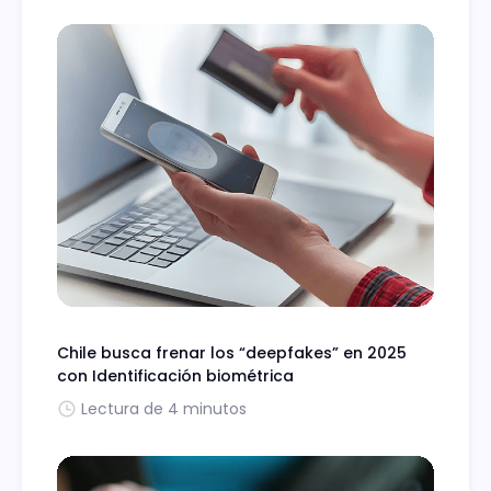
Chile busca frenar los “deepfakes” en 2025
con Identificación biométrica
Lectura de 4 minutos