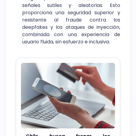
señales sutiles y aleatorias. Esto
proporciona una seguridad superior y
resistente al fraude contra los
deepfakes y los ataques de inyección,
combinada con una experiencia de
usuario fluida, sin esfuerzo e inclusiva.