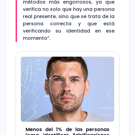
métodos más engorrosos, ya que
verifica no solo que hay una persona
real presente, sino que se trata de la
persona correcta y que está
verificando su identidad en ese
momento”.
Menos del 1% de las personas