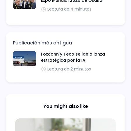
Expo Mundial 2025 de Osaka
Lectura de 4 minutos
Publicación más antigua
Foxconn y Teco sellan alianza
estratégica por la IA
Lectura de 2 minutos
You might also like