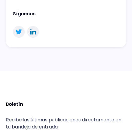
Síguenos
Boletín
Recibe las últimas publicaciones directamente en
tu bandeja de entrada.