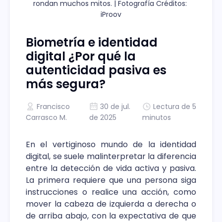
rondan muchos mitos. | Fotografía Créditos: 
iProov
Biometría e identidad
digital ¿Por qué la
autenticidad pasiva es
más segura?
Francisco
30 de jul.
Lectura de 5
Carrasco M.
de 2025
minutos
En el vertiginoso mundo de la identidad
digital, se suele malinterpretar la diferencia
entre la detección de vida activa y pasiva.
La primera requiere que una persona siga
instrucciones o realice una acción, como
mover la cabeza de izquierda a derecha o
de arriba abajo, con la expectativa de que