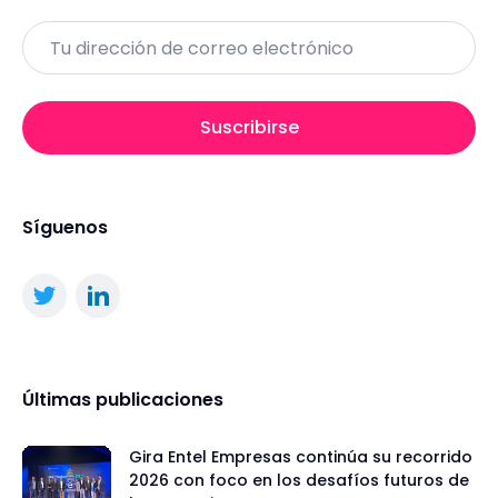
Email
Suscribirse
Síguenos
Últimas publicaciones
Gira Entel Empresas continúa su recorrido
2026 con foco en los desafíos futuros de