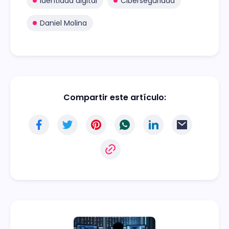
identidad digital
Ciberseguridad
Daniel Molina
Compartir este artículo: