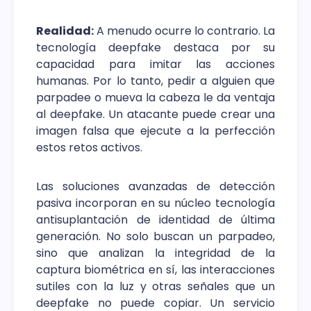
Realidad:
A menudo ocurre lo contrario. La
tecnología deepfake destaca por su
capacidad para imitar las acciones
humanas. Por lo tanto, pedir a alguien que
parpadee o mueva la cabeza le da ventaja
al deepfake. Un atacante puede crear una
imagen falsa que ejecute a la perfección
estos retos activos.
Las soluciones avanzadas de detección
pasiva incorporan en su núcleo tecnología
antisuplantación de identidad de última
generación. No solo buscan un parpadeo,
sino que analizan la integridad de la
captura biométrica en sí, las interacciones
sutiles con la luz y otras señales que un
deepfake no puede copiar. Un servicio