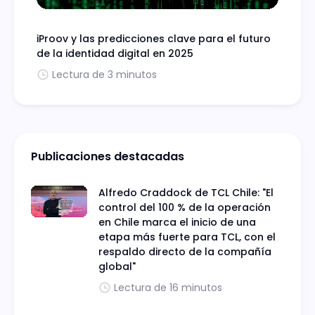
iProov y las predicciones clave para el futuro
de la identidad digital en 2025
Lectura de 3 minutos
Publicaciones destacadas
Alfredo Craddock de TCL Chile: "El
control del 100 % de la operación
en Chile marca el inicio de una
etapa más fuerte para TCL, con el
respaldo directo de la compañía
global"
Lectura de 16 minutos