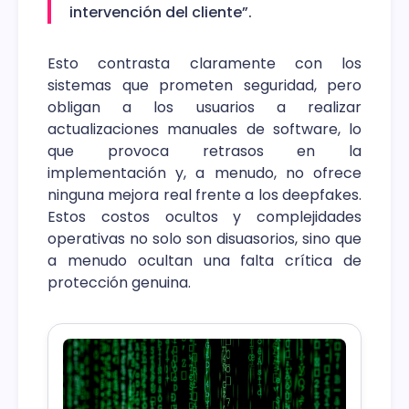
intervención del cliente”.
Esto contrasta claramente con los
sistemas que prometen seguridad, pero
obligan a los usuarios a realizar
actualizaciones manuales de software, lo
que provoca retrasos en la
implementación y, a menudo, no ofrece
ninguna mejora real frente a los deepfakes.
Estos costos ocultos y complejidades
operativas no solo son disuasorios, sino que
a menudo ocultan una falta crítica de
protección genuina.