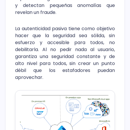
y detectan pequeñas anomalías que
revelan un fraude.
La autenticidad pasiva tiene como objetivo
hacer que la seguridad sea sólida, sin
esfuerzo y accesible para todos, no
debilitarla. Al no pedir nada al usuario,
garantiza una seguridad constante y de
alto nivel para todos, sin crear un punto
débil que los estafadores puedan
aprovechar.