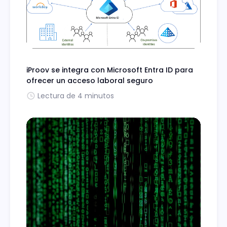
iProov se integra con Microsoft Entra ID para
ofrecer un acceso laboral seguro
Lectura de 4 minutos