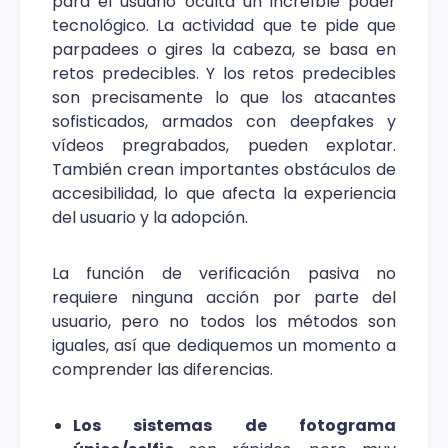
para el usuario oculta un increíble poder
tecnológico. La actividad que te pide que
parpadees o gires la cabeza, se basa en
retos predecibles. Y los retos predecibles
son precisamente lo que los atacantes
sofisticados, armados con deepfakes y
vídeos pregrabados, pueden explotar.
También crean importantes obstáculos de
accesibilidad, lo que afecta la experiencia
del usuario y la adopción.
La función de verificación pasiva no
requiere ninguna acción por parte del
usuario, pero no todos los métodos son
iguales, así que dediquemos un momento a
comprender las diferencias.
Los sistemas de fotograma