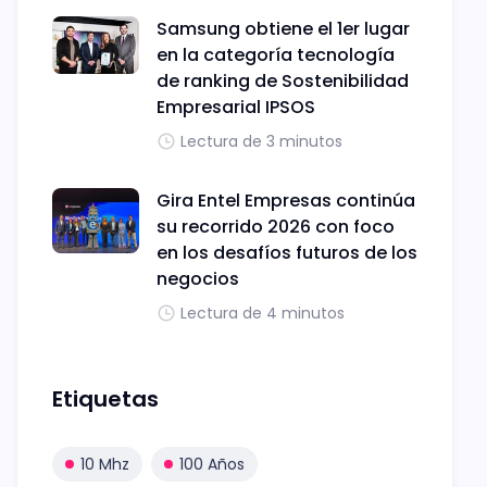
Samsung obtiene el 1er lugar
en la categoría tecnología
de ranking de Sostenibilidad
Empresarial IPSOS
Lectura de 3 minutos
Gira Entel Empresas continúa
su recorrido 2026 con foco
en los desafíos futuros de los
negocios
Lectura de 4 minutos
Etiquetas
10 Mhz
100 Años