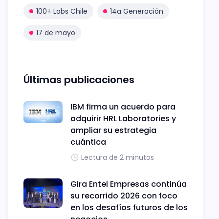
100+ Labs Chile
14a Generación
17 de mayo
Últimas publicaciones
IBM firma un acuerdo para
adquirir HRL Laboratories y
ampliar su estrategia
cuántica
Lectura de 2 minutos
Gira Entel Empresas continúa
su recorrido 2026 con foco
en los desafíos futuros de los