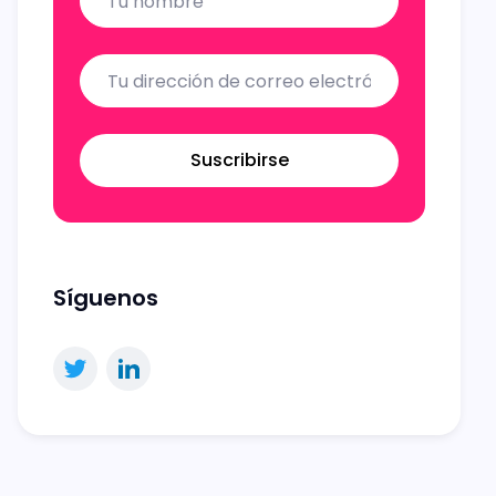
Suscribirse
Síguenos