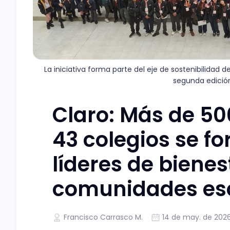
La iniciativa forma parte del eje de sostenibilidad
segunda edición
Claro: Más de 50
43 colegios se 
líderes de bienes
comunidades es
Francisco Carrasco M.
14 de may. de 202