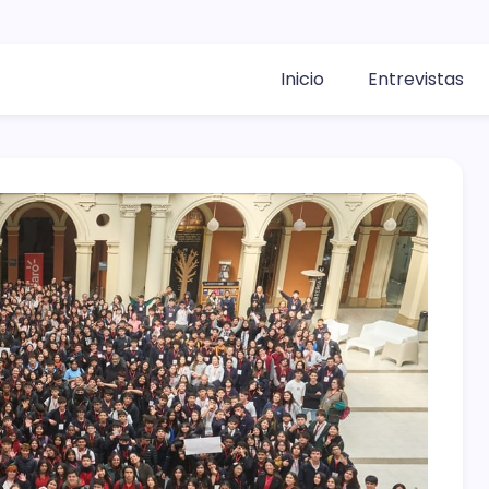
Inicio
Entrevistas