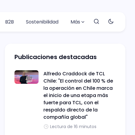
B2B
Sostenibilidad
Más
Publicaciones destacadas
Alfredo Craddock de TCL
Chile: "El control del 100 % de
la operación en Chile marca
el inicio de una etapa más
fuerte para TCL, con el
respaldo directo de la
compañía global"
Lectura de 16 minutos