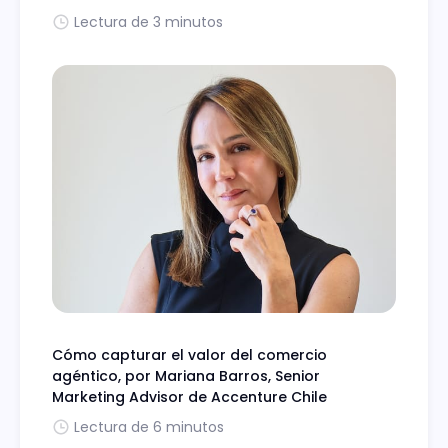
Lectura de 3 minutos
Cómo capturar el valor del comercio
agéntico, por Mariana Barros, Senior
Marketing Advisor de Accenture Chile
Lectura de 6 minutos