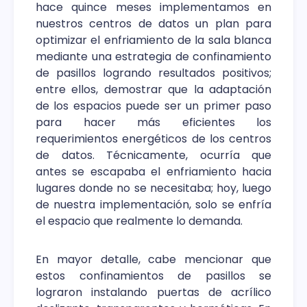
hace quince meses implementamos en
nuestros centros de datos un plan para
optimizar el enfriamiento de la sala blanca
mediante una estrategia de confinamiento
de pasillos logrando resultados positivos;
entre ellos, demostrar que la adaptación
de los espacios puede ser un primer paso
para hacer más eficientes los
requerimientos energéticos de los centros
de datos. Técnicamente, ocurría que
antes se escapaba el enfriamiento hacia
lugares donde no se necesitaba; hoy, luego
de nuestra implementación, solo se enfría
el espacio que realmente lo demanda.
En mayor detalle, cabe mencionar que
estos confinamientos de pasillos se
lograron instalando puertas de acrílico