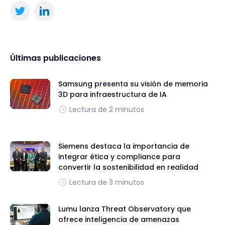
Últimas publicaciones
Samsung presenta su visión de memoria
3D para infraestructura de IA
Lectura de 2 minutos
Siemens destaca la importancia de
integrar ética y compliance para
convertir la sostenibilidad en realidad
Lectura de 3 minutos
Lumu lanza Threat Observatory que
ofrece inteligencia de amenazas