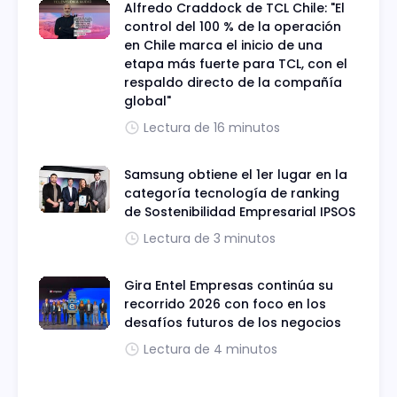
Alfredo Craddock de TCL Chile: "El
control del 100 % de la operación
en Chile marca el inicio de una
etapa más fuerte para TCL, con el
respaldo directo de la compañía
global"
Lectura de 16 minutos
Samsung obtiene el 1er lugar en la
categoría tecnología de ranking
de Sostenibilidad Empresarial IPSOS
Lectura de 3 minutos
Gira Entel Empresas continúa su
recorrido 2026 con foco en los
desafíos futuros de los negocios
Lectura de 4 minutos