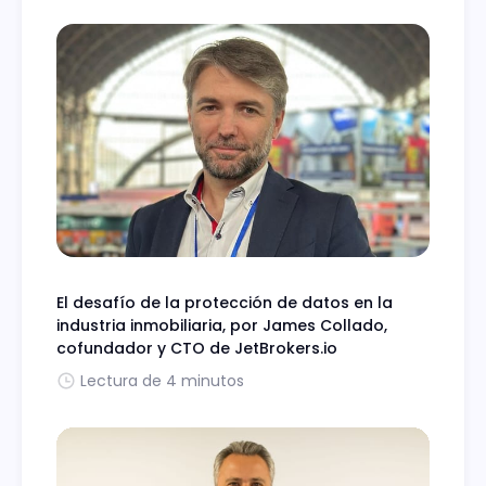
El desafío de la protección de datos en la
industria inmobiliaria, por James Collado,
cofundador y CTO de JetBrokers.io
Lectura de 4 minutos