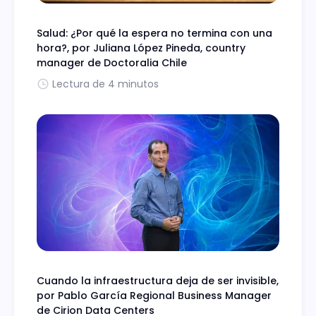
Salud: ¿Por qué la espera no termina con una
hora?, por Juliana López Pineda, country
manager de Doctoralia Chile
Lectura de 4 minutos
Cuando la infraestructura deja de ser invisible,
por Pablo García Regional Business Manager
de Cirion Data Centers