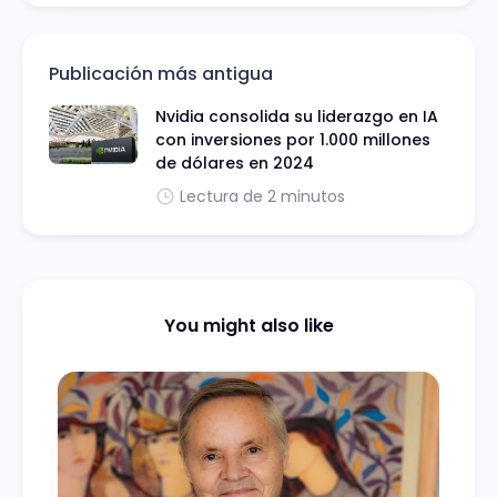
Publicación más antigua
Nvidia consolida su liderazgo en IA
con inversiones por 1.000 millones
de dólares en 2024
Lectura de 2 minutos
You might also like