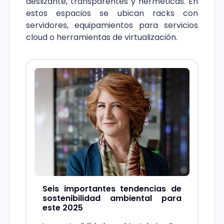
deslizante, transparentes y herméticas. En
estos espacios se ubican racks con
servidores, equipamientos para servicios
cloud o herramientas de virtualización.
Seis importantes tendencias de
sostenibilidad ambiental para
este 2025