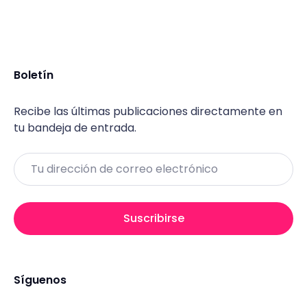
Boletín
Recibe las últimas publicaciones directamente en
tu bandeja de entrada.
Email
Suscribirse
Síguenos