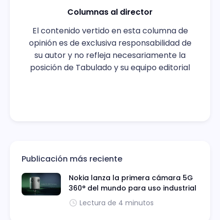
Columnas al director
El contenido vertido en esta columna de
opinión es de exclusiva responsabilidad de
su autor y no refleja necesariamente la
posición de Tabulado y su equipo editorial
Publicación más reciente
Nokia lanza la primera cámara 5G
360° del mundo para uso industrial
Lectura de 4 minutos