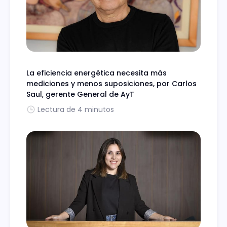
La eficiencia energética necesita más
mediciones y menos suposiciones, por Carlos
Saul, gerente General de AyT
Lectura de 4 minutos