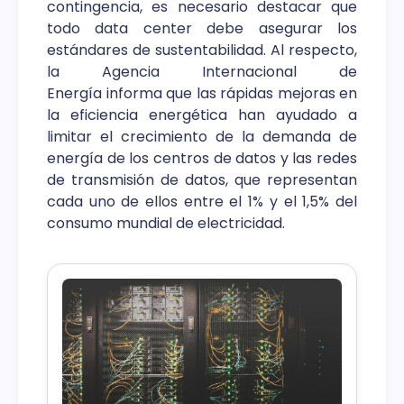
contingencia, es necesario destacar que
todo data center debe asegurar los
estándares de sustentabilidad. Al respecto,
la Agencia Internacional de
Energía informa que las rápidas mejoras en
la eficiencia energética han ayudado a
limitar el crecimiento de la demanda de
energía de los centros de datos y las redes
de transmisión de datos, que representan
cada uno de ellos entre el 1% y el 1,5% del
consumo mundial de electricidad.