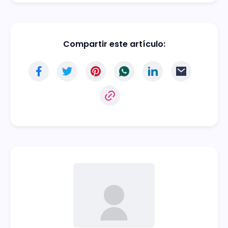
Compartir este artículo: