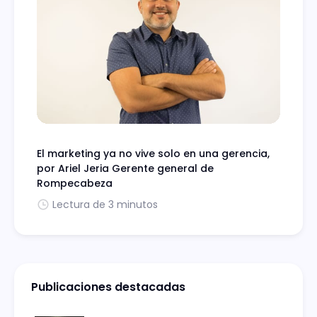
El marketing ya no vive solo en una gerencia,
por Ariel Jeria Gerente general de
Rompecabeza
Lectura de 3 minutos
Publicaciones destacadas