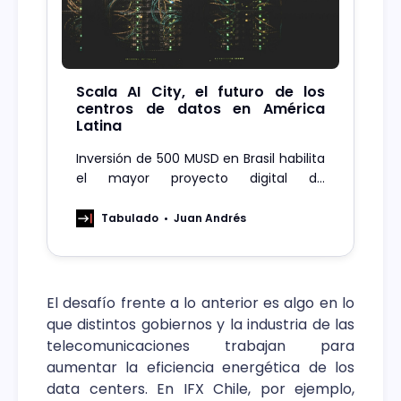
Scala AI City, el futuro de los
centros de datos en América
Latina
Inversión de 500 MUSD en Brasil habilita
el mayor proyecto digital de
Sudamérica: centros de datos
sostenibles y escalables.
Tabulado
Juan Andrés
El desafío frente a lo anterior es algo en lo
que distintos gobiernos y la industria de las
telecomunicaciones trabajan para
aumentar la eficiencia energética de los
data centers. En IFX Chile, por ejemplo,