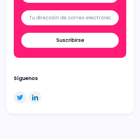
Suscribirse
Síguenos