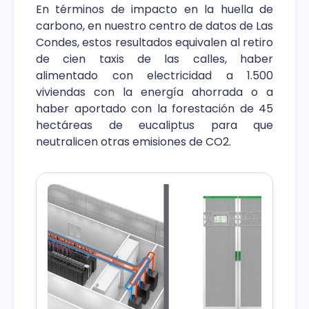
En términos de impacto en la huella de
carbono, en nuestro centro de datos de Las
Condes, estos resultados equivalen al retiro
de cien taxis de las calles, haber
alimentado con electricidad a 1.500
viviendas con la energía ahorrada o a
haber aportado con la forestación de 45
hectáreas de eucaliptus para que
neutralicen otras emisiones de CO2.