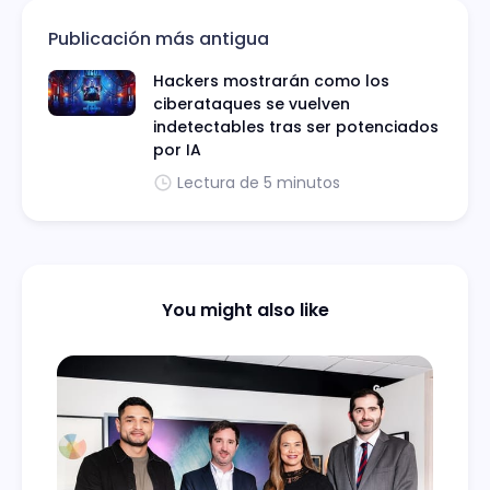
Publicación más antigua
Hackers mostrarán como los
ciberataques se vuelven
indetectables tras ser potenciados
por IA
Lectura de 5 minutos
You might also like