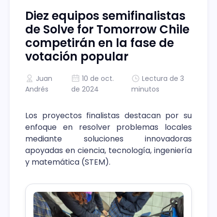
Diez equipos semifinalistas
de Solve for Tomorrow Chile
competirán en la fase de
votación popular
Juan
10 de oct.
Lectura de 3
Andrés
de 2024
minutos
Los proyectos finalistas destacan por su
enfoque en resolver problemas locales
mediante soluciones innovadoras
apoyadas en ciencia, tecnología, ingeniería
y matemática (STEM).