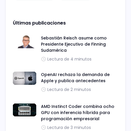
Últimas publicaciones
Sebastián Reisch asume como
Presidente Ejecutivo de Finning
Sudamérica
Lectura de 4 minutos
OpenAI rechaza la demanda de
Apple y publica antecedentes
Lectura de 2 minutos
AMD Instinct Coder combina ocho
GPU con inferencia híbrida para
programación empresarial
Lectura de 3 minutos