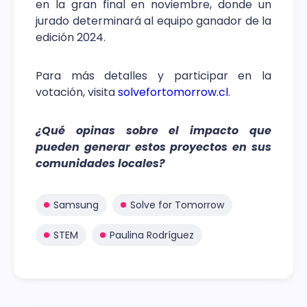
en la gran final en noviembre, donde un
jurado determinará al equipo ganador de la
edición 2024.
Para más detalles y participar en la
votación, visita
solvefortomorrow.cl
.
¿Qué opinas sobre el impacto que
pueden generar estos proyectos en sus
comunidades locales?
Samsung
Solve for Tomorrow
STEM
Paulina Rodríguez