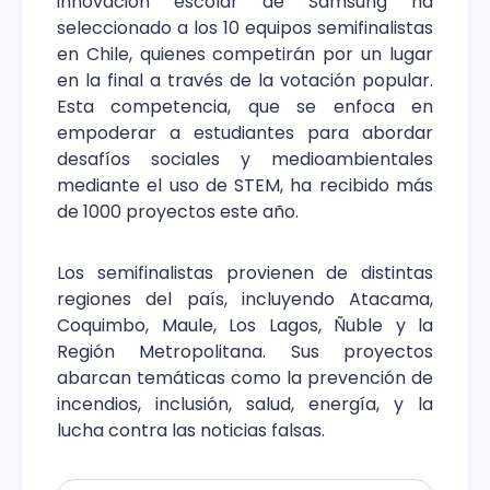
innovación escolar de Samsung ha
seleccionado a los 10 equipos semifinalistas
en Chile, quienes competirán por un lugar
en la final a través de la votación popular.
Esta competencia, que se enfoca en
empoderar a estudiantes para abordar
desafíos sociales y medioambientales
mediante el uso de STEM, ha recibido más
de 1000 proyectos este año.
Los semifinalistas provienen de distintas
regiones del país, incluyendo Atacama,
Coquimbo, Maule, Los Lagos, Ñuble y la
Región Metropolitana. Sus proyectos
abarcan temáticas como la prevención de
incendios, inclusión, salud, energía, y la
lucha contra las noticias falsas.