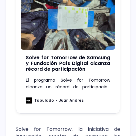
Solve for Tomorrow de Samsung
y Fundación País Digital alcanza
récord de participación
El programa Solve for Tomorrow
alcanza un récord de participación
juvenil con 1060 proyectos en Chile.
Tabulado
Juan Andrés
Solve for Tomorrow, la iniciativa de