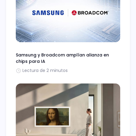
Samsung y Broadcom amplían alianza en
chips para IA
Lectura de 2 minutos