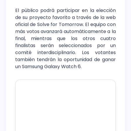
El público podrá participar en la elección
de su proyecto favorito a través de la web
oficial de Solve for Tomorrow. El equipo con
más votos avanzará automáticamente a la
final, mientras que los otros cuatro
finalistas serán seleccionados por un
comité interdisciplinario. Los votantes
también tendrán la oportunidad de ganar
un Samsung Galaxy Watch 6.