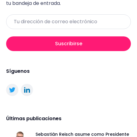
tu bandeja de entrada.
Email
Suscribirse
Síguenos
Últimas publicaciones
Sebastián Reisch asume como Presidente