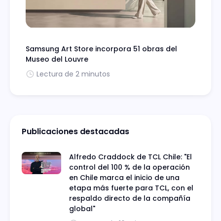
Samsung Art Store incorpora 51 obras del
Museo del Louvre
Lectura de 2 minutos
Publicaciones destacadas
Alfredo Craddock de TCL Chile: "El
control del 100 % de la operación
en Chile marca el inicio de una
etapa más fuerte para TCL, con el
respaldo directo de la compañía
global"