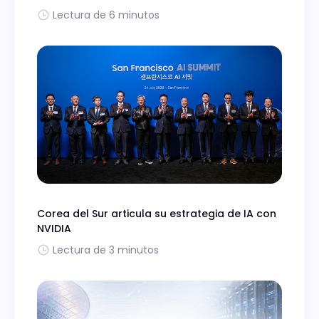
Lectura de 6 minutos
Corea del Sur articula su estrategia de IA con
NVIDIA
Lectura de 3 minutos