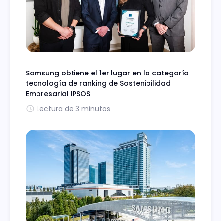
Samsung obtiene el 1er lugar en la categoría
tecnología de ranking de Sostenibilidad
Empresarial IPSOS
Lectura de 3 minutos