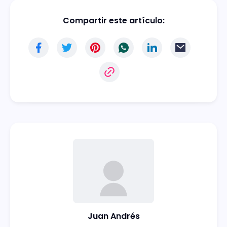
Compartir este artículo:
Juan Andrés