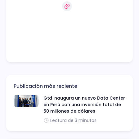
Publicación más reciente
Gtd inaugura un nuevo Data Center
en Perú con una inversión total de
50 millones de dólares
Lectura de 3 minutos