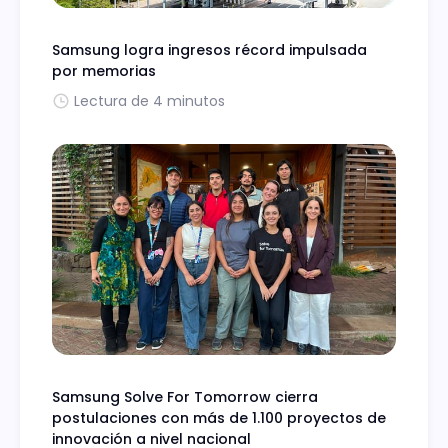
Samsung logra ingresos récord impulsada
por memorias
Lectura de 4 minutos
Samsung Solve For Tomorrow cierra
postulaciones con más de 1.100 proyectos de
innovación a nivel nacional