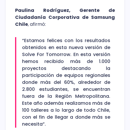
Paulina Rodríguez, Gerente de
Ciudadanía Corporativa de Samsung
Chile
, afirmó:
“Estamos felices con los resultados
obtenidos en esta nueva versión de
Solve For Tomorrow. En esta versión
hemos recibido más de 1.000
proyectos destacando la
participación de equipos regionales
donde más del 60%, alrededor de
2.800 estudiantes, se encuentran
fuera de la Región Metropolitana.
Este año además realizamos más de
100 talleres a lo largo de todo Chile,
con el fin de llegar a donde más se
necesita”.