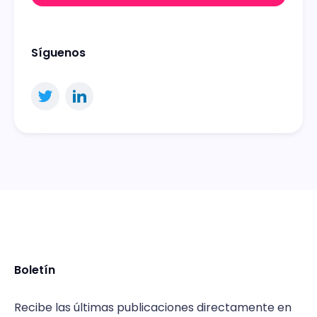
Síguenos
Boletín
Recibe las últimas publicaciones directamente en