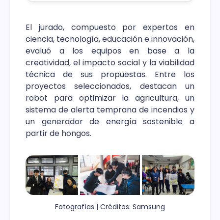
El jurado, compuesto por expertos en
ciencia, tecnología, educación e innovación,
evaluó a los equipos en base a la
creatividad, el impacto social y la viabilidad
técnica de sus propuestas. Entre los
proyectos seleccionados, destacan un
robot para optimizar la agricultura, un
sistema de alerta temprana de incendios y
un generador de energía sostenible a
partir de hongos.
Fotografías | Créditos: Samsung