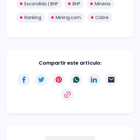
Escondida | BHP
BHP
Mineria
Ranking
Mining.com
Cobre
Compartir este artículo: