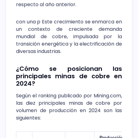
respecto al año anterior.
con una p Este crecimiento se enmarca en
un contexto de creciente demanda
mundial de cobre, impulsada por la
transición energética y la electrificación de
diversas industrias.
¿Cómo se posicionan las
principales minas de cobre en
2024?
Según el ranking publicado por Mining.com,
las diez principales minas de cobre por
volumen de producción en 2024 son las
siguientes:
Producción
V