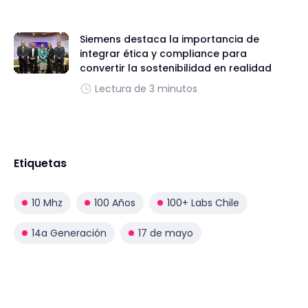
Siemens destaca la importancia de
integrar ética y compliance para
convertir la sostenibilidad en realidad
Lectura de 3 minutos
Etiquetas
10 Mhz
100 Años
100+ Labs Chile
14a Generación
17 de mayo