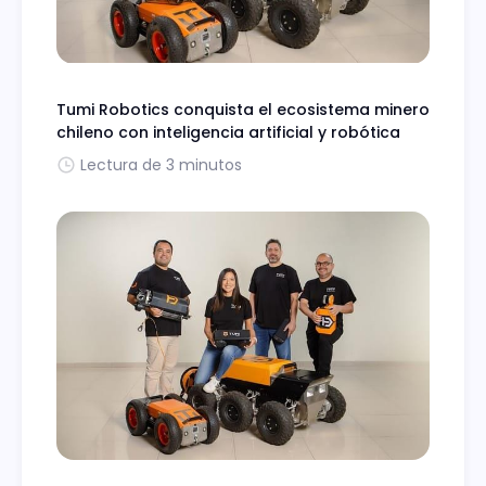
Tumi Robotics conquista el ecosistema minero
chileno con inteligencia artificial y robótica
Lectura de 3 minutos