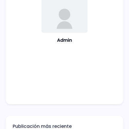
Admin
Publicación más reciente