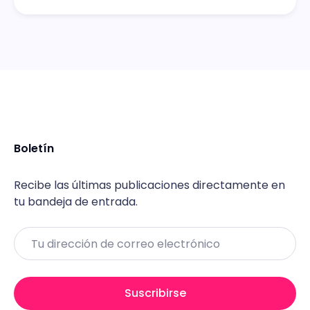
Boletín
Recibe las últimas publicaciones directamente en
tu bandeja de entrada.
Email
Suscribirse