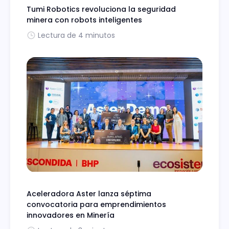
Tumi Robotics revoluciona la seguridad
minera con robots inteligentes
Lectura de 4 minutos
Aceleradora Aster lanza séptima
convocatoria para emprendimientos
innovadores en Minería