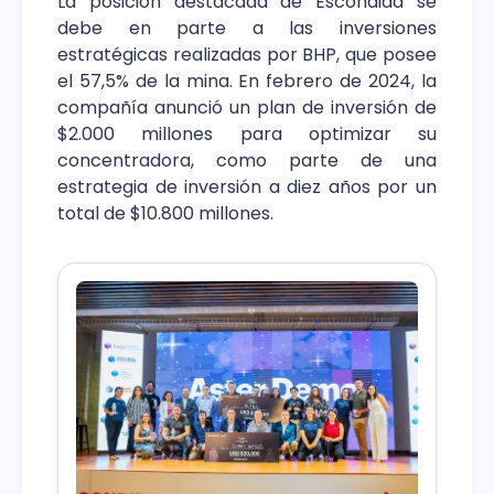
La posición destacada de Escondida se
debe en parte a las inversiones
estratégicas realizadas por BHP, que posee
el 57,5% de la mina. En febrero de 2024, la
compañía anunció un plan de inversión de
$2.000 millones para optimizar su
concentradora, como parte de una
estrategia de inversión a diez años por un
total de $10.800 millones.