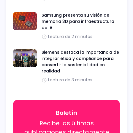
Samsung presenta su visión de
memoria 3D para infraestructura
de IA
Lectura de 2 minutos
Siemens destaca la importancia de
integrar ética y compliance para
convertir la sostenibilidad en
realidad
Lectura de 3 minutos
Boletín
Recibe las últimas
publicaciones directamente