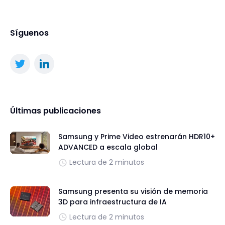
Síguenos
Últimas publicaciones
Samsung y Prime Video estrenarán HDR10+
ADVANCED a escala global
Lectura de 2 minutos
Samsung presenta su visión de memoria
3D para infraestructura de IA
Lectura de 2 minutos