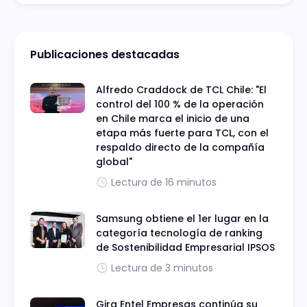
Publicaciones destacadas
Alfredo Craddock de TCL Chile: "El
control del 100 % de la operación
en Chile marca el inicio de una
etapa más fuerte para TCL, con el
respaldo directo de la compañía
global"
Lectura de 16 minutos
Samsung obtiene el 1er lugar en la
categoría tecnología de ranking
de Sostenibilidad Empresarial IPSOS
Lectura de 3 minutos
Gira Entel Empresas continúa su