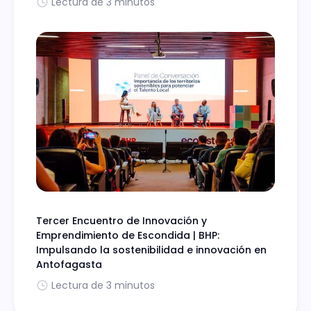
Lectura de 3 minutos
Tercer Encuentro de Innovación y
Emprendimiento de Escondida | BHP:
Impulsando la sostenibilidad e innovación en
Antofagasta
Lectura de 3 minutos