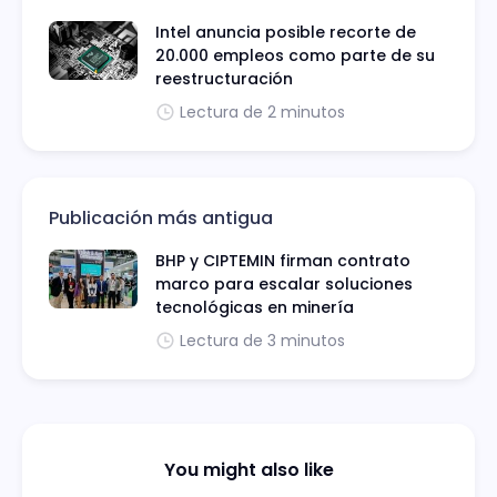
Intel anuncia posible recorte de
20.000 empleos como parte de su
reestructuración
Lectura de 2 minutos
Publicación más antigua
BHP y CIPTEMIN firman contrato
marco para escalar soluciones
tecnológicas en minería
Lectura de 3 minutos
You might also like