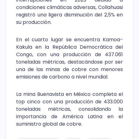
condiciones climáticas adversas, Collahuasi
registró una ligera disminución del 2,5% en
su producción.
En el cuarto lugar se encuentra Kamoa-
Kakula en la República Democrática del
Congo, con una producción de 437.061
toneladas métricas, destacándose por ser
una de las minas de cobre con menores
emisiones de carbono a nivel mundial.
La mina Buenavista en México completa el
top cinco con una producción de 433.000
toneladas métricas, consolidando la
importancia de América Latina en el
suministro global de cobre.