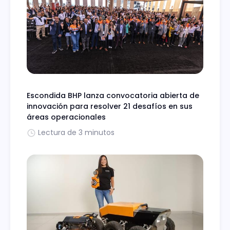
Escondida BHP lanza convocatoria abierta de
innovación para resolver 21 desafíos en sus
áreas operacionales
Lectura de 3 minutos