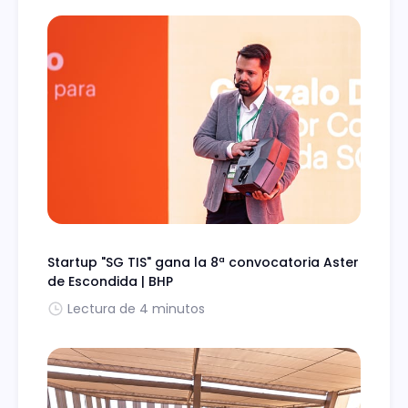
Startup "SG TIS" gana la 8ª convocatoria Aster
de Escondida | BHP
Lectura de 4 minutos