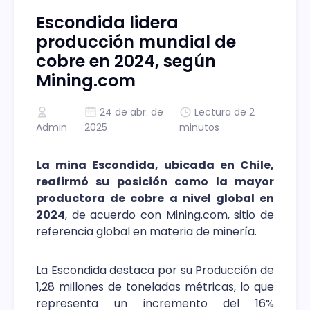
Escondida lidera
producción mundial de
cobre en 2024, según
Mining.com
24 de abr. de
Lectura de 2
Admin
2025
minutos
La mina Escondida, ubicada en Chile,
reafirmó su posición como la mayor
productora de cobre a nivel global en
2024
, de acuerdo con Mining.com, sitio de
referencia global en materia de minería.
La Escondida destaca por su Producción de
1,28 millones de toneladas métricas, lo que
representa un incremento del 16%