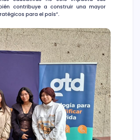
bién contribuye a construir una mayor
ratégicos para el país”.