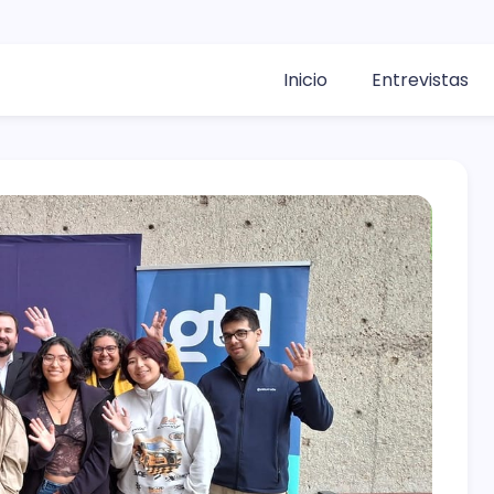
Inicio
Entrevistas