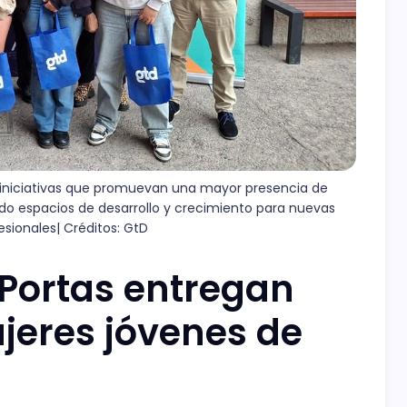
s iniciativas que promuevan una mayor presencia de 
do espacios de desarrollo y crecimiento para nuevas 
sionales| Créditos: GtD
Portas entregan
jeres jóvenes de