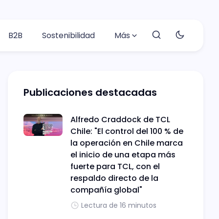
B2B
Sostenibilidad
Más
Publicaciones destacadas
Alfredo Craddock de TCL
Chile: "El control del 100 % de
la operación en Chile marca
el inicio de una etapa más
fuerte para TCL, con el
respaldo directo de la
compañía global"
Lectura de 16 minutos