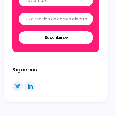
Suscribirse
Síguenos