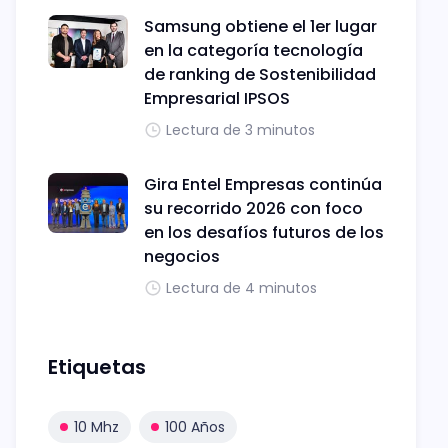
Samsung obtiene el 1er lugar
en la categoría tecnología
de ranking de Sostenibilidad
Empresarial IPSOS
Lectura de 3 minutos
Gira Entel Empresas continúa
su recorrido 2026 con foco
en los desafíos futuros de los
negocios
Lectura de 4 minutos
Etiquetas
10 Mhz
100 Años