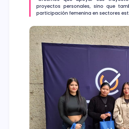
proyectos personales, sino que tam
participación femenina en sectores est