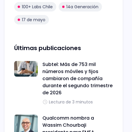
100+ Labs Chile
14a Generación
17 de mayo
Últimas publicaciones
Subtel: Más de 753 mil
números móviles y fijos
cambiaron de compañía
durante el segundo trimestre
de 2026
Lectura de 3 minutos
Qualcomm nombra a
Wassim Chourbaji