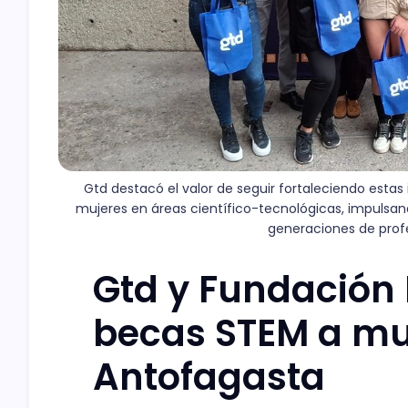
Gtd destacó el valor de seguir fortaleciendo esta
mujeres en áreas científico-tecnológicas, impulsan
generaciones de profe
Gtd y Fundación 
becas STEM a mu
Antofagasta