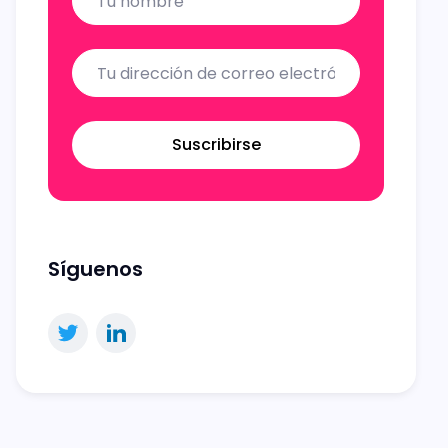
Suscribirse
Síguenos