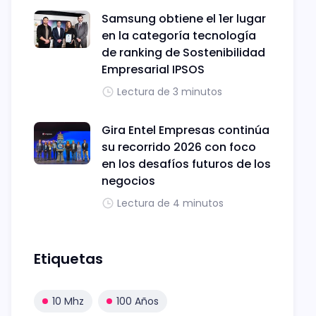
Samsung obtiene el 1er lugar
en la categoría tecnología
de ranking de Sostenibilidad
Empresarial IPSOS
Lectura de 3 minutos
Gira Entel Empresas continúa
su recorrido 2026 con foco
en los desafíos futuros de los
negocios
Lectura de 4 minutos
Etiquetas
10 Mhz
100 Años