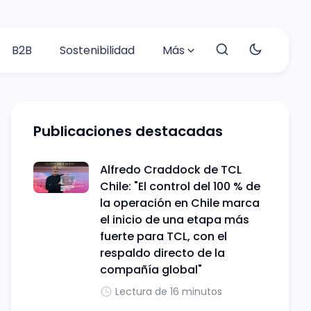
B2B
Sostenibilidad
Más
Publicaciones destacadas
Alfredo Craddock de TCL
Chile: "El control del 100 % de
la operación en Chile marca
el inicio de una etapa más
fuerte para TCL, con el
respaldo directo de la
compañía global"
Lectura de 16 minutos