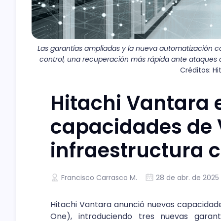
Las garantías ampliadas y la nueva automatización c
control, una recuperación más rápida ante ataques 
Créditos: H
Hitachi Vantara
capacidades de 
infraestructura c
Francisco Carrasco M.
28 de abr. de 2025
Hitachi Vantara anunció nuevas capacidade
One), introduciendo tres nuevas garantía