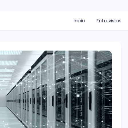
Inicio
Entrevistas