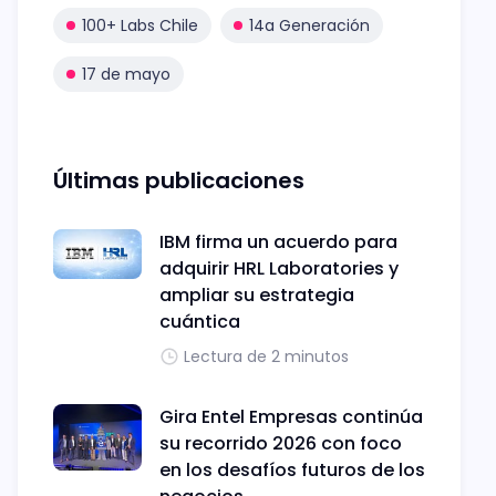
100+ Labs Chile
14a Generación
17 de mayo
Últimas publicaciones
IBM firma un acuerdo para
adquirir HRL Laboratories y
ampliar su estrategia
cuántica
Lectura de 2 minutos
Gira Entel Empresas continúa
su recorrido 2026 con foco
en los desafíos futuros de los