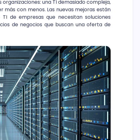
s organizaciones: una TI demasiado compleja,
cer más con menos. Las nuevas mejoras están
 TI de empresas que necesitan soluciones
ocios de negocios que buscan una oferta de