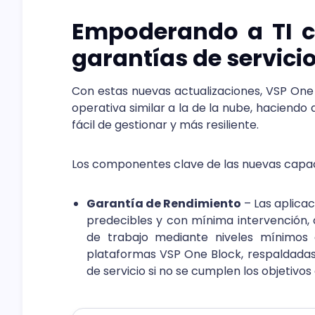
Empoderando a TI c
garantías de servici
Con estas nuevas actualizaciones, VSP One
operativa similar a la de la nube, haciend
fácil de gestionar y más resiliente.
Los componentes clave de las nuevas capac
Garantía de Rendimiento
– Las aplicac
predecibles y con mínima intervención, 
de trabajo mediante niveles mínimos 
plataformas VSP One Block, respaldada
de servicio si no se cumplen los objetivo