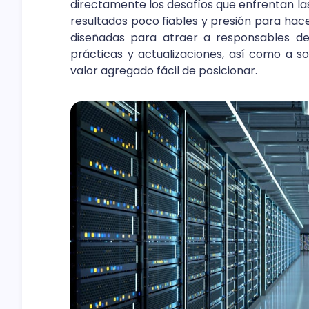
directamente los desafíos que enfrentan la
resultados poco fiables y presión para ha
diseñadas para atraer a responsables de
prácticas y actualizaciones, así como a s
valor agregado fácil de posicionar.