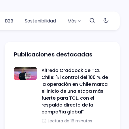
B2B
Sostenibilidad
Más
Publicaciones destacadas
Alfredo Craddock de TCL
Chile: "El control del 100 % de
la operación en Chile marca
el inicio de una etapa más
fuerte para TCL, con el
respaldo directo de la
compañía global"
Lectura de 16 minutos