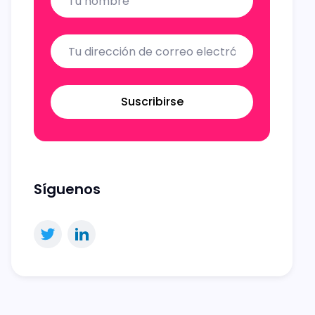
Suscribirse
Síguenos