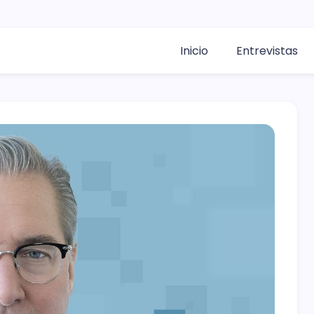
Inicio
Entrevistas