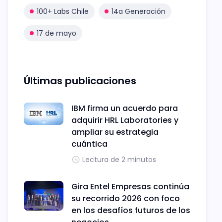
100+ Labs Chile
14a Generación
17 de mayo
Últimas publicaciones
IBM firma un acuerdo para
adquirir HRL Laboratories y
ampliar su estrategia
cuántica
Lectura de 2 minutos
Gira Entel Empresas continúa
su recorrido 2026 con foco
en los desafíos futuros de los