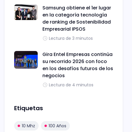
Samsung obtiene el 1er lugar
en la categoría tecnología
de ranking de Sostenibilidad
Empresarial IPSOS
Lectura de 3 minutos
Gira Entel Empresas continúa
su recorrido 2026 con foco
en los desafíos futuros de los
negocios
Lectura de 4 minutos
Etiquetas
10 Mhz
100 Años