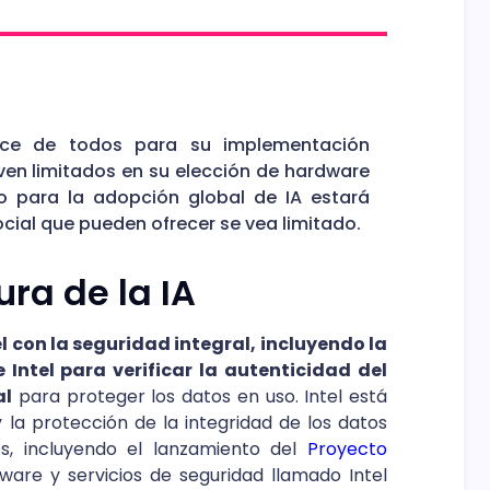
nce de todos para su implementación
 ven limitados en su elección de hardware
 para la adopción global de IA estará
ocial que pueden ofrecer se vea limitado.
ra de la IA
 con la seguridad integral, incluyendo la
ntel para verificar la autenticidad del
al
para proteger los datos en uso. Intel está
la protección de la integridad de los datos
s, incluyendo el lanzamiento del
Proyecto
ware y servicios de seguridad llamado Intel