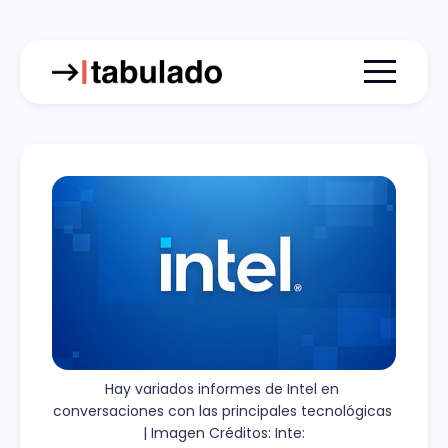
Menu togg
Hay variados informes de Intel en 
conversaciones con las principales tecnológicas 
| Imagen Créditos: Inte: