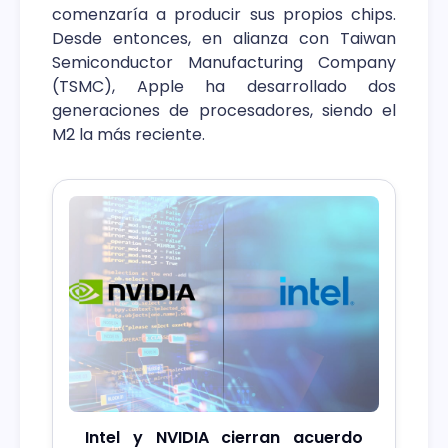
comenzaría a producir sus propios chips.
Desde entonces, en alianza con Taiwan
Semiconductor Manufacturing Company
(TSMC), Apple ha desarrollado dos
generaciones de procesadores, siendo el
M2 la más reciente.
Intel y NVIDIA cierran acuerdo