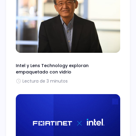
Intel y Lens Technology exploran
empaquetado con vidrio
Lectura de 3 minutos