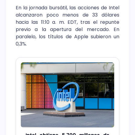
En la jornada bursátil, las acciones de Intel
alcanzaron poco menos de 33 dólares
hacia las 11:10 a. m. EDT, tras el repunte
previo a la apertura del mercado. En
paralelo, los títulos de Apple subieron un
0,3%.