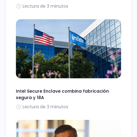
Lectura de 3 minutos
Intel Secure Enclave combina fabricación
segura y 18A
Lectura de 3 minutos