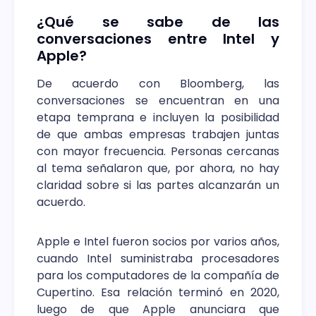
¿Qué se sabe de las
conversaciones entre Intel y
Apple?
De acuerdo con Bloomberg, las
conversaciones se encuentran en una
etapa temprana e incluyen la posibilidad
de que ambas empresas trabajen juntas
con mayor frecuencia. Personas cercanas
al tema señalaron que, por ahora, no hay
claridad sobre si las partes alcanzarán un
acuerdo.
Apple e Intel fueron socios por varios años,
cuando Intel suministraba procesadores
para los computadores de la compañía de
Cupertino. Esa relación terminó en 2020,
luego de que Apple anunciara que