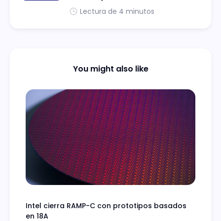
Lectura de 4 minutos
You might also like
Intel cierra RAMP-C con prototipos basados
en 18A