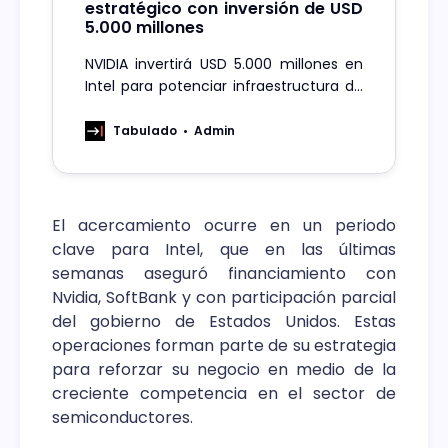
estratégico con inversión de USD
5.000 millones
NVIDIA invertirá USD 5.000 millones en
Intel para potenciar infraestructura de
IA y soluciones de alto rendimiento.
Tabulado
Admin
El acercamiento ocurre en un periodo
clave para Intel, que en las últimas
semanas aseguró financiamiento con
Nvidia, SoftBank y con participación parcial
del gobierno de Estados Unidos. Estas
operaciones forman parte de su estrategia
para reforzar su negocio en medio de la
creciente competencia en el sector de
semiconductores.