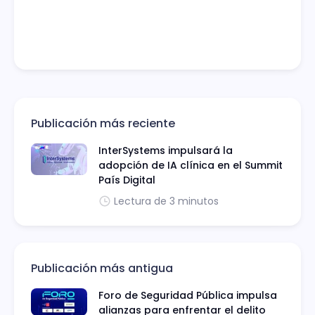
Publicación más reciente
InterSystems impulsará la
adopción de IA clínica en el Summit
País Digital
Lectura de 3 minutos
Publicación más antigua
Foro de Seguridad Pública impulsa
alianzas para enfrentar el delito