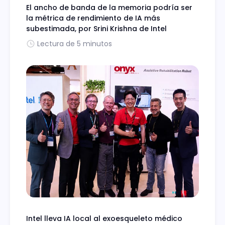
El ancho de banda de la memoria podría ser
la métrica de rendimiento de IA más
subestimada, por Srini Krishna de Intel
Lectura de 5 minutos
Intel lleva IA local al exoesqueleto médico