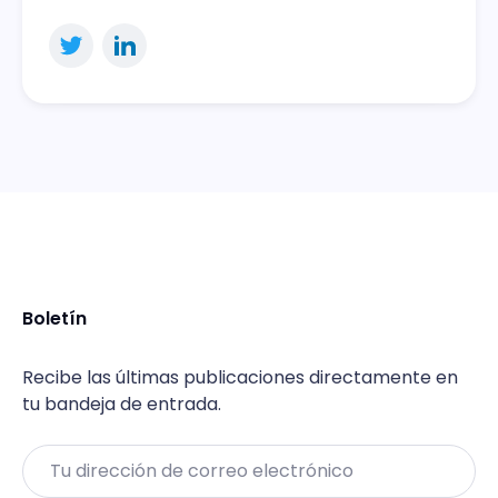
Boletín
Recibe las últimas publicaciones directamente en
tu bandeja de entrada.
Email