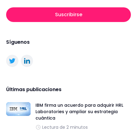
Suscribirse
Síguenos
Últimas publicaciones
IBM firma un acuerdo para adquirir HRL
Laboratories y ampliar su estrategia
cuántica
Lectura de 2 minutos