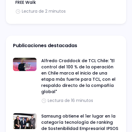
FREE Walk
Lectura de 2 minutos
Publicaciones destacadas
Alfredo Craddock de TCL Chile: "El
control del 100 % de la operación
en Chile marca el inicio de una
etapa más fuerte para TCL, con el
respaldo directo de la compañía
global"
Lectura de 16 minutos
Samsung obtiene el 1er lugar en la
categoría tecnología de ranking
de Sostenibilidad Empresarial IPSOS