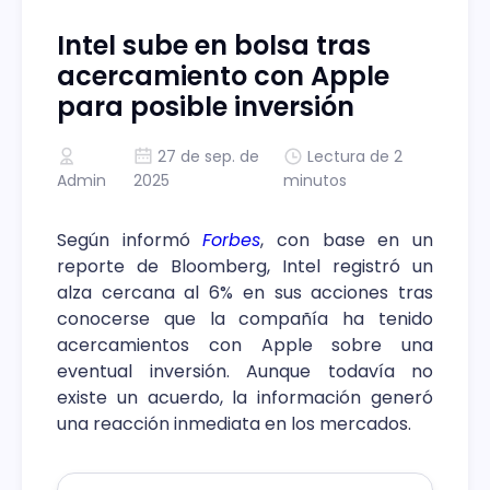
Intel sube en bolsa tras
acercamiento con Apple
para posible inversión
27 de sep. de
Lectura de 2
Admin
2025
minutos
Según informó
Forbes
, con base en un
reporte de Bloomberg, Intel registró un
alza cercana al 6% en sus acciones tras
conocerse que la compañía ha tenido
acercamientos con Apple sobre una
eventual inversión. Aunque todavía no
existe un acuerdo, la información generó
una reacción inmediata en los mercados.