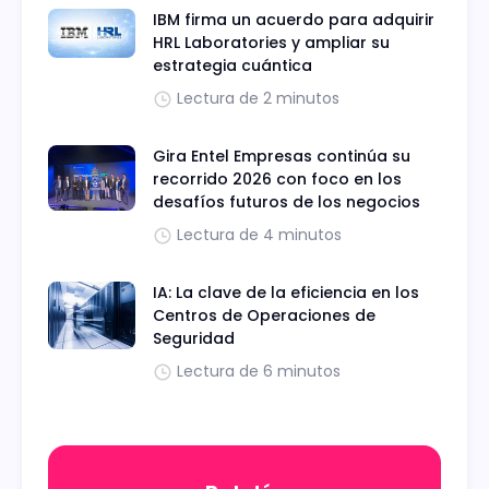
IBM firma un acuerdo para adquirir
HRL Laboratories y ampliar su
estrategia cuántica
Lectura de 2 minutos
Gira Entel Empresas continúa su
recorrido 2026 con foco en los
desafíos futuros de los negocios
Lectura de 4 minutos
IA: La clave de la eficiencia en los
Centros de Operaciones de
Seguridad
Lectura de 6 minutos