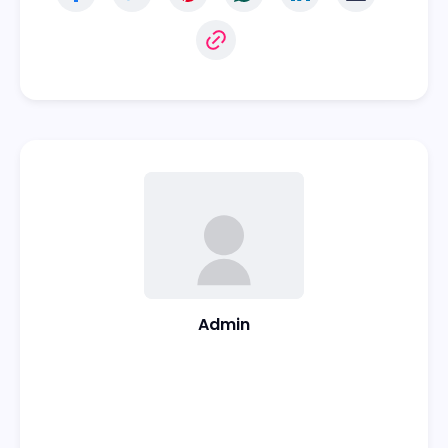
Admin