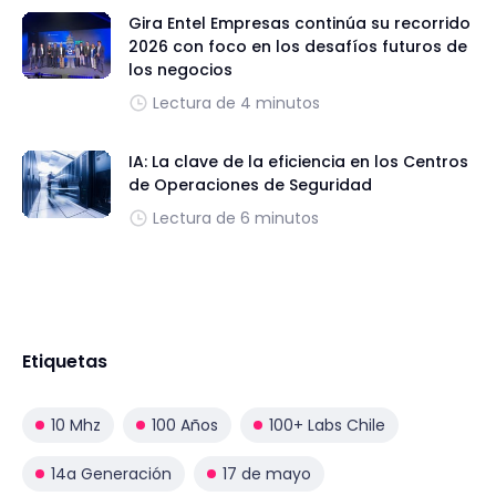
Gira Entel Empresas continúa su recorrido
2026 con foco en los desafíos futuros de
los negocios
Lectura de 4 minutos
IA: La clave de la eficiencia en los Centros
de Operaciones de Seguridad
Lectura de 6 minutos
Etiquetas
10 Mhz
100 Años
100+ Labs Chile
14a Generación
17 de mayo