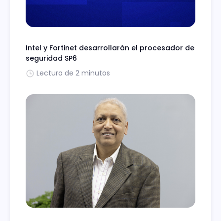
Intel y Fortinet desarrollarán el procesador de
seguridad SP6
Lectura de 2 minutos