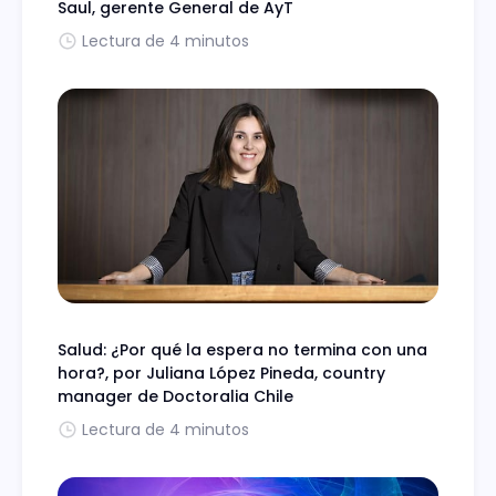
Saul, gerente General de AyT
Lectura de 4 minutos
Salud: ¿Por qué la espera no termina con una
hora?, por Juliana López Pineda, country
manager de Doctoralia Chile
Lectura de 4 minutos