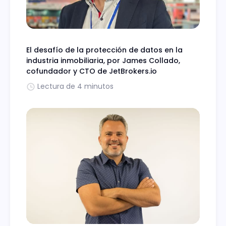
El desafío de la protección de datos en la
industria inmobiliaria, por James Collado,
cofundador y CTO de JetBrokers.io
Lectura de 4 minutos