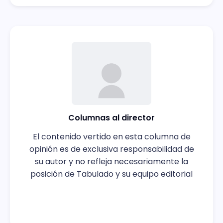
Columnas al director
El contenido vertido en esta columna de
opinión es de exclusiva responsabilidad de
su autor y no refleja necesariamente la
posición de Tabulado y su equipo editorial