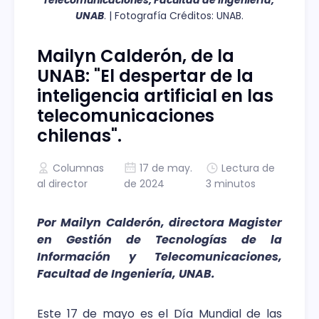
UNAB
. | Fotografía Créditos: UNAB.
Mailyn Calderón, de la
UNAB: "El despertar de la
inteligencia artificial en las
telecomunicaciones
chilenas".
Columnas
17 de may.
Lectura de
al director
de 2024
3 minutos
Por Mailyn Calderón, directora Magister
en Gestión de Tecnologías de la
Información y Telecomunicaciones,
Facultad de Ingeniería, UNAB.
Este 17 de mayo es el Día Mundial de las