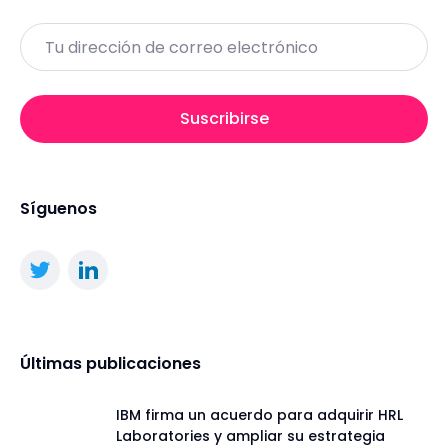
Email
Suscribirse
Síguenos
Últimas publicaciones
IBM firma un acuerdo para adquirir HRL
Laboratories y ampliar su estrategia