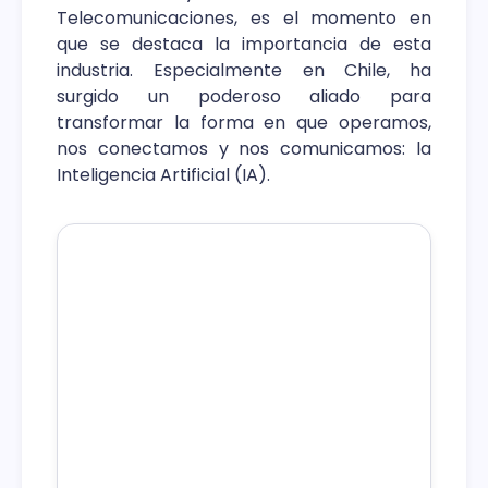
Telecomunicaciones, es el momento en
que se destaca la importancia de esta
industria. Especialmente en Chile,
ha
surgido un poderoso aliado para
transformar la forma en que operamos,
nos conectamos y nos comunicamos: la
Inteligencia Artificial (IA).