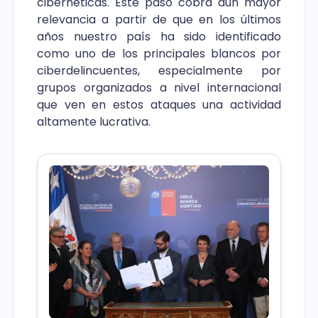
cibernéticas. Este paso cobra aún mayor
relevancia a partir de que en los últimos
años nuestro país ha sido identificado
como uno de los principales blancos por
ciberdelincuentes, especialmente por
grupos organizados a nivel internacional
que ven en estos ataques una actividad
altamente lucrativa.