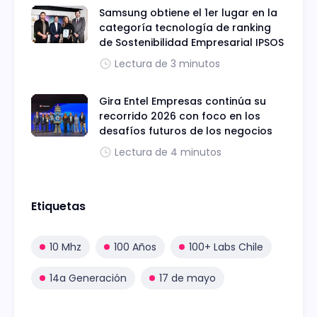
Samsung obtiene el 1er lugar en la
categoría tecnología de ranking
de Sostenibilidad Empresarial IPSOS
Lectura de 3 minutos
Gira Entel Empresas continúa su
recorrido 2026 con foco en los
desafíos futuros de los negocios
Lectura de 4 minutos
Etiquetas
10 Mhz
100 Años
100+ Labs Chile
14a Generación
17 de mayo