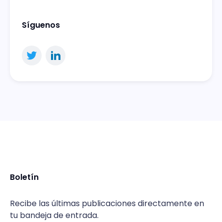
Síguenos
Boletín
Recibe las últimas publicaciones directamente en
tu bandeja de entrada.