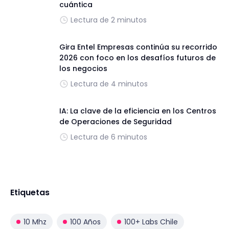
cuántica
Lectura de 2 minutos
Gira Entel Empresas continúa su recorrido
2026 con foco en los desafíos futuros de
los negocios
Lectura de 4 minutos
IA: La clave de la eficiencia en los Centros
de Operaciones de Seguridad
Lectura de 6 minutos
Etiquetas
10 Mhz
100 Años
100+ Labs Chile