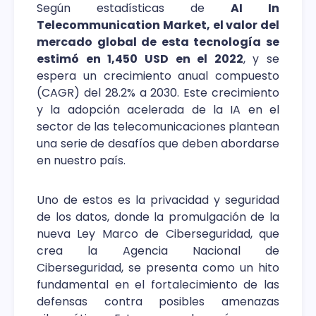
Según estadísticas de
AI In
Telecommunication Market, el valor del
mercado global de esta tecnología se
estimó en 1,450 USD en el 2022
, y se
espera un crecimiento anual compuesto
(CAGR) del 28.2% a 2030. Este crecimiento
y la adopción acelerada de la IA en el
sector de las telecomunicaciones plantean
una serie de desafíos que deben abordarse
en nuestro país.
Uno de estos es la privacidad y seguridad
de los datos, donde la promulgación de la
nueva Ley Marco de Ciberseguridad, que
crea la Agencia Nacional de
Ciberseguridad, se presenta como un hito
fundamental en el fortalecimiento de las
defensas contra posibles amenazas