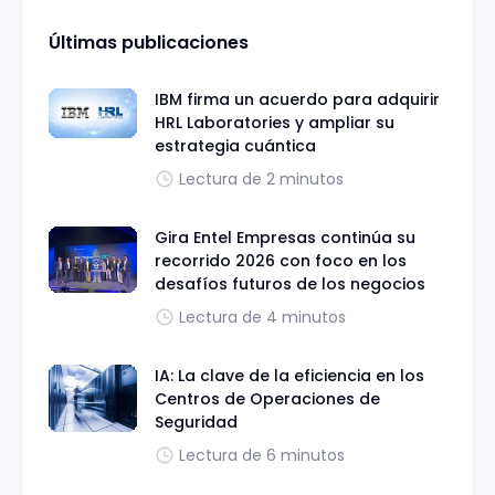
Últimas publicaciones
IBM firma un acuerdo para adquirir
HRL Laboratories y ampliar su
estrategia cuántica
Lectura de 2 minutos
Gira Entel Empresas continúa su
recorrido 2026 con foco en los
desafíos futuros de los negocios
Lectura de 4 minutos
IA: La clave de la eficiencia en los
Centros de Operaciones de
Seguridad
Lectura de 6 minutos