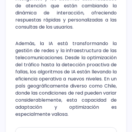
de atención que están cambiando la
dinámica de interacción, ofreciendo
respuestas rápidas y personalizadas a las
consultas de los usuarios.
Además, la IA está transformando la
gestión de redes y la infraestructura de las
telecomunicaciones. Desde la optimización
del tráfico hasta la detección proactiva de
fallas, los algoritmos de IA están llevando la
eficiencia operativa a nuevos niveles. En un
país geográficamente diverso como Chile,
donde las condiciones de red pueden variar
considerablemente, esta capacidad de
adaptación y optimización es
especialmente valiosa.