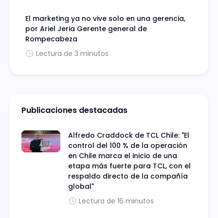
El marketing ya no vive solo en una gerencia,
por Ariel Jeria Gerente general de
Rompecabeza
Lectura de 3 minutos
Publicaciones destacadas
Alfredo Craddock de TCL Chile: "El
control del 100 % de la operación
en Chile marca el inicio de una
etapa más fuerte para TCL, con el
respaldo directo de la compañía
global"
Lectura de 16 minutos