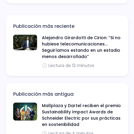
Publicación más reciente
Alejandro Girardotti de Cirion: “Si no
hubiese telecomunicaciones...
Seguiríamos estando en un estadio
menos desarrollado”
Lectura de 12 minutos
Publicación más antigua
Mallplaza y Dartel reciben el premio
Sustainability Impact Awards de
Schneider Electric por sus prácticas
en sostenibilidad
Lectura de 4 minutos