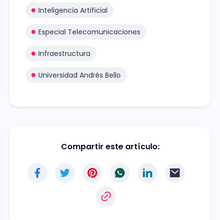
Inteligencia Artificial
Especial Telecomunicaciones
Infraestructura
Universidad Andrés Bello
Compartir este artículo: