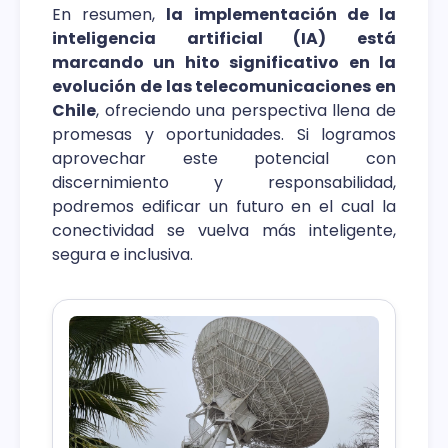
En resumen,
la implementación de la
inteligencia artificial (IA) está
marcando un hito significativo en la
evolución de las telecomunicaciones en
Chile
, ofreciendo una perspectiva llena de
promesas y oportunidades. Si logramos
aprovechar este potencial con
discernimiento y responsabilidad,
podremos edificar un futuro en el cual la
conectividad se vuelva más inteligente,
segura e inclusiva.