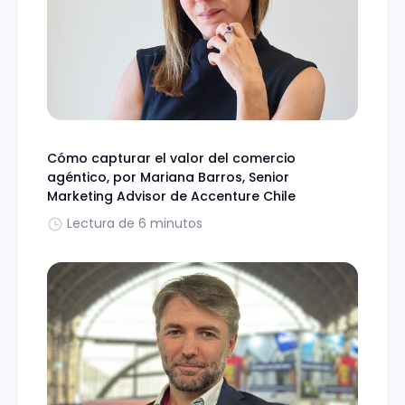
Cómo capturar el valor del comercio
agéntico, por Mariana Barros, Senior
Marketing Advisor de Accenture Chile
Lectura de 6 minutos