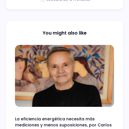
You might also like
La eficiencia energética necesita más
mediciones y menos suposiciones, por Carlos