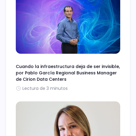
Cuando la infraestructura deja de ser invisible,
por Pablo García Regional Business Manager
de Cirion Data Centers
Lectura de 3 minutos