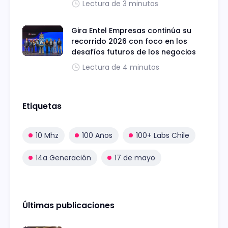
Lectura de 3 minutos
Gira Entel Empresas continúa su
recorrido 2026 con foco en los
desafíos futuros de los negocios
Lectura de 4 minutos
Etiquetas
10 Mhz
100 Años
100+ Labs Chile
14a Generación
17 de mayo
Últimas publicaciones