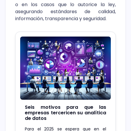
o en los casos que lo autorice la ley,
asegurando estándares de calidad,
información, transparencia y seguridad.
Seis motivos para que las
empresas tercericen su analítica
de datos
Para el 2025 se espera que en el