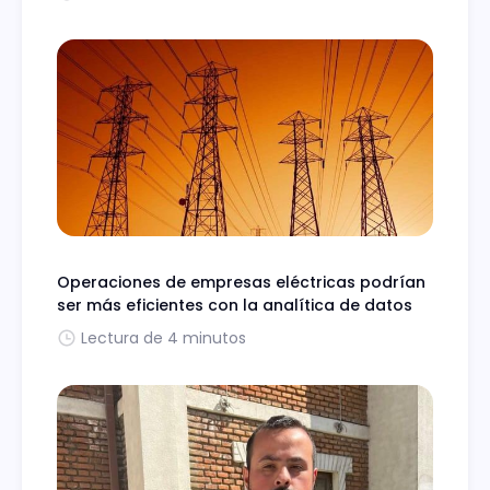
Operaciones de empresas eléctricas podrían
ser más eficientes con la analítica de datos
Lectura de 4 minutos