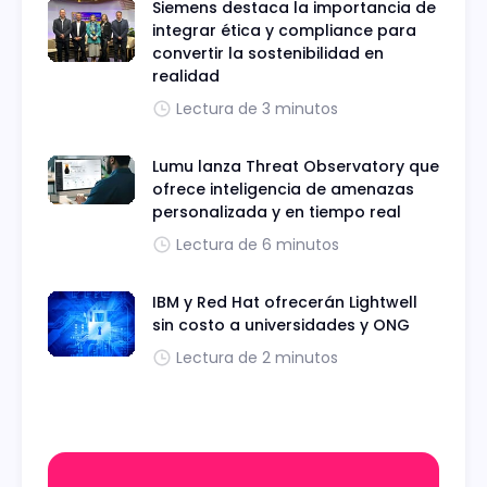
Siemens destaca la importancia de
integrar ética y compliance para
convertir la sostenibilidad en
realidad
Lectura de 3 minutos
Lumu lanza Threat Observatory que
ofrece inteligencia de amenazas
personalizada y en tiempo real
Lectura de 6 minutos
IBM y Red Hat ofrecerán Lightwell
sin costo a universidades y ONG
Lectura de 2 minutos