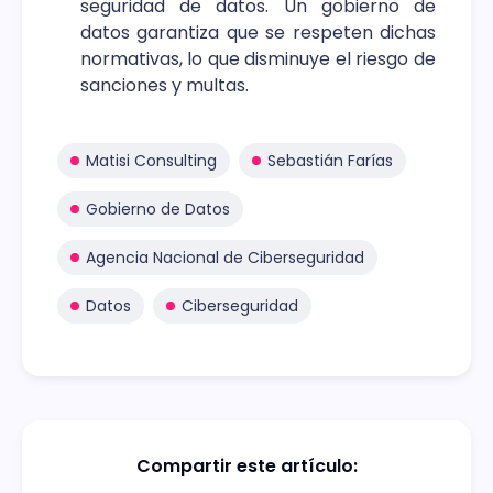
seguridad de datos. Un gobierno de
datos garantiza que se respeten dichas
normativas, lo que disminuye el riesgo de
sanciones y multas.
Matisi Consulting
Sebastián Farías
Gobierno de Datos
Agencia Nacional de Ciberseguridad
Datos
Ciberseguridad
Compartir este artículo: