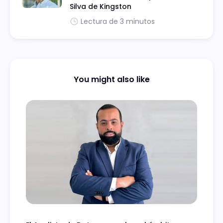
Silva de Kingston
Lectura de 3 minutos
You might also like