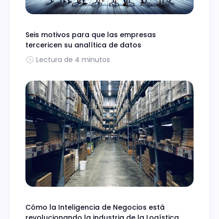
Seis motivos para que las empresas
tercericen su analítica de datos
Lectura de 4 minutos
Cómo la Inteligencia de Negocios está
revolucionando la industria de la Logística