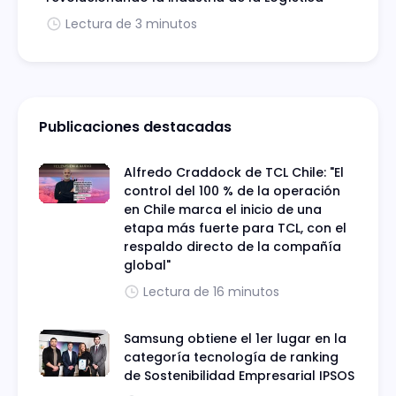
Lectura de 3 minutos
Publicaciones destacadas
Alfredo Craddock de TCL Chile: "El
control del 100 % de la operación
en Chile marca el inicio de una
etapa más fuerte para TCL, con el
respaldo directo de la compañía
global"
Lectura de 16 minutos
Samsung obtiene el 1er lugar en la
categoría tecnología de ranking
de Sostenibilidad Empresarial IPSOS