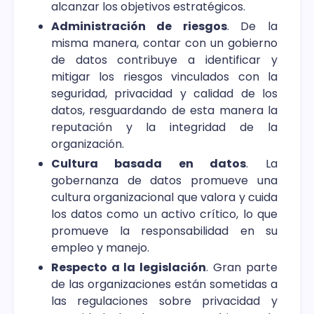
alcanzar los objetivos estratégicos.
Administración de riesgos
. De la
misma manera, contar con un gobierno
de datos contribuye a identificar y
mitigar los riesgos vinculados con la
seguridad, privacidad y calidad de los
datos, resguardando de esta manera la
reputación y la integridad de la
organización.
Cultura basada en datos
. La
gobernanza de datos promueve una
cultura organizacional que valora y cuida
los datos como un activo crítico, lo que
promueve la responsabilidad en su
empleo y manejo.
Respecto a la legislación
. Gran parte
de las organizaciones están sometidas a
las regulaciones sobre privacidad y