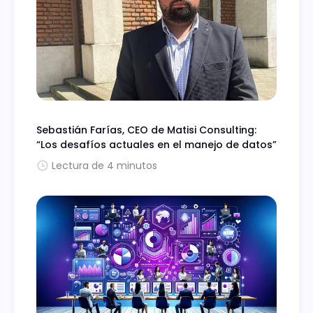
Sebastián Farías, CEO de Matisi Consulting:
“Los desafíos actuales en el manejo de datos”
Lectura de 4 minutos