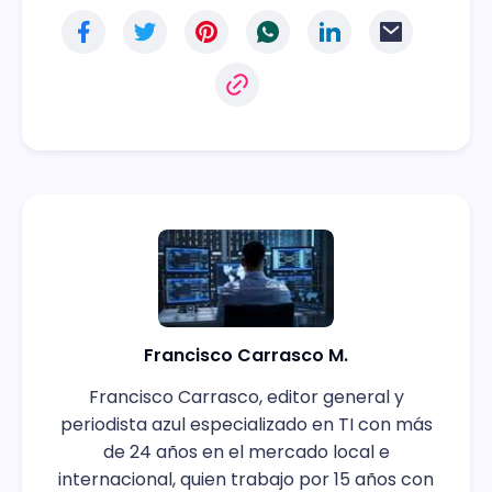
Francisco Carrasco M.
Francisco Carrasco, editor general y
periodista azul especializado en TI con más
de 24 años en el mercado local e
internacional, quien trabajo por 15 años con