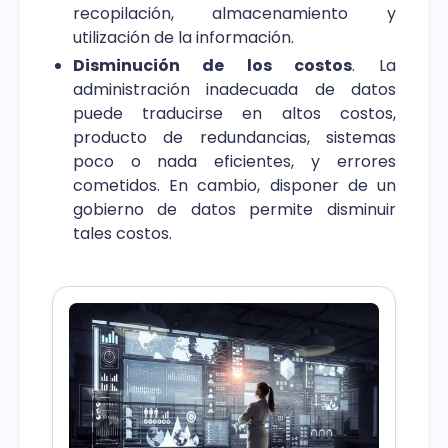
recopilación, almacenamiento y
utilización de la información.
Disminución de los costos
. La
administración inadecuada de datos
puede traducirse en altos costos,
producto de redundancias, sistemas
poco o nada eficientes, y errores
cometidos. En cambio, disponer de un
gobierno de datos permite disminuir
tales costos.