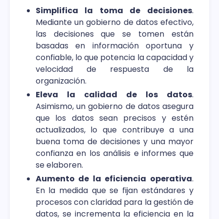
Simplifica la toma de decisiones
.
Mediante un gobierno de datos efectivo,
las decisiones que se tomen están
basadas en información oportuna y
confiable, lo que potencia la capacidad y
velocidad de respuesta de la
organización.
Eleva la calidad de los datos
.
Asimismo, un gobierno de datos asegura
que los datos sean precisos y estén
actualizados, lo que contribuye a una
buena toma de decisiones y una mayor
confianza en los análisis e informes que
se elaboren.
Aumento de la eficiencia operativa
.
En la medida que se fijan estándares y
procesos con claridad para la gestión de
datos, se incrementa la eficiencia en la