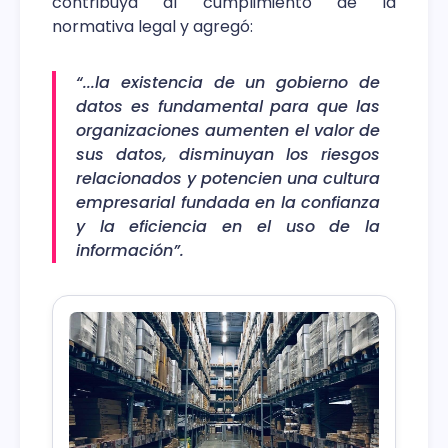
contribuya al cumplimiento de la
normativa legal y agregó:
“...la existencia de un gobierno de
datos es fundamental para que las
organizaciones aumenten el valor de
sus datos, disminuyan los riesgos
relacionados y potencien una cultura
empresarial fundada en la confianza
y la eficiencia en el uso de la
información”.