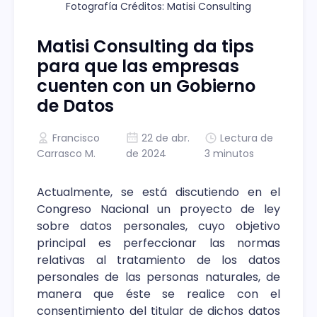
Fotografía Créditos: Matisi Consulting
Matisi Consulting da tips
para que las empresas
cuenten con un Gobierno
de Datos
Francisco
22 de abr.
Lectura de
Carrasco M.
de 2024
3 minutos
Actualmente, se está discutiendo en el
Congreso Nacional un proyecto de ley
sobre datos personales, cuyo objetivo
principal es perfeccionar las normas
relativas al tratamiento de los datos
personales de las personas naturales, de
manera que éste se realice con el
consentimiento del titular de dichos datos