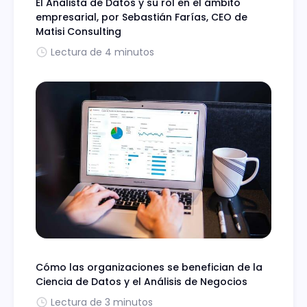
El Analista de Datos y su rol en el ámbito
empresarial, por Sebastián Farías, CEO de
Matisi Consulting
Lectura de 4 minutos
Cómo las organizaciones se benefician de la
Ciencia de Datos y el Análisis de Negocios
Lectura de 3 minutos