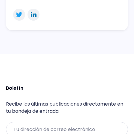
Boletín
Recibe las últimas publicaciones directamente en
tu bandeja de entrada.
Email