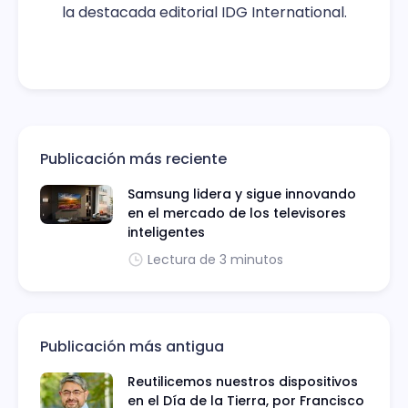
la destacada editorial IDG International.
Publicación más reciente
Samsung lidera y sigue innovando
en el mercado de los televisores
inteligentes
Lectura de 3 minutos
Publicación más antigua
Reutilicemos nuestros dispositivos
en el Día de la Tierra, por Francisco