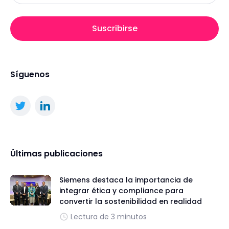
Suscribirse
Síguenos
Últimas publicaciones
Siemens destaca la importancia de
integrar ética y compliance para
convertir la sostenibilidad en realidad
Lectura de 3 minutos