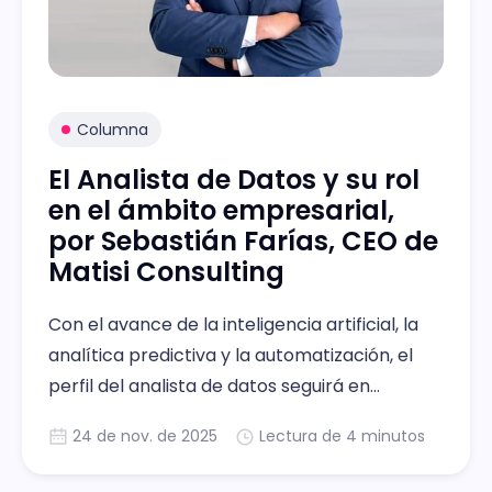
Columna
El Analista de Datos y su rol
en el ámbito empresarial,
por Sebastián Farías, CEO de
Matisi Consulting
Con el avance de la inteligencia artificial, la
analítica predictiva y la automatización, el
perfil del analista de datos seguirá en
evolución en el tiempo y hay que esar alertas
24 de nov. de 2025
Lectura de 4 minutos
a eso.