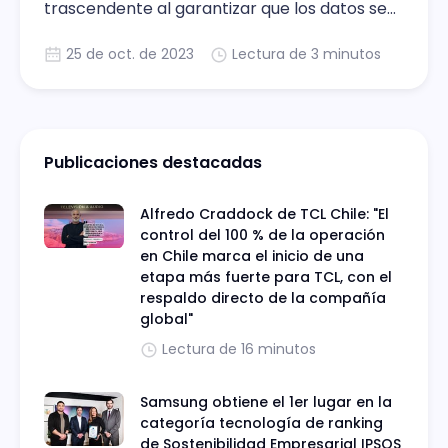
trascendente al garantizar que los datos se
empleen de manera efectiva para la toma
25 de oct. de 2023
Lectura de 3 minutos
de decisiones.
Publicaciones destacadas
Alfredo Craddock de TCL Chile: "El
control del 100 % de la operación
en Chile marca el inicio de una
etapa más fuerte para TCL, con el
respaldo directo de la compañía
global"
Lectura de 16 minutos
Samsung obtiene el 1er lugar en la
categoría tecnología de ranking
de Sostenibilidad Empresarial IPSOS