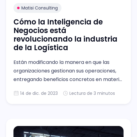
Matisi Consulting
Cómo la Inteligencia de
Negocios está
revolucionando la industria
de la Logística
Están modificando la manera en que las
organizaciones gestionan sus operaciones,
entregando beneficios concretos en materia
de toma de decisiones, eficiencia y
14 de dic. de 2023
Lectura de 3 minutos
rentabilidad en la Logística