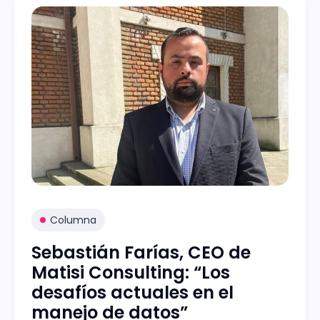
Columna
Sebastián Farías, CEO de
Matisi Consulting: “Los
desafíos actuales en el
manejo de datos”