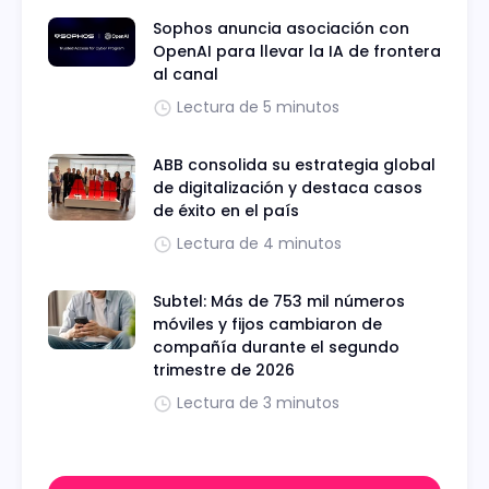
Sophos anuncia asociación con
OpenAI para llevar la IA de frontera
al canal
Lectura de 5 minutos
ABB consolida su estrategia global
de digitalización y destaca casos
de éxito en el país
Lectura de 4 minutos
Subtel: Más de 753 mil números
móviles y fijos cambiaron de
compañía durante el segundo
trimestre de 2026
Lectura de 3 minutos