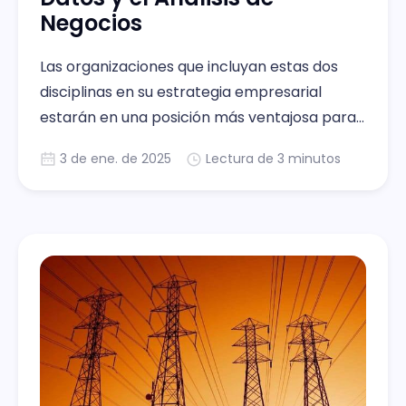
Negocios
Las organizaciones que incluyan estas dos
disciplinas en su estrategia empresarial
estarán en una posición más ventajosa para
potenciar la eficiencia operativa.
3 de ene. de 2025
Lectura de 3 minutos