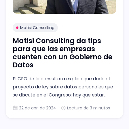
Matisi Consulting
Matisi Consulting da tips
para que las empresas
cuenten con un Gobierno de
Datos
El CEO de la consultora explica que dado el
proyecto de ley sobre datos personales que
se discute en el Congreso: hay que estar
atentos a su resolución.
22 de abr. de 2024
Lectura de 3 minutos