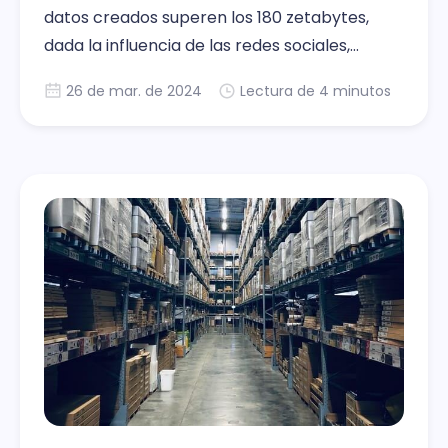
datos creados superen los 180 zetabytes,
dada la influencia de las redes sociales,
Internet de las Cosas y la penetración de la
26 de mar. de 2024
Lectura de 4 minutos
tecnología 5G