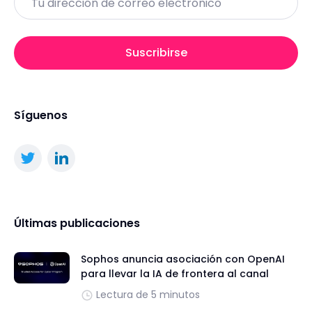
Suscribirse
Síguenos
Últimas publicaciones
Sophos anuncia asociación con OpenAI
para llevar la IA de frontera al canal
Lectura de 5 minutos