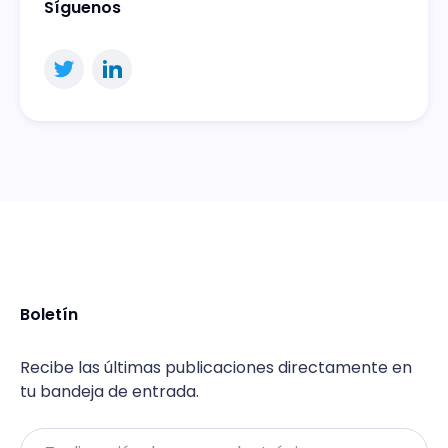
Síguenos
Boletín
Recibe las últimas publicaciones directamente en
tu bandeja de entrada.
Email