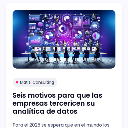
Matisi Consulting
Seis motivos para que las
empresas tercericen su
analítica de datos
Para el 2025 se espera que en el mundo los