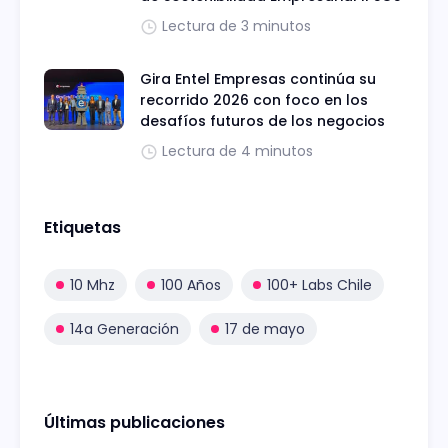
Lectura de 3 minutos
Gira Entel Empresas continúa su
recorrido 2026 con foco en los
desafíos futuros de los negocios
Lectura de 4 minutos
Etiquetas
10 Mhz
100 Años
100+ Labs Chile
14a Generación
17 de mayo
Últimas publicaciones