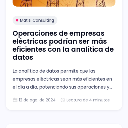
Matisi Consulting
Operaciones de empresas
eléctricas podrían ser más
eficientes con la analítica de
datos
La analítica de datos permite que las
empresas eléctricas sean más eficientes en
el día a día, potenciando sus operaciones y
manejando adecuadamente sus recursos.
12 de ago. de 2024
Lectura de 4 minutos