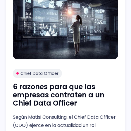
Chief Data Officer
6 razones para que las
empresas contraten a un
Chief Data Officer
Según Matisi Consulting, el Chief Data Officer
(CDO) ejerce en la actualidad un rol