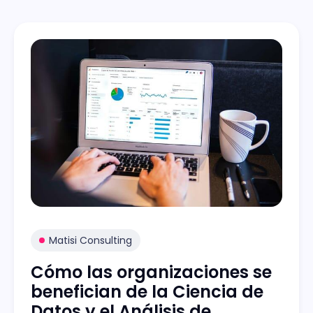
Matisi Consulting
Cómo las organizaciones se
benefician de la Ciencia de
Datos y el Análisis de