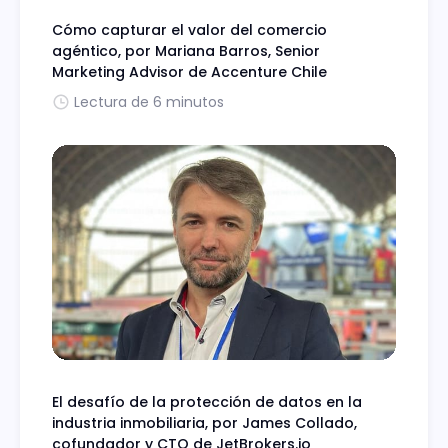
Cómo capturar el valor del comercio
agéntico, por Mariana Barros, Senior
Marketing Advisor de Accenture Chile
Lectura de 6 minutos
El desafío de la protección de datos en la
industria inmobiliaria, por James Collado,
cofundador y CTO de JetBrokers.io