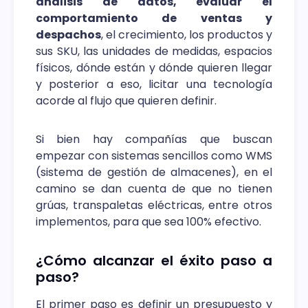
análisis de datos, evaluar el
comportamiento de ventas y
despachos
, el crecimiento, los productos y
sus SKU, las unidades de medidas, espacios
físicos, dónde están y dónde quieren llegar
y posterior a eso, licitar una tecnología
acorde al flujo que quieren definir.
Si bien hay compañías que buscan
empezar con sistemas sencillos como WMS
(sistema de gestión de almacenes), en el
camino se dan cuenta de que no tienen
grúas, transpaletas eléctricas, entre otros
implementos, para que sea 100% efectivo.
¿Cómo alcanzar el éxito paso a
paso?
El primer paso es definir un presupuesto y