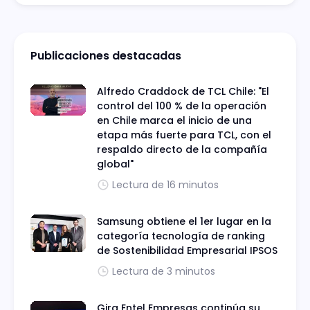
Publicaciones destacadas
Alfredo Craddock de TCL Chile: "El
control del 100 % de la operación
en Chile marca el inicio de una
etapa más fuerte para TCL, con el
respaldo directo de la compañía
global"
Lectura de 16 minutos
Samsung obtiene el 1er lugar en la
categoría tecnología de ranking
de Sostenibilidad Empresarial IPSOS
Lectura de 3 minutos
Gira Entel Empresas continúa su