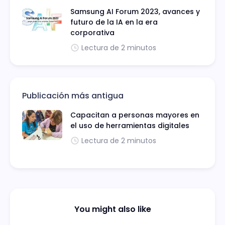
Samsung AI Forum 2023, avances y
futuro de la IA en la era
corporativa
Lectura de 2 minutos
Publicación más antigua
Capacitan a personas mayores en
el uso de herramientas digitales
Lectura de 2 minutos
You might also like