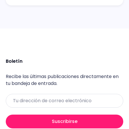
Boletín
Recibe las últimas publicaciones directamente en
tu bandeja de entrada.
Email
Suscribirse