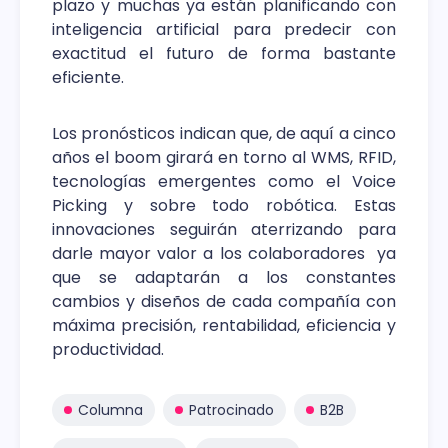
plazo y muchas ya están planificando con
inteligencia artificial para predecir con
exactitud el futuro de forma bastante
eficiente.
Los pronósticos indican que, de aquí a cinco
años el boom girará en torno al WMS, RFID,
tecnologías emergentes como el Voice
Picking y sobre todo robótica. Estas
innovaciones seguirán aterrizando para
darle mayor valor a los colaboradores ya
que se adaptarán a los constantes
cambios y diseños de cada compañía con
máxima precisión, rentabilidad, eficiencia y
productividad.
Columna
Patrocinado
B2B