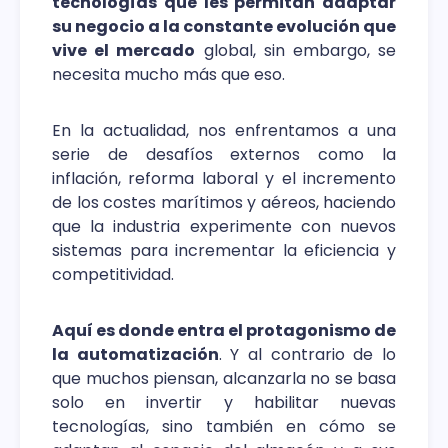
tecnologías que les permitan adaptar
su negocio a la constante evolución que
vive el mercado
global, sin embargo, se
necesita mucho más que eso.
En la actualidad, nos enfrentamos a una
serie de desafíos externos como la
inflación, reforma laboral y el incremento
de los costes marítimos y aéreos, haciendo
que la industria experimente con nuevos
sistemas para incrementar la eficiencia y
competitividad.
Aquí es donde entra el protagonismo de
la automatización
. Y al contrario de lo
que muchos piensan, alcanzarla no se basa
solo en invertir y habilitar nuevas
tecnologías, sino también en cómo se