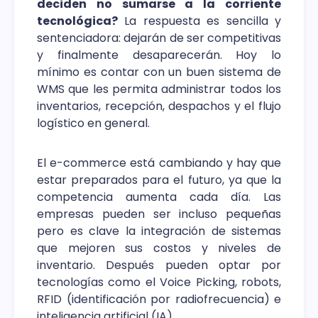
deciden no sumarse a la corriente
tecnológica?
La respuesta es sencilla y
sentenciadora: dejarán de ser competitivas
y finalmente desaparecerán. Hoy lo
mínimo es contar con un buen sistema de
WMS que les permita administrar todos los
inventarios, recepción, despachos y el flujo
logístico en general.
El e-commerce está cambiando y hay que
estar preparados para el futuro, ya que la
competencia aumenta cada día. Las
empresas pueden ser incluso pequeñas
pero es clave la integración de sistemas
que mejoren sus costos y niveles de
inventario. Después pueden optar por
tecnologías como el Voice Picking, robots,
RFID (identificación por radiofrecuencia) e
inteligencia artificial (IA).