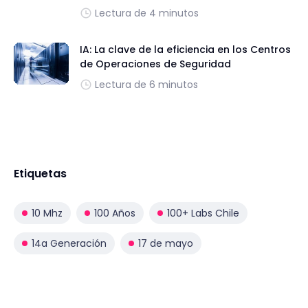
Lectura de 4 minutos
IA: La clave de la eficiencia en los Centros
de Operaciones de Seguridad
Lectura de 6 minutos
Etiquetas
10 Mhz
100 Años
100+ Labs Chile
14a Generación
17 de mayo