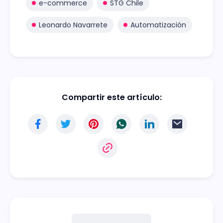
e-commerce
STG Chile
Leonardo Navarrete
Automatización
Compartir este artículo: