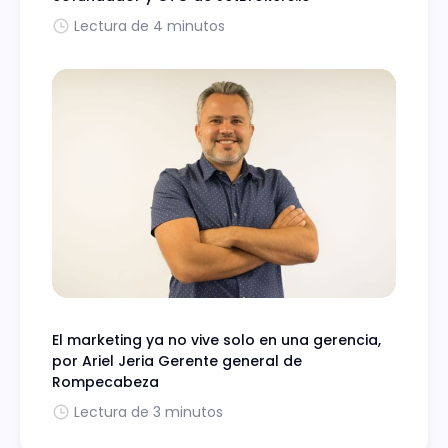
Lectura de 4 minutos
El marketing ya no vive solo en una gerencia,
por Ariel Jeria Gerente general de
Rompecabeza
Lectura de 3 minutos