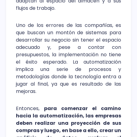
adaptan al espacio del almacén y a sus
flujos de trabajo.
Uno de los errores de las compañías, es
que buscan un montón de sistemas para
desarrollar su negocio sin tener el espacio
adecuado y, pese a contar con
presupuestos, la implementación no tiene
el éxito esperado. La automatización
implica una serie de procesos y
metodologías donde la tecnología entra a
jugar al final, ya que es resultado de las
mejoras.
Entonces,
para comenzar el camino
hacia la automatización, las empresas
deben realizar una proyección de sus
compras y luego, en base a ello, crear un