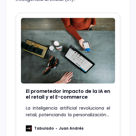
El prometedor impacto de la IA en
el retail y el E-commerce
La inteligencia artificial revoluciona el
retail, potenciando la personalización y
redefiniendo la experiencia de compra.
Tabulado
Juan Andrés