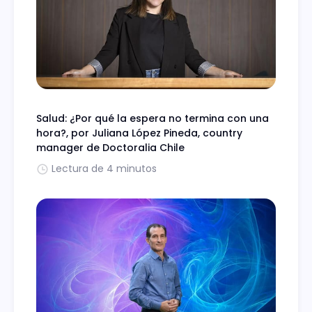
Salud: ¿Por qué la espera no termina con una
hora?, por Juliana López Pineda, country
manager de Doctoralia Chile
Lectura de 4 minutos