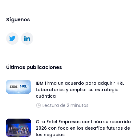
Síguenos
Últimas publicaciones
IBM firma un acuerdo para adquirir HRL
Laboratories y ampliar su estrategia
cuántica
Lectura de 2 minutos
Gira Entel Empresas continúa su recorrido
2026 con foco en los desafíos futuros de
los negocios