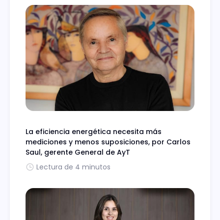
La eficiencia energética necesita más
mediciones y menos suposiciones, por Carlos
Saul, gerente General de AyT
Lectura de 4 minutos