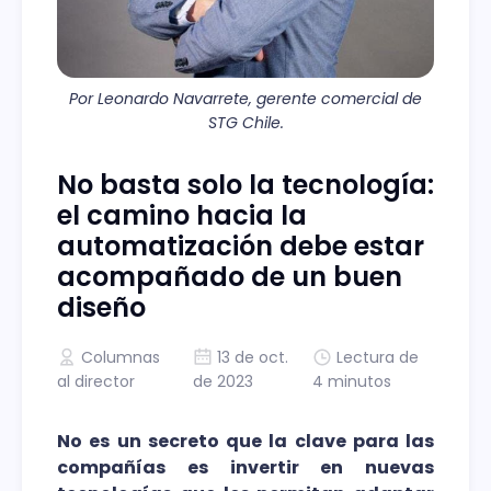
Por Leonardo Navarrete, gerente comercial de
STG Chile.
No basta solo la tecnología:
el camino hacia la
automatización debe estar
acompañado de un buen
diseño
Columnas
13 de oct.
Lectura de
al director
de 2023
4 minutos
No es un secreto que la clave para las
compañías es invertir en nuevas