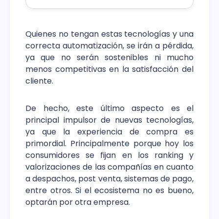
Quienes no tengan estas tecnologías y una
correcta automatización, se irán a pérdida,
ya que no serán sostenibles ni mucho
menos competitivas en la satisfacción del
cliente.
De hecho, este último aspecto es el
principal impulsor de nuevas tecnologías,
ya que la experiencia de compra es
primordial. Principalmente porque hoy los
consumidores se fijan en los ranking y
valorizaciones de las compañías en cuanto
a despachos, post venta, sistemas de pago,
entre otros. Si el ecosistema no es bueno,
optarán por otra empresa.