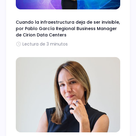
Cuando la infraestructura deja de ser invisible,
por Pablo García Regional Business Manager
de Cirion Data Centers
Lectura de 3 minutos