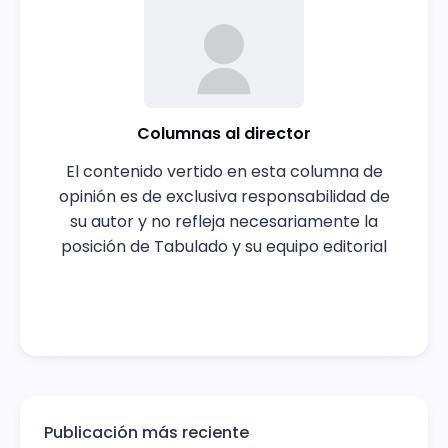
Columnas al director
El contenido vertido en esta columna de
opinión es de exclusiva responsabilidad de
su autor y no refleja necesariamente la
posición de Tabulado y su equipo editorial
Publicación más reciente