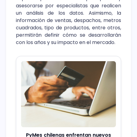
asesorarse por especialistas que realicen
un análisis de los datos. Asimismo, la
información de ventas, despachos, metros
cuadrados, tipo de productos, entre otros,
permitirán definir cómo se desarrollarán
con los años y su impacto en el mercado.
PyMes chilenas enfrentan nuevos