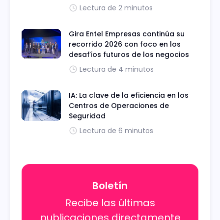
Lectura de 2 minutos
Gira Entel Empresas continúa su
recorrido 2026 con foco en los
desafíos futuros de los negocios
Lectura de 4 minutos
IA: La clave de la eficiencia en los
Centros de Operaciones de
Seguridad
Lectura de 6 minutos
Boletín
Recibe las últimas
publicaciones directamente