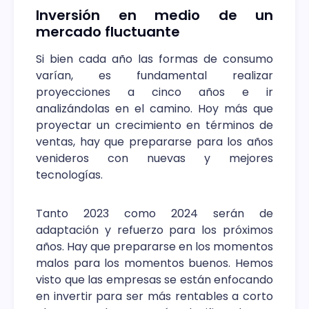
Inversión en medio de un
mercado fluctuante
Si bien cada año las formas de consumo
varían, es fundamental realizar
proyecciones a cinco años e ir
analizándolas en el camino. Hoy más que
proyectar un crecimiento en términos de
ventas, hay que prepararse para los años
venideros con nuevas y mejores
tecnologías.
Tanto 2023 como 2024 serán de
adaptación y refuerzo para los próximos
años. Hay que prepararse en los momentos
malos para los momentos buenos. Hemos
visto que las empresas se están enfocando
en invertir para ser más rentables a corto