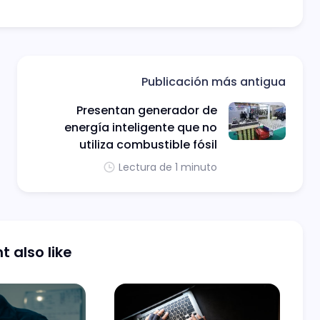
Publicación más antigua
Presentan generador de
energía inteligente que no
utiliza combustible fósil
Lectura de 1 minuto
 also like