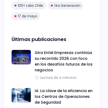
100+ Labs Chile
14a Generación
17 de mayo
Últimas publicaciones
Gira Entel Empresas continúa
su recorrido 2026 con foco
en los desafíos futuros de los
negocios
Lectura de 4 minutos
IA: La clave de la eficiencia en
los Centros de Operaciones
de Seguridad