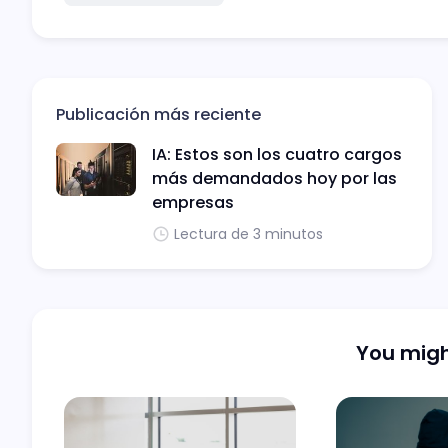
Publicación más reciente
IA: Estos son los cuatro cargos
más demandados hoy por las
empresas
Lectura de 3 minutos
You might