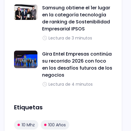
Samsung obtiene el 1er lugar
en la categoría tecnología
de ranking de Sostenibilidad
Empresarial IPSOS
Lectura de 3 minutos
Gira Entel Empresas continúa
su recorrido 2026 con foco
en los desafíos futuros de los
negocios
Lectura de 4 minutos
Etiquetas
10 Mhz
100 Años