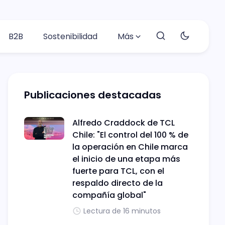
B2B
Sostenibilidad
Más
Publicaciones destacadas
Alfredo Craddock de TCL
Chile: "El control del 100 % de
la operación en Chile marca
el inicio de una etapa más
fuerte para TCL, con el
respaldo directo de la
compañía global"
Lectura de 16 minutos