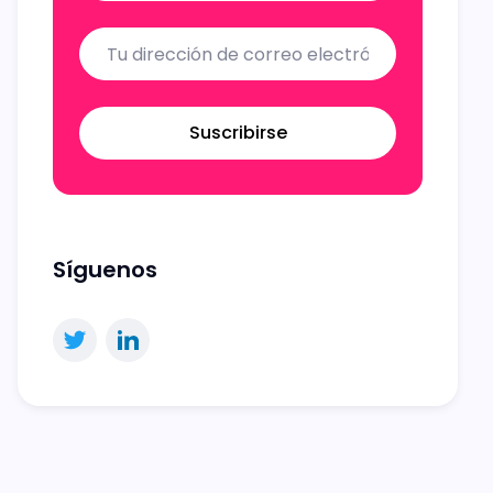
Suscribirse
Síguenos