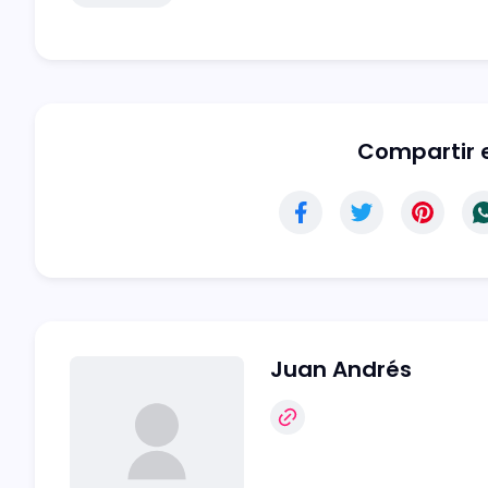
Compartir e
Juan Andrés