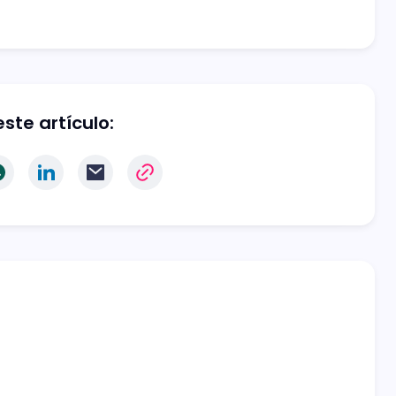
ste artículo: