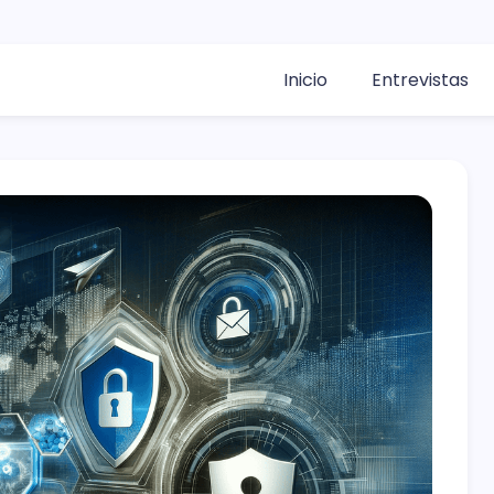
Inicio
Entrevistas