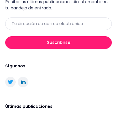
Recibe las últimas publicaciones directamente en
tu bandeja de entrada.
Email
Suscribirse
Síguenos
Últimas publicaciones