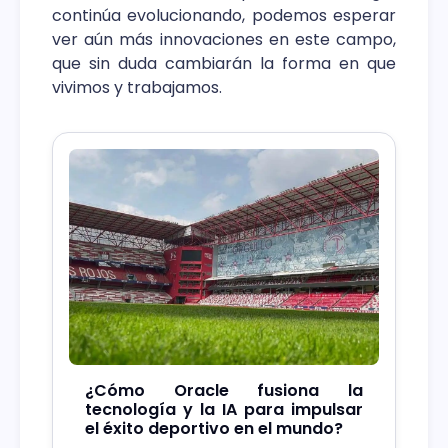
continúa evolucionando, podemos esperar
ver aún más innovaciones en este campo,
que sin duda cambiarán la forma en que
vivimos y trabajamos.
¿Cómo Oracle fusiona la
tecnología y la IA para impulsar
el éxito deportivo en el mundo?