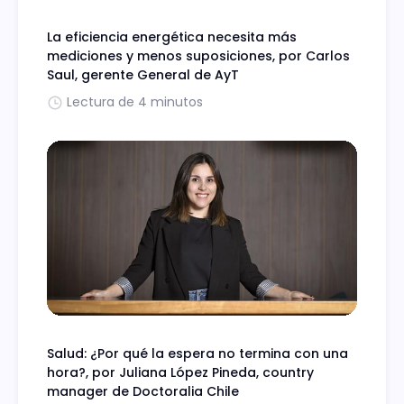
La eficiencia energética necesita más
mediciones y menos suposiciones, por Carlos
Saul, gerente General de AyT
Lectura de 4 minutos
Salud: ¿Por qué la espera no termina con una
hora?, por Juliana López Pineda, country
manager de Doctoralia Chile