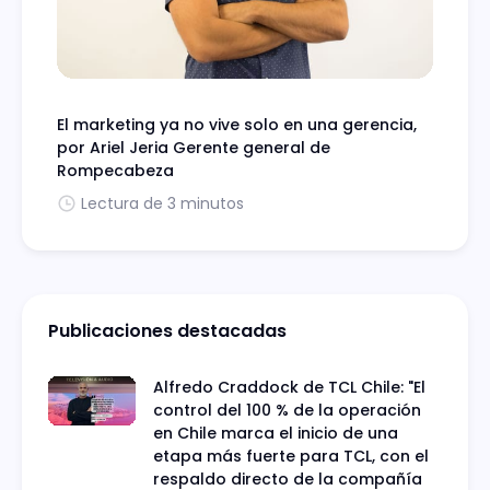
El marketing ya no vive solo en una gerencia,
por Ariel Jeria Gerente general de
Rompecabeza
Lectura de 3 minutos
Publicaciones destacadas
Alfredo Craddock de TCL Chile: "El
control del 100 % de la operación
en Chile marca el inicio de una
etapa más fuerte para TCL, con el
respaldo directo de la compañía