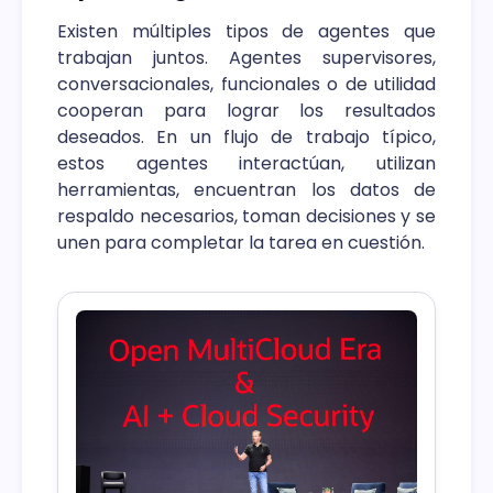
Existen múltiples tipos de agentes que
trabajan juntos. Agentes supervisores,
conversacionales, funcionales o de utilidad
cooperan para lograr los resultados
deseados. En un flujo de trabajo típico,
estos agentes interactúan, utilizan
herramientas, encuentran los datos de
respaldo necesarios, toman decisiones y se
unen para completar la tarea en cuestión.