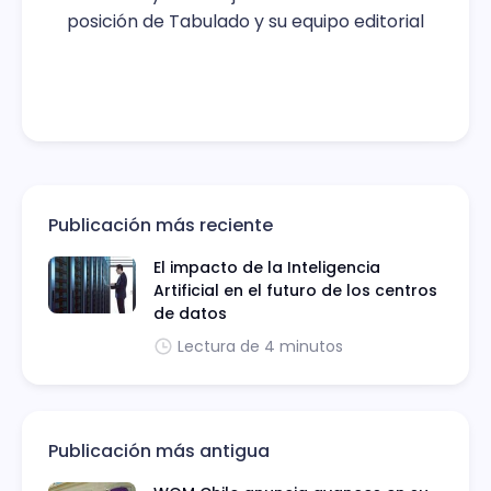
posición de Tabulado y su equipo editorial
Publicación más reciente
El impacto de la Inteligencia
Artificial en el futuro de los centros
de datos
Lectura de 4 minutos
Publicación más antigua