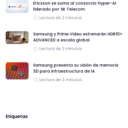
Ericsson se suma al consorcio Hyper-AI
liderado por SK Telecom
Lectura de 2 minutos
Samsung y Prime Video estrenarán HDR10+
ADVANCED a escala global
Lectura de 2 minutos
Samsung presenta su visión de memoria
3D para infraestructura de IA
Lectura de 2 minutos
Etiquetas