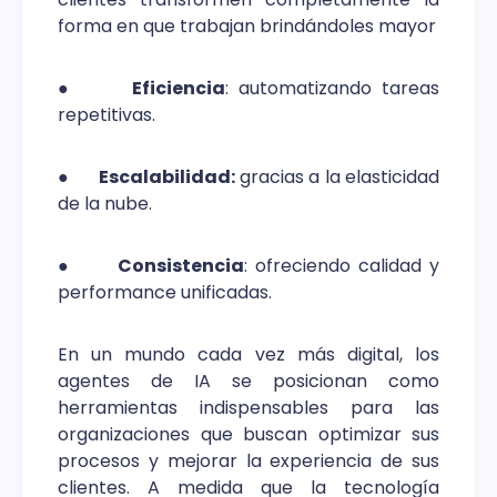
forma en que trabajan brindándoles mayor
●
Eficiencia
: automatizando tareas
repetitivas.
●
Escalabilidad:
gracias a la elasticidad
de la nube.
●
Consistencia
: ofreciendo calidad y
performance unificadas.
En un mundo cada vez más digital, los
agentes de IA se posicionan como
herramientas indispensables para las
organizaciones que buscan optimizar sus
procesos y mejorar la experiencia de sus
clientes. A medida que la tecnología