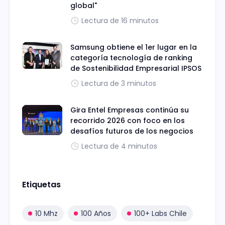
global"
Lectura de 16 minutos
Samsung obtiene el 1er lugar en la
categoría tecnología de ranking
de Sostenibilidad Empresarial IPSOS
Lectura de 3 minutos
Gira Entel Empresas continúa su
recorrido 2026 con foco en los
desafíos futuros de los negocios
Lectura de 4 minutos
Etiquetas
10 Mhz
100 Años
100+ Labs Chile