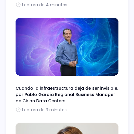
Lectura de 4 minutos
Cuando la infraestructura deja de ser invisible,
por Pablo García Regional Business Manager
de Cirion Data Centers
Lectura de 3 minutos