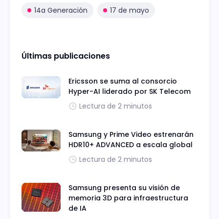
14a Generación
17 de mayo
Últimas publicaciones
Ericsson se suma al consorcio
Hyper-AI liderado por SK Telecom
Lectura de 2 minutos
Samsung y Prime Video estrenarán
HDR10+ ADVANCED a escala global
Lectura de 2 minutos
Samsung presenta su visión de
memoria 3D para infraestructura
de IA