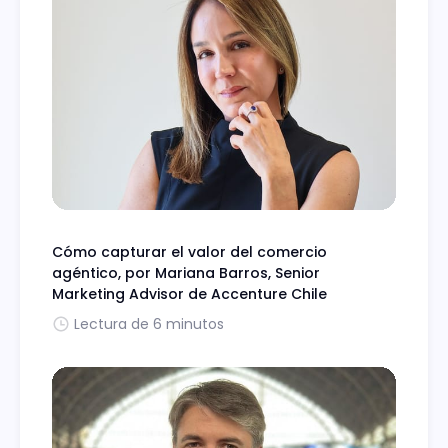
Cómo capturar el valor del comercio
agéntico, por Mariana Barros, Senior
Marketing Advisor de Accenture Chile
Lectura de 6 minutos