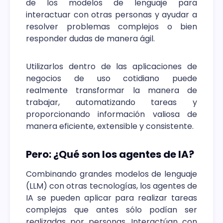
de los modelos de lenguaje para
interactuar con otras personas y ayudar a
resolver problemas complejos o bien
responder dudas de manera ágil.
Utilizarlos dentro de las aplicaciones de
negocios de uso cotidiano puede
realmente transformar la manera de
trabajar, automatizando tareas y
proporcionando información valiosa de
manera eficiente, extensible y consistente.
Pero: ¿Qué son los agentes de IA?
Combinando grandes modelos de lenguaje
(LLM) con otras tecnologías, los agentes de
IA se pueden aplicar para realizar tareas
complejas que antes sólo podían ser
realizadas por personas. Interactúan con