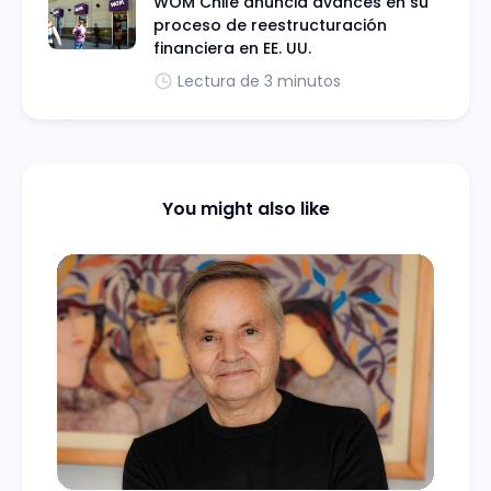
WOM Chile anuncia avances en su
proceso de reestructuración
financiera en EE. UU.
Lectura de 3 minutos
You might also like