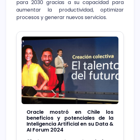
para 2030 gracias a su capacidad para
aumentar la productividad, optimizar
procesos y generar nuevos servicios.
Oracle mostró en Chile los
beneficios y potenciales de la
Inteligencia Artificial en su Data &
AI Forum 2024