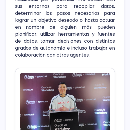
sus entornos para recopilar datos,
determinar los pasos necesarios para
lograr un objetivo deseado o hasta actuar
en nombre de alguien más; pueden
planificar, utilizar herramientas y fuentes
de datos, tomar decisiones con distintos
grados de autonomía e incluso trabajar en
colaboración con otros agentes.