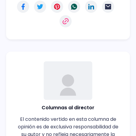
Columnas al director
El contenido vertido en esta columna de
opinión es de exclusiva responsabilidad de
su autor y no refleja necesariamente la