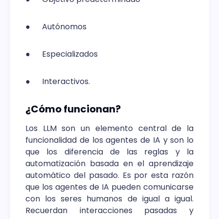
● Autónomos
● Especializados
● Interactivos.
¿Cómo funcionan?
Los LLM son un elemento central de la
funcionalidad de los agentes de IA y son lo
que los diferencia de las reglas y la
automatización basada en el aprendizaje
automático del pasado. Es por esta razón
que los agentes de IA pueden comunicarse
con los seres humanos de igual a igual.
Recuerdan interacciones pasadas y