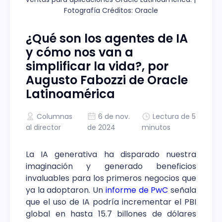
Fotografía Créditos: Oracle
¿Qué son los agentes de IA
y cómo nos van a
simplificar la vida?, por
Augusto Fabozzi de Oracle
Latinoamérica
Columnas
6 de nov.
Lectura de 5
al director
de 2024
minutos
La IA generativa ha disparado nuestra
imaginación y generado beneficios
invaluables para los primeros negocios que
ya la adoptaron. Un
informe de PwC
señala
que el uso de IA podría incrementar el PBI
global en hasta 15.7 billones de dólares