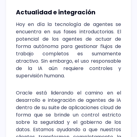
Actualidad e integración
Hoy en día la tecnología de agentes se
encuentra en sus fases introductorias. El
potencial de los agentes de actuar de
forma autónoma para gestionar flujos de
trabajo completos es sumamente
atractivo. Sin embargo, el uso responsable
de la IA aún requiere controles y
supervisión humana.
Oracle está liderando el camino en el
desarrollo e integración de agentes de IA
dentro de su suite de aplicaciones cloud de
forma que se brinde un control estricto
sobre la seguridad y el gobierno de los
datos. Estamos ayudando a que nuestros
clientes transformen completamente la