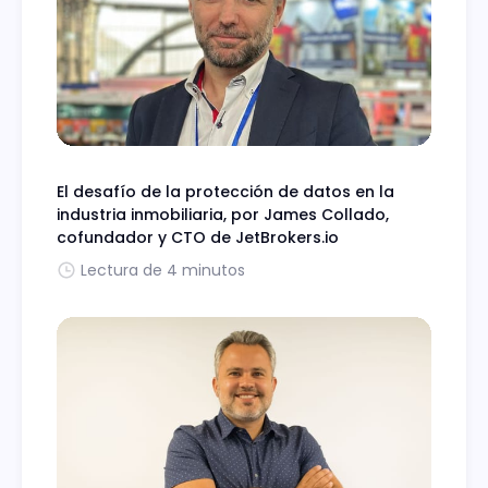
El desafío de la protección de datos en la
industria inmobiliaria, por James Collado,
cofundador y CTO de JetBrokers.io
Lectura de 4 minutos