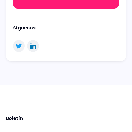
Síguenos
Boletín