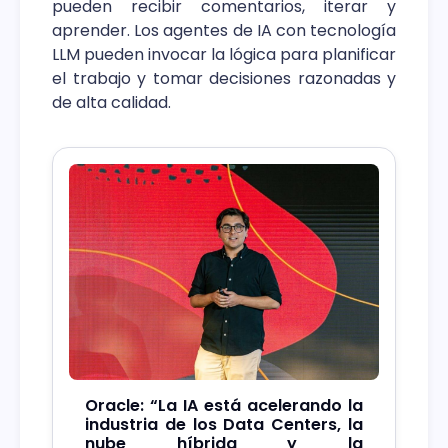
pueden recibir comentarios, iterar y
aprender. Los agentes de IA con tecnología
LLM pueden invocar la lógica para planificar
el trabajo y tomar decisiones razonadas y
de alta calidad.
Oracle: “La IA está acelerando la
industria de los Data Centers, la
nube híbrida y la