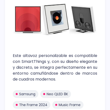
Este altavoz personalizable es compatible
con SmartThings y, con su diseño elegante
y discreto, se integra perfectamente en su
entorno camuflándose dentro de marcos
de cuadros modernos.
Samsung
Neo QLED 8K
The Frame 2024
Music Frame