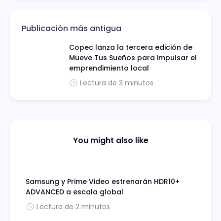
Publicación más antigua
Copec lanza la tercera edición de
Mueve Tus Sueños para impulsar el
emprendimiento local
Lectura de 3 minutos
You might also like
Samsung y Prime Video estrenarán HDR10+
ADVANCED a escala global
Lectura de 2 minutos