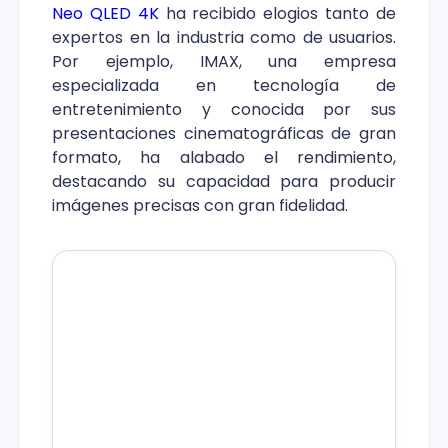
Neo QLED 4K
ha recibido elogios tanto de
expertos en la industria como de usuarios.
Por ejemplo, IMAX, una empresa
especializada en tecnología de
entretenimiento y conocida por sus
presentaciones cinematográficas de gran
formato, ha alabado el rendimiento,
destacando su capacidad para producir
imágenes precisas con gran fidelidad.