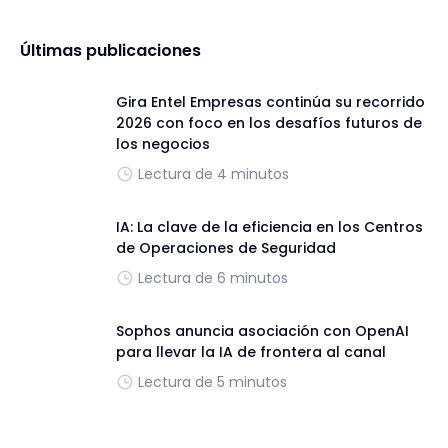
Últimas publicaciones
Gira Entel Empresas continúa su recorrido
2026 con foco en los desafíos futuros de
los negocios
Lectura de 4 minutos
IA: La clave de la eficiencia en los Centros
de Operaciones de Seguridad
Lectura de 6 minutos
Sophos anuncia asociación con OpenAI
para llevar la IA de frontera al canal
Lectura de 5 minutos