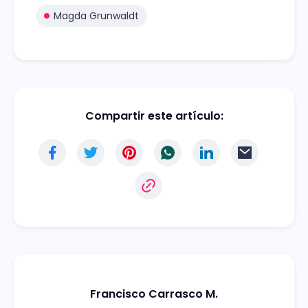
Magda Grunwaldt
Compartir este artículo:
Francisco Carrasco M.