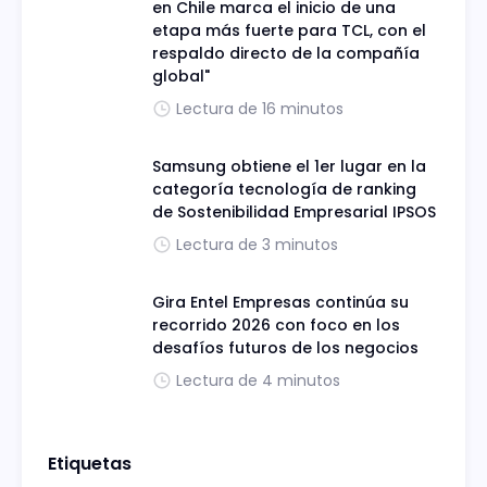
en Chile marca el inicio de una
etapa más fuerte para TCL, con el
respaldo directo de la compañía
global"
Lectura de 16 minutos
Samsung obtiene el 1er lugar en la
categoría tecnología de ranking
de Sostenibilidad Empresarial IPSOS
Lectura de 3 minutos
Gira Entel Empresas continúa su
recorrido 2026 con foco en los
desafíos futuros de los negocios
Lectura de 4 minutos
Etiquetas