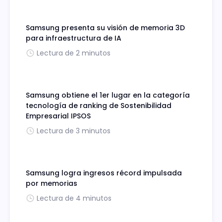
Samsung presenta su visión de memoria 3D
para infraestructura de IA
Lectura de 2 minutos
Samsung obtiene el 1er lugar en la categoría
tecnología de ranking de Sostenibilidad
Empresarial IPSOS
Lectura de 3 minutos
Samsung logra ingresos récord impulsada
por memorias
Lectura de 4 minutos