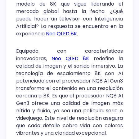
modelo de 8K que sigue liderando el
mercado global hasta la fecha. ¿Qué
puede hacer un televisor con Inteligencia
Artificial? La respuesta se encuentra en la
experiencia
Neo QLED 8K
.
Equipada con características
innovadoras,
Neo QLED 8K
redefine la
calidad de imagen y el sonido inmersivo. La
tecnología de escalamiento 8K con AI
potenciada con el procesador NQ8 AI Gen3
transforma el contenido en una resolución
cercana a 8K. Es que el procesador NQ8 AI
Gen3 ofrece una calidad de imagen más
nítida y fluida, ya sea una película, serie o
videojuego. Este nivel de resolución asegura
que cada detalle cobre vida con colores
vibrantes y una claridad excepcional.