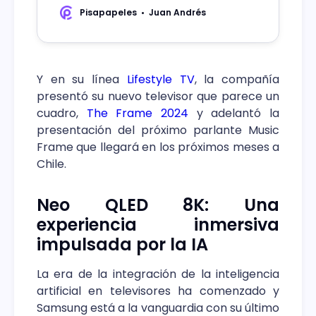
mercado.
Pisapapeles
Juan Andrés
Y en su línea
Lifestyle TV
, la compañía
presentó su nuevo televisor que parece un
cuadro,
The Frame 2024
y adelantó la
presentación del próximo parlante Music
Frame que llegará en los próximos meses a
Chile.
Neo QLED 8K: Una
experiencia inmersiva
impulsada por la IA
La era de la integración de la inteligencia
artificial en televisores ha comenzado y
Samsung está a la vanguardia con su último