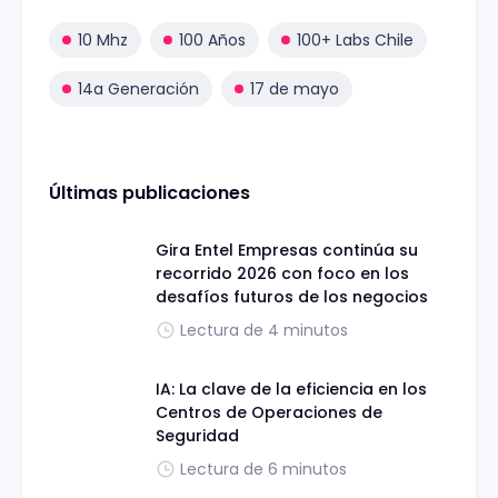
10 Mhz
100 Años
100+ Labs Chile
14a Generación
17 de mayo
Últimas publicaciones
Gira Entel Empresas continúa su
recorrido 2026 con foco en los
desafíos futuros de los negocios
Lectura de 4 minutos
IA: La clave de la eficiencia en los
Centros de Operaciones de
Seguridad
Lectura de 6 minutos