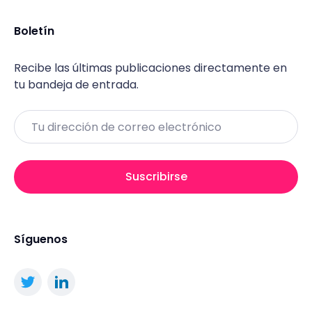
Boletín
Recibe las últimas publicaciones directamente en
tu bandeja de entrada.
Email
Suscribirse
Síguenos