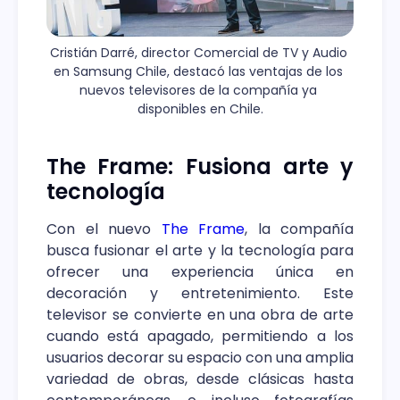
Cristián Darré, director Comercial de TV y Audio 
en Samsung Chile, destacó las ventajas de los 
nuevos televisores de la compañía ya 
disponibles en Chile.
The Frame: Fusiona arte y
tecnología
Con el nuevo
The Frame
, la compañía
busca fusionar el arte y la tecnología para
ofrecer una experiencia única en
decoración y entretenimiento. Este
televisor se convierte en una obra de arte
cuando está apagado, permitiendo a los
usuarios decorar su espacio con una amplia
variedad de obras, desde clásicas hasta