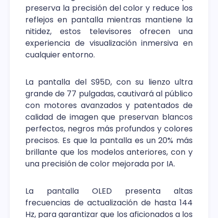
preserva la precisión del color y reduce los
reflejos en pantalla mientras mantiene la
nitidez, estos televisores ofrecen una
experiencia de visualización inmersiva en
cualquier entorno.
La pantalla del S95D, con su lienzo ultra
grande de 77 pulgadas, cautivará al público
con motores avanzados y patentados de
calidad de imagen que preservan blancos
perfectos, negros más profundos y colores
precisos. Es que la pantalla es un 20% más
brillante que los modelos anteriores, con y
una precisión de color mejorada por IA.
La pantalla OLED presenta altas
frecuencias de actualización de hasta 144
Hz, para garantizar que los aficionados a los