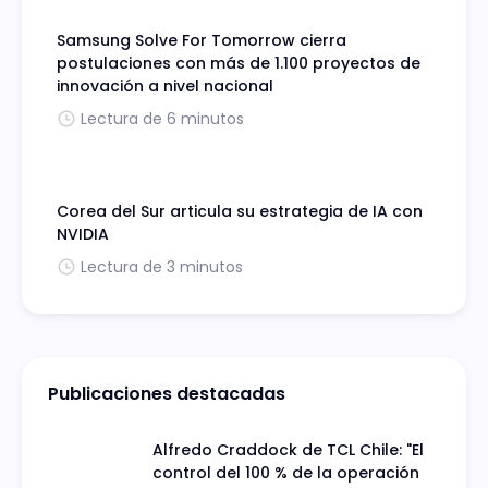
Samsung Solve For Tomorrow cierra
postulaciones con más de 1.100 proyectos de
innovación a nivel nacional
Lectura de 6 minutos
Corea del Sur articula su estrategia de IA con
NVIDIA
Lectura de 3 minutos
Publicaciones destacadas
Alfredo Craddock de TCL Chile: "El
control del 100 % de la operación