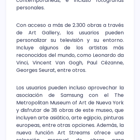
contemporáneas, e incluso fotografías
personales.
Con acceso a más de 2.300 obras a través
de Art Gallery, los usuarios pueden
personalizar su televisión y su entorno.
Incluye algunos de los artistas más
reconocidos del mundo, como Leonardo da
Vinci, Vincent Van Gogh, Paul Cézanne,
Georges Seurat, entre otros.
Los usuarios pueden incluso aprovechar la
asociación de Samsung con el The
Metropolitan Museum of Art de Nueva York
y disfrutar de 38 obras de este museo, que
incluyen arte asiático, arte egipcio, pinturas
europeas, entre otras opciones. Además, la
nueva función Art Streams ofrece una