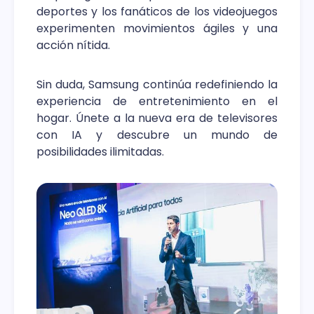
deportes y los fanáticos de los videojuegos
experimenten movimientos ágiles y una
acción nítida.
Sin duda, Samsung continúa redefiniendo la
experiencia de entretenimiento en el
hogar. Únete a la nueva era de televisores
con IA y descubre un mundo de
posibilidades ilimitadas.