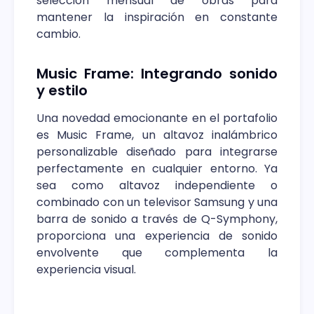
selección mensual de obras para
mantener la inspiración en constante
cambio.
Music Frame: Integrando sonido
y estilo
Una novedad emocionante en el portafolio
es Music Frame, un altavoz inalámbrico
personalizable diseñado para integrarse
perfectamente en cualquier entorno. Ya
sea como altavoz independiente o
combinado con un televisor Samsung y una
barra de sonido a través de Q-Symphony,
proporciona una experiencia de sonido
envolvente que complementa la
experiencia visual.