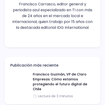
Francisco Carrasco, editor general y
periodista azul especializado en TI con más
de 24 años en el mercado local e
internacional, quien trabajo por 15 años con
la destacada editorial IDG International.
Publicación más reciente
Francisco Guzmán, VP de Claro
Empresas: Cómo estamos
protegiendo el futuro digital de
Chile
Lectura de 3 minutos