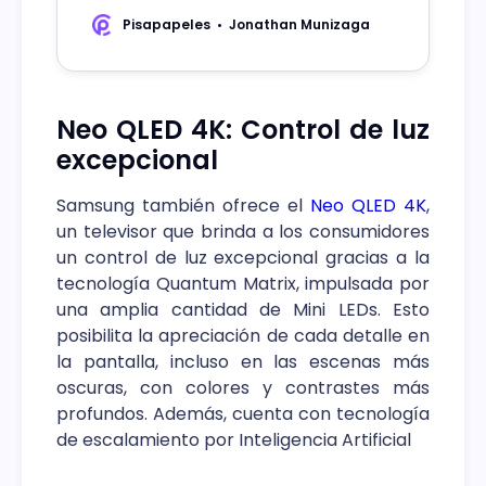
delgado.
Pisapapeles
Jonathan Munizaga
Neo QLED 4K: Control de luz
excepcional
Samsung también ofrece el
Neo QLED 4K
,
un televisor que brinda a los consumidores
un control de luz excepcional gracias a la
tecnología Quantum Matrix, impulsada por
una amplia cantidad de Mini LEDs. Esto
posibilita la apreciación de cada detalle en
la pantalla, incluso en las escenas más
oscuras, con colores y contrastes más
profundos. Además, cuenta con tecnología
de escalamiento por Inteligencia Artificial