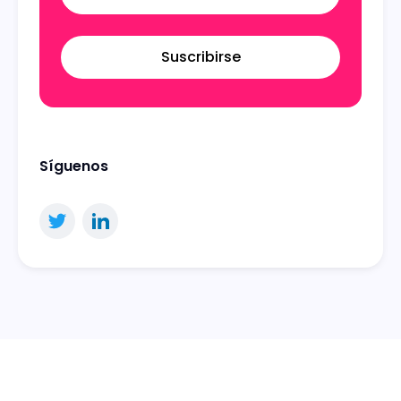
Suscribirse
Síguenos