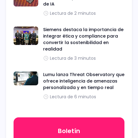
de IA
Lectura de 2 minutos
Siemens destaca la importancia de
integrar ética y compliance para
convertir la sostenibilidad en
realidad
Lectura de 3 minutos
Lumu lanza Threat Observatory que
ofrece inteligencia de amenazas
personalizada y en tiempo real
Lectura de 6 minutos
Boletín