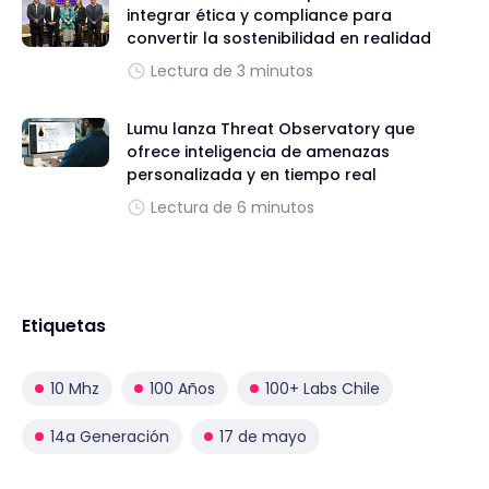
integrar ética y compliance para
convertir la sostenibilidad en realidad
Lectura de 3 minutos
Lumu lanza Threat Observatory que
ofrece inteligencia de amenazas
personalizada y en tiempo real
Lectura de 6 minutos
Etiquetas
10 Mhz
100 Años
100+ Labs Chile
14a Generación
17 de mayo