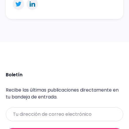
Boletín
Recibe las últimas publicaciones directamente en
tu bandeja de entrada.
Email