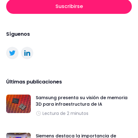
Suscribirse
Síguenos
Últimas publicaciones
Samsung presenta su visión de memoria
3D para infraestructura de IA
Lectura de 2 minutos
Siemens destaca la importancia de