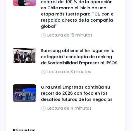
control del 100 % de la operación
en Chile marca el inicio de una
etapa más fuerte para TCL, con el
respaldo directo de la compañía
global"
Lectura de 16 minutos
Samsung obtiene el 1er lugar en la
categoría tecnología de ranking
de Sostenibilidad Empresarial IPSOS
Lectura de 3 minutos
Gira Entel Empresas continúa su
recorrido 2026 con foco en los
desafíos futuros de los negocios
Lectura de 4 minutos
Etiquetas