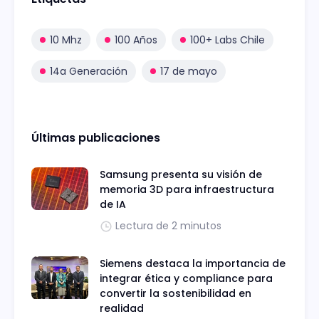
10 Mhz
100 Años
100+ Labs Chile
14a Generación
17 de mayo
Últimas publicaciones
Samsung presenta su visión de
memoria 3D para infraestructura
de IA
Lectura de 2 minutos
Siemens destaca la importancia de
integrar ética y compliance para
convertir la sostenibilidad en
realidad