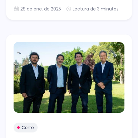
crisis del agua.
28 de ene. de 2025
Lectura de 3 minutos
Corfo