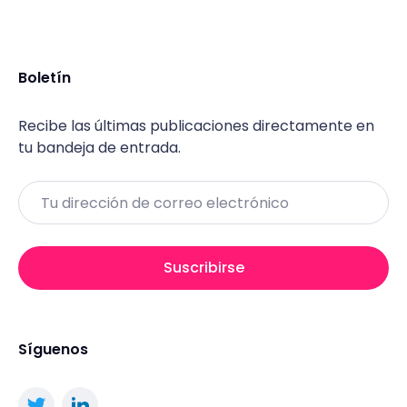
Boletín
Recibe las últimas publicaciones directamente en
tu bandeja de entrada.
Email
Suscribirse
Síguenos