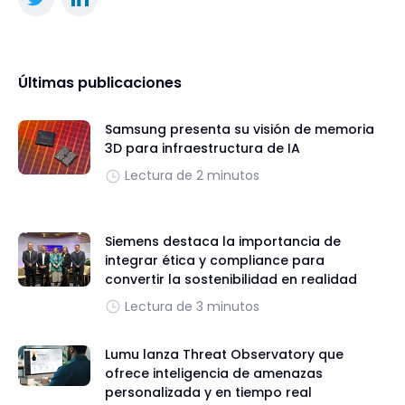
Últimas publicaciones
Samsung presenta su visión de memoria
3D para infraestructura de IA
Lectura de 2 minutos
Siemens destaca la importancia de
integrar ética y compliance para
convertir la sostenibilidad en realidad
Lectura de 3 minutos
Lumu lanza Threat Observatory que
ofrece inteligencia de amenazas
personalizada y en tiempo real