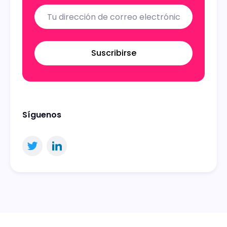
Suscribirse
Síguenos