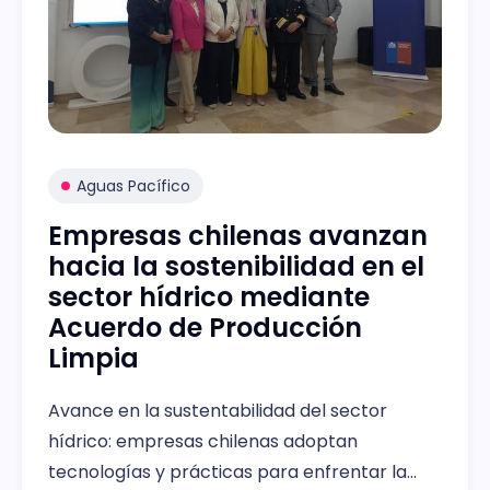
Aguas Pacífico
Empresas chilenas avanzan
hacia la sostenibilidad en el
sector hídrico mediante
Acuerdo de Producción
Limpia
Avance en la sustentabilidad del sector
hídrico: empresas chilenas adoptan
tecnologías y prácticas para enfrentar la