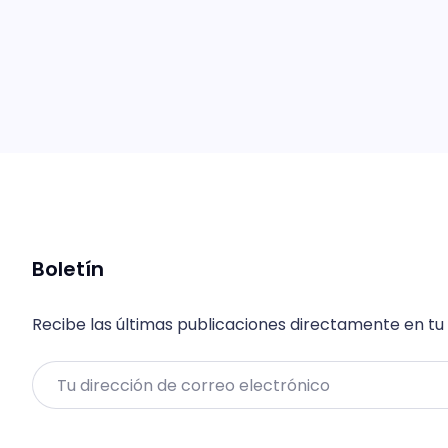
Boletín
Recibe las últimas publicaciones directamente en tu
Email