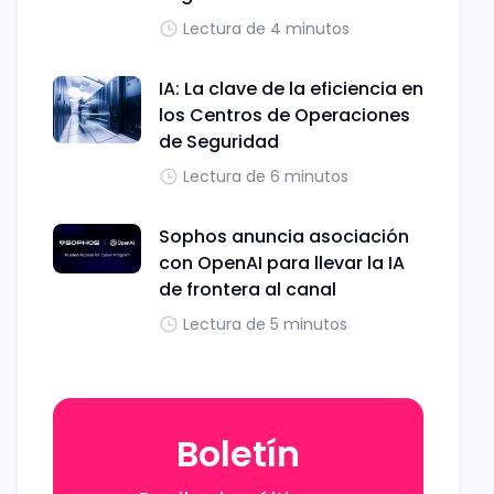
Lectura de 4 minutos
IA: La clave de la eficiencia en
los Centros de Operaciones
de Seguridad
Lectura de 6 minutos
Sophos anuncia asociación
con OpenAI para llevar la IA
de frontera al canal
Lectura de 5 minutos
Boletín