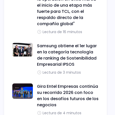
el inicio de una etapa más
fuerte para TCL, con el
respaldo directo de la
compañía global"
Lectura de 16 minutos
Samsung obtiene el 1er lugar
en la categoría tecnología
de ranking de Sostenibilidad
Empresarial IPSOS
Lectura de 3 minutos
Gira Entel Empresas continúa
su recorrido 2026 con foco
en los desafíos futuros de los
negocios
Lectura de 4 minutos