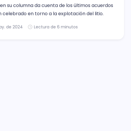
 en su columna da cuenta de los últimos acuerdos
 celebrado en torno a la explotación del litio.
ay. de 2024
Lectura de 6 minutos