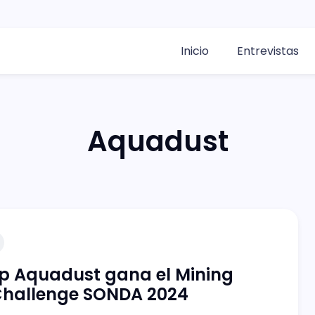
Inicio
Entrevistas
Aquadust
p Aquadust gana el Mining
Challenge SONDA 2024