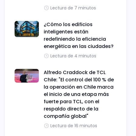
Lectura de 7 minutos
¿Cómo los edificios
inteligentes están
redefiniendo la eficiencia
energética en las ciudades?
Lectura de 4 minutos
Alfredo Craddock de TCL
Chile: "El control del 100 % de
la operación en Chile marca
el inicio de una etapa más
fuerte para TCL, con el
respaldo directo de la
compañía global"
Lectura de 16 minutos