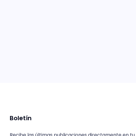
Boletín
Recibe las últimas publicaciones directamente en tu