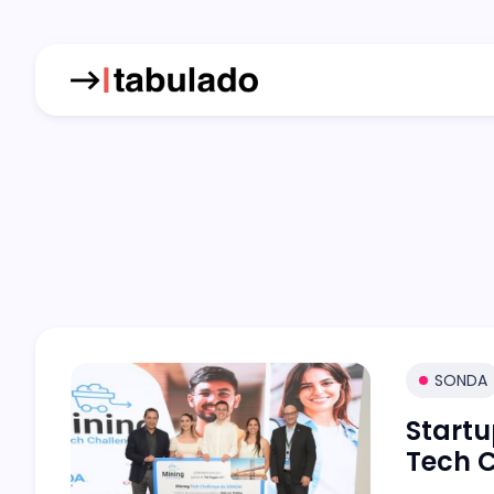
SONDA
Startu
Tech 