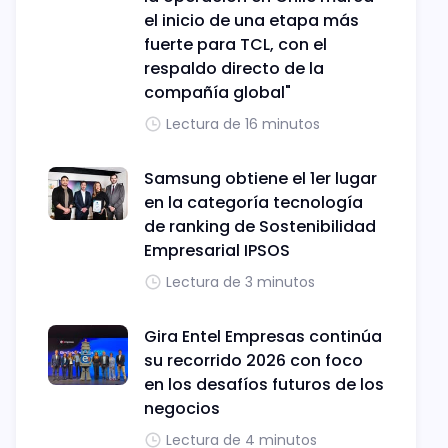
el inicio de una etapa más
fuerte para TCL, con el
respaldo directo de la
compañía global"
Lectura de 16 minutos
Samsung obtiene el 1er lugar
en la categoría tecnología
de ranking de Sostenibilidad
Empresarial IPSOS
Lectura de 3 minutos
Gira Entel Empresas continúa
su recorrido 2026 con foco
en los desafíos futuros de los
negocios
Lectura de 4 minutos