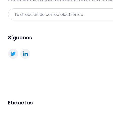
Email
Síguenos
Etiquetas