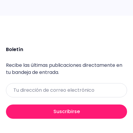
Boletín
Recibe las últimas publicaciones directamente en
tu bandeja de entrada.
Email
Suscribirse