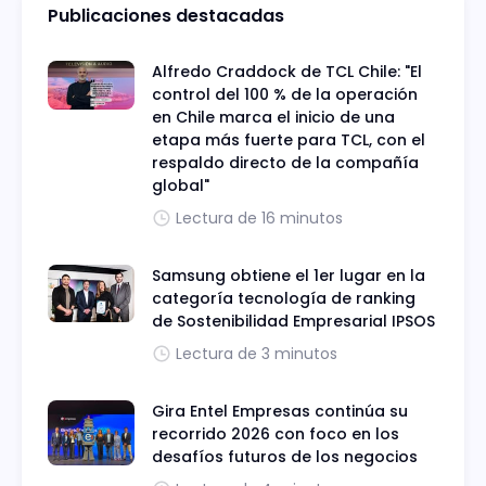
Publicaciones destacadas
Alfredo Craddock de TCL Chile: "El
control del 100 % de la operación
en Chile marca el inicio de una
etapa más fuerte para TCL, con el
respaldo directo de la compañía
global"
Lectura de 16 minutos
Samsung obtiene el 1er lugar en la
categoría tecnología de ranking
de Sostenibilidad Empresarial IPSOS
Lectura de 3 minutos
Gira Entel Empresas continúa su
recorrido 2026 con foco en los
desafíos futuros de los negocios