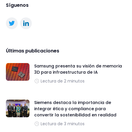
Síguenos
Últimas publicaciones
Samsung presenta su visión de memoria
3D para infraestructura de IA
Lectura de 2 minutos
Siemens destaca la importancia de
integrar ética y compliance para
convertir la sostenibilidad en realidad
Lectura de 3 minutos