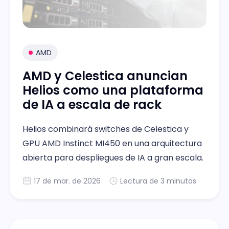
AMD
AMD y Celestica anuncian
Helios como una plataforma
de IA a escala de rack
Helios combinará switches de Celestica y
GPU AMD Instinct MI450 en una arquitectura
abierta para despliegues de IA a gran escala.
17 de mar. de 2026
Lectura de 3 minutos