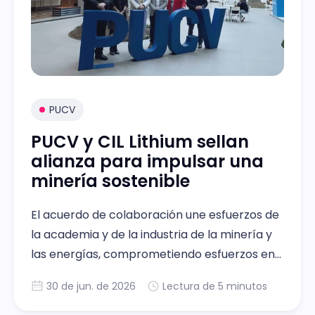
PUCV
PUCV y CIL Lithium sellan
alianza para impulsar una
minería sostenible
El acuerdo de colaboración une esfuerzos de
la academia y de la industria de la minería y
las energías, comprometiendo esfuerzos en
investigación, exploración científica y
30 de jun. de 2026
Lectura de 5 minutos
tecnológica, y formación técnica.