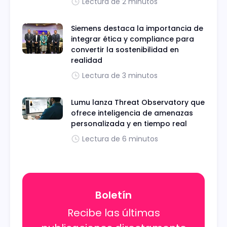
Lectura de 2 minutos
Siemens destaca la importancia de
integrar ética y compliance para
convertir la sostenibilidad en
realidad
Lectura de 3 minutos
Lumu lanza Threat Observatory que
ofrece inteligencia de amenazas
personalizada y en tiempo real
Lectura de 6 minutos
Boletín
Recibe las últimas