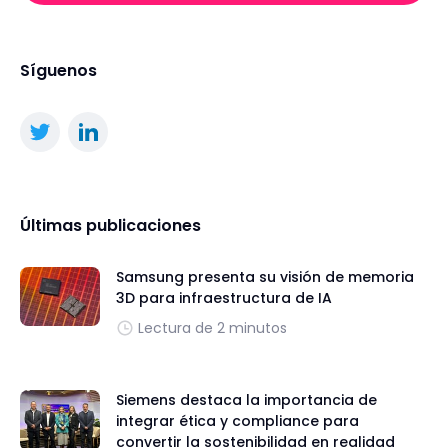
Síguenos
Últimas publicaciones
Samsung presenta su visión de memoria
3D para infraestructura de IA
Lectura de 2 minutos
Siemens destaca la importancia de
integrar ética y compliance para
convertir la sostenibilidad en realidad