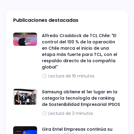
Publicaciones destacadas
Alfredo Craddock de TCL Chile: "El
control del 100 % de la operación
en Chile marca el inicio de una
etapa más fuerte para TCL, con el
respaldo directo de la compañía
global"
Lectura de 16 minutos
Samsung obtiene el 1er lugar en la
categoría tecnología de ranking
de Sostenibilidad Empresarial IPSOS
Lectura de 3 minutos
Gira Entel Empresas continúa su