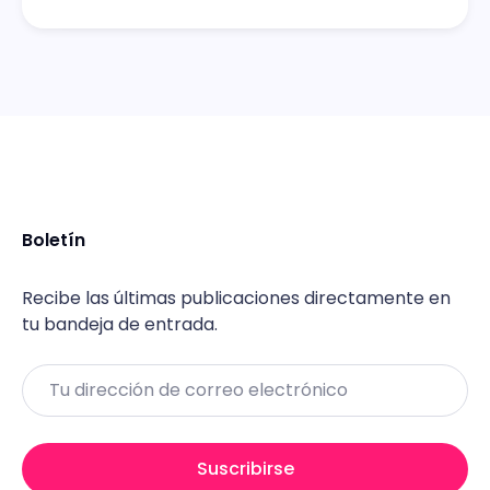
Boletín
Recibe las últimas publicaciones directamente en
tu bandeja de entrada.
Email
Suscribirse