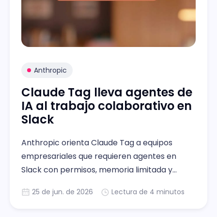
Anthropic
Claude Tag lleva agentes de
IA al trabajo colaborativo en
Slack
Anthropic orienta Claude Tag a equipos
empresariales que requieren agentes en
Slack con permisos, memoria limitada y
control administrativo
25 de jun. de 2026
Lectura de 4 minutos