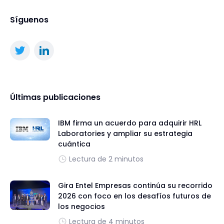
Síguenos
Últimas publicaciones
IBM firma un acuerdo para adquirir HRL
Laboratories y ampliar su estrategia
cuántica
Lectura de 2 minutos
Gira Entel Empresas continúa su recorrido
2026 con foco en los desafíos futuros de
los negocios
Lectura de 4 minutos