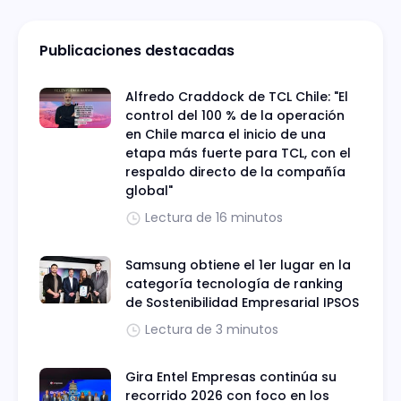
Publicaciones destacadas
Alfredo Craddock de TCL Chile: "El
control del 100 % de la operación
en Chile marca el inicio de una
etapa más fuerte para TCL, con el
respaldo directo de la compañía
global"
Lectura de 16 minutos
Samsung obtiene el 1er lugar en la
categoría tecnología de ranking
de Sostenibilidad Empresarial IPSOS
Lectura de 3 minutos
Gira Entel Empresas continúa su
recorrido 2026 con foco en los