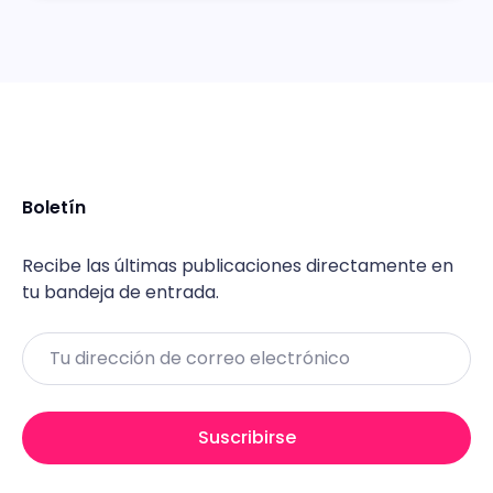
Boletín
Recibe las últimas publicaciones directamente en
tu bandeja de entrada.
Email
Suscribirse