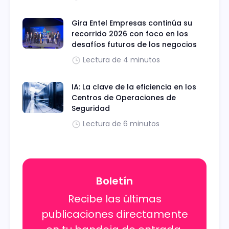
Gira Entel Empresas continúa su
recorrido 2026 con foco en los
desafíos futuros de los negocios
Lectura de 4 minutos
IA: La clave de la eficiencia en los
Centros de Operaciones de
Seguridad
Lectura de 6 minutos
Boletín
Recibe las últimas
publicaciones directamente