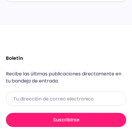
Boletín
Recibe las últimas publicaciones directamente en
tu bandeja de entrada.
Email
Suscribirse