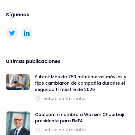
Síguenos
Últimas publicaciones
Subtel: Más de 753 mil números móviles y
fijos cambiaron de compañía durante el
segundo trimestre de 2026
Lectura de 3 minutos
Qualcomm nombra a Wassim Chourbaji
presidente para EMEA
Lectura de 2 minutos