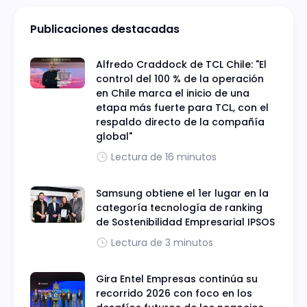
Publicaciones destacadas
Alfredo Craddock de TCL Chile: "El
control del 100 % de la operación
en Chile marca el inicio de una
etapa más fuerte para TCL, con el
respaldo directo de la compañía
global"
Lectura de 16 minutos
Samsung obtiene el 1er lugar en la
categoría tecnología de ranking
de Sostenibilidad Empresarial IPSOS
Lectura de 3 minutos
Gira Entel Empresas continúa su
recorrido 2026 con foco en los