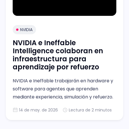
NVIDIA
NVIDIA e Ineffable
Intelligence colaboran en
infraestructura para
aprendizaje por refuerzo
NVIDIA e Ineffable trabajarán en hardware y
software para agentes que aprenden
mediante experiencia, simulación y refuerzo.
14 de may. de 2026
Lectura de 2 minutos