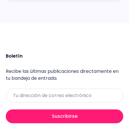
Boletín
Recibe las últimas publicaciones directamente en
tu bandeja de entrada.
Email
Suscribirse