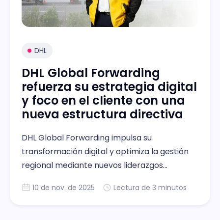
DHL
DHL Global Forwarding
refuerza su estrategia digital
y foco en el cliente con una
nueva estructura directiva
DHL Global Forwarding impulsa su
transformación digital y optimiza la gestión
regional mediante nuevos liderazgos
estratégicos.
10 de nov. de 2025
Lectura de 3 minutos