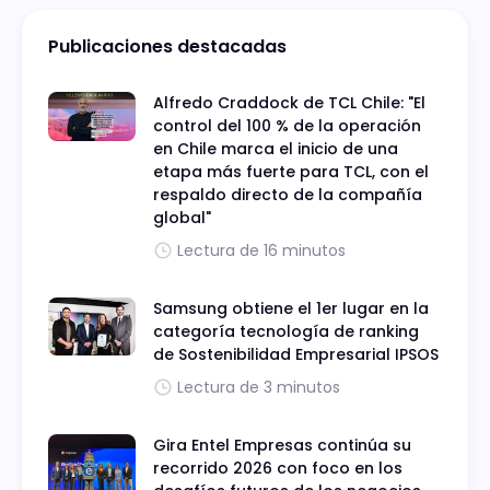
Publicaciones destacadas
Alfredo Craddock de TCL Chile: "El
control del 100 % de la operación
en Chile marca el inicio de una
etapa más fuerte para TCL, con el
respaldo directo de la compañía
global"
Lectura de 16 minutos
Samsung obtiene el 1er lugar en la
categoría tecnología de ranking
de Sostenibilidad Empresarial IPSOS
Lectura de 3 minutos
Gira Entel Empresas continúa su
recorrido 2026 con foco en los