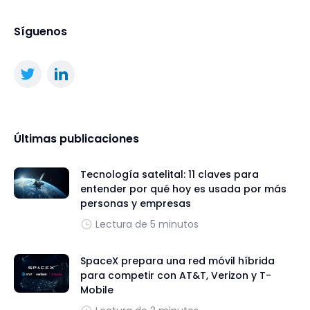
Síguenos
Últimas publicaciones
Tecnología satelital: 11 claves para
entender por qué hoy es usada por más
personas y empresas
Lectura de 5 minutos
SpaceX prepara una red móvil híbrida
para competir con AT&T, Verizon y T-
Mobile