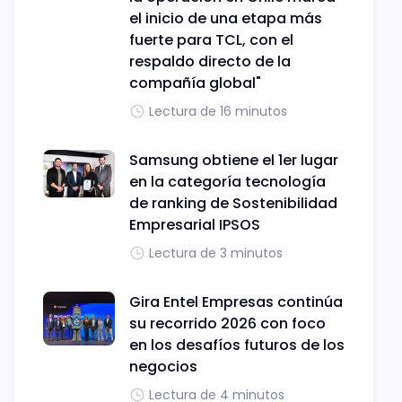
el inicio de una etapa más
fuerte para TCL, con el
respaldo directo de la
compañía global"
Lectura de 16 minutos
Samsung obtiene el 1er lugar
en la categoría tecnología
de ranking de Sostenibilidad
Empresarial IPSOS
Lectura de 3 minutos
Gira Entel Empresas continúa
su recorrido 2026 con foco
en los desafíos futuros de los
negocios
Lectura de 4 minutos