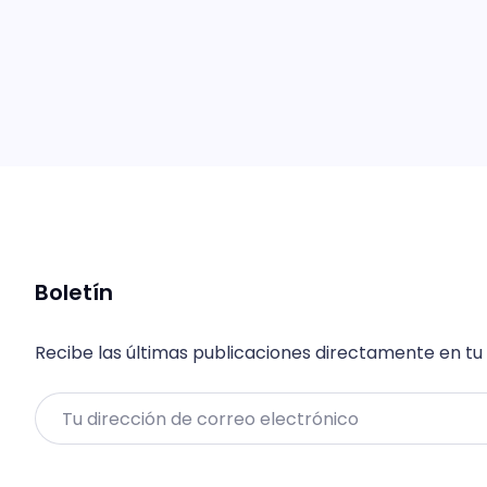
Boletín
Recibe las últimas publicaciones directamente en tu
Email