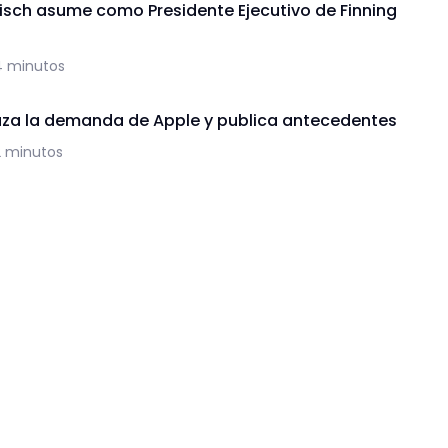
isch asume como Presidente Ejecutivo de Finning
4 minutos
za la demanda de Apple y publica antecedentes
2 minutos