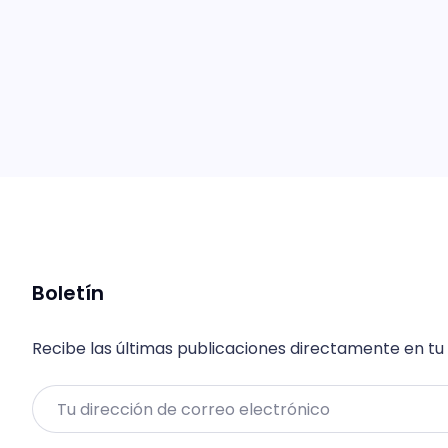
Boletín
Recibe las últimas publicaciones directamente en tu
Email