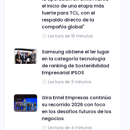
el inicio de una etapa más
fuerte para TCL, con el
respaldo directo de la
compañía global"
Lectura de 16 minutos
Samsung obtiene el 1er lugar
en la categoría tecnología
de ranking de Sostenibilidad
Empresarial IPSOS
Lectura de 3 minutos
Gira Entel Empresas continúa
su recorrido 2026 con foco
en los desafíos futuros de los
negocios
Lectura de 4 minutos