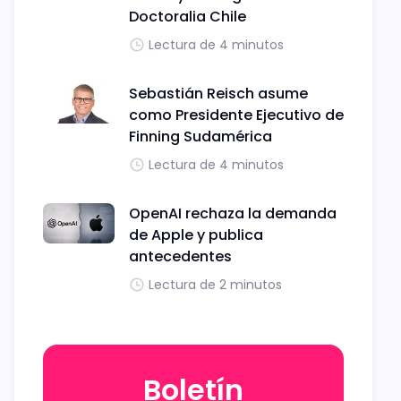
Doctoralia Chile
Lectura de 4 minutos
Sebastián Reisch asume
como Presidente Ejecutivo de
Finning Sudamérica
Lectura de 4 minutos
OpenAI rechaza la demanda
de Apple y publica
antecedentes
Lectura de 2 minutos
Boletín