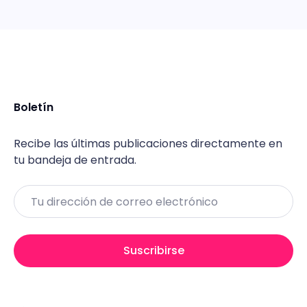
Boletín
Recibe las últimas publicaciones directamente en
tu bandeja de entrada.
Email
Suscribirse