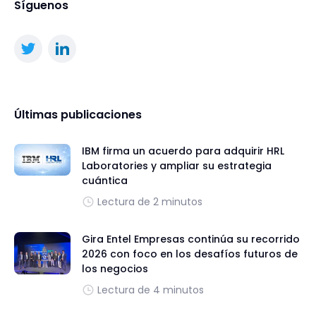
Síguenos
Últimas publicaciones
IBM firma un acuerdo para adquirir HRL
Laboratories y ampliar su estrategia
cuántica
Lectura de 2 minutos
Gira Entel Empresas continúa su recorrido
2026 con foco en los desafíos futuros de
los negocios
Lectura de 4 minutos