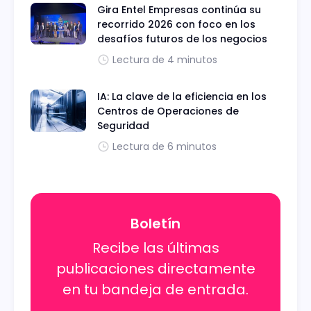
Gira Entel Empresas continúa su
recorrido 2026 con foco en los
desafíos futuros de los negocios
Lectura de 4 minutos
IA: La clave de la eficiencia en los
Centros de Operaciones de
Seguridad
Lectura de 6 minutos
Boletín
Recibe las últimas
publicaciones directamente
en tu bandeja de entrada.