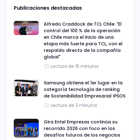
Publicaciones destacadas
Alfredo Craddock de TCL Chile: "El
control del 100 % de la operación
en Chile marca el inicio de una
etapa más fuerte para TCL, con el
respaldo directo de la compañía
global"
Lectura de 16 minutos
Samsung obtiene el 1er lugar en la
categoría tecnología de ranking
de Sostenibilidad Empresarial IPSOS
Lectura de 3 minutos
Gira Entel Empresas continúa su
recorrido 2026 con foco en los
desafíos futuros de los negocios