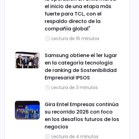
el inicio de una etapa más
fuerte para TCL, con el
respaldo directo de la
compañía global"
Lectura de 16 minutos
Samsung obtiene el 1er lugar
en la categoría tecnología
de ranking de Sostenibilidad
Empresarial IPSOS
Lectura de 3 minutos
Gira Entel Empresas continúa
su recorrido 2026 con foco
en los desafíos futuros de los
negocios
Lectura de 4 minutos