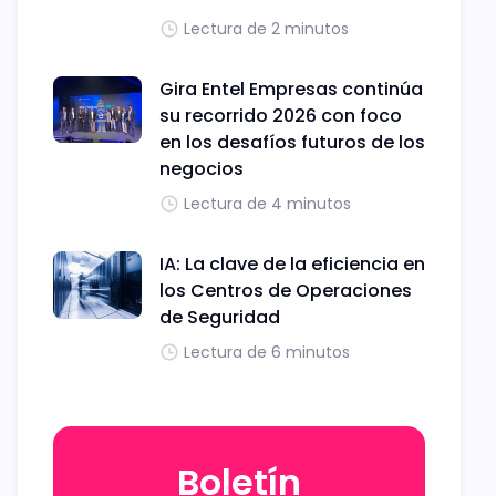
Lectura de 2 minutos
Gira Entel Empresas continúa
su recorrido 2026 con foco
en los desafíos futuros de los
negocios
Lectura de 4 minutos
IA: La clave de la eficiencia en
los Centros de Operaciones
de Seguridad
Lectura de 6 minutos
Boletín