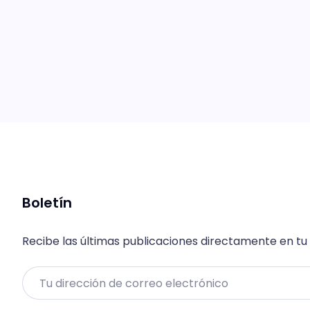
Boletín
Recibe las últimas publicaciones directamente en tu
Email