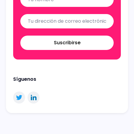
Suscribirse
Síguenos