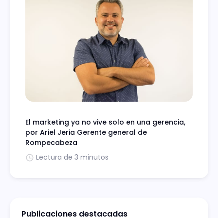
El marketing ya no vive solo en una gerencia,
por Ariel Jeria Gerente general de
Rompecabeza
Lectura de 3 minutos
Publicaciones destacadas