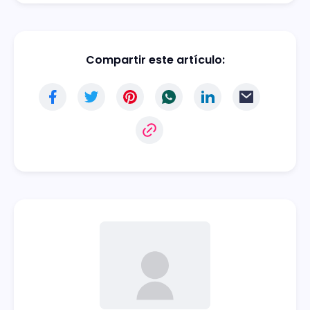
Compartir este artículo: