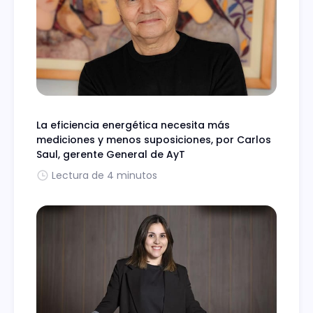
La eficiencia energética necesita más
mediciones y menos suposiciones, por Carlos
Saul, gerente General de AyT
Lectura de 4 minutos