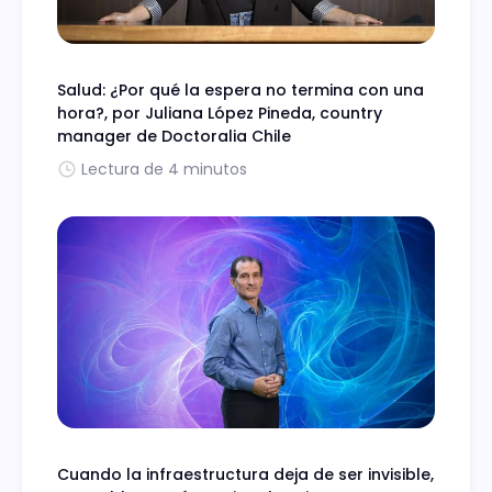
Salud: ¿Por qué la espera no termina con una
hora?, por Juliana López Pineda, country
manager de Doctoralia Chile
Lectura de 4 minutos
Cuando la infraestructura deja de ser invisible,