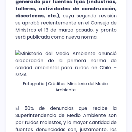
generado por fuentes fijas (industrias,
talleres, actividades de construcción,
discotecas, etc.)
, cuya segunda revisión
se aprobó recientemente en el Consejo de
Ministros el 13 de marzo pasado, y pronto
será publicada como nueva norma.
Fotografía | Créditos: Ministerio del Medio 
Ambiente.
El 50% de denuncias que recibe la
Superintendencia de Medio Ambiente son
por ruidos molestos, y la mayor cantidad de
fuentes denunciadas son, justamente, las