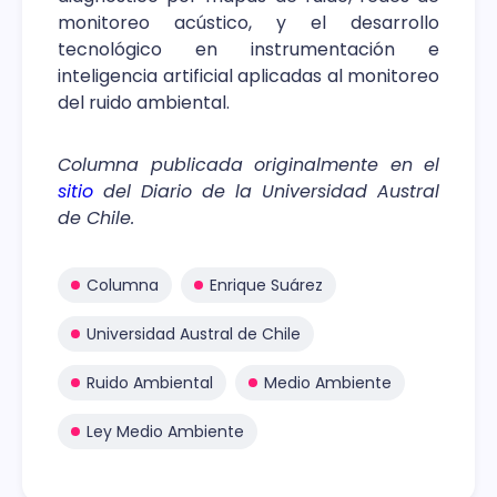
monitoreo acústico, y el desarrollo
tecnológico en instrumentación e
inteligencia artificial aplicadas al monitoreo
del ruido ambiental.
Columna publicada originalmente en el
sitio
del Diario de la Universidad Austral
de Chile.
Columna
Enrique Suárez
Universidad Austral de Chile
Ruido Ambiental
Medio Ambiente
Ley Medio Ambiente