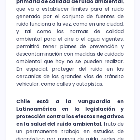
primaria de calidad de ruido ambiental
,
que va a establecer límites para el ruido
generado por el conjunto de fuentes de
ruido funciona a la vez, como en una ciudad,
y tal como las normas de calidad
ambiental para el aire o el agua vigentes,
permitirá tener planes de prevención y
descontaminación con medidas de cuidado
ambiental que hoy no se pueden realizar.
En especial, proteger del ruido en las
cercanías de las grandes vías de tránsito
vehicular, como calles y autopistas.
Chile está a la vanguardia en
Latinoamérica en la legislación y
protección contra los efectos negativos
en la salud del ruido ambiental
, fruto de
un permanente trabajo en estudios de
diagnóstico por mapas de ruido, redes de