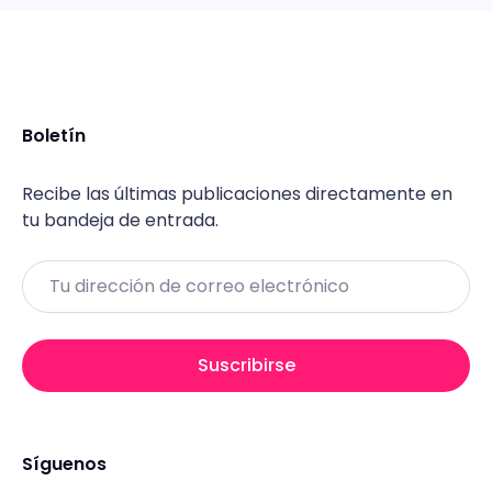
Boletín
Recibe las últimas publicaciones directamente en
tu bandeja de entrada.
Email
Suscribirse
Síguenos