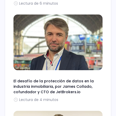
Lectura de 6 minutos
El desafío de la protección de datos en la
industria inmobiliaria, por James Collado,
cofundador y CTO de JetBrokers.io
Lectura de 4 minutos