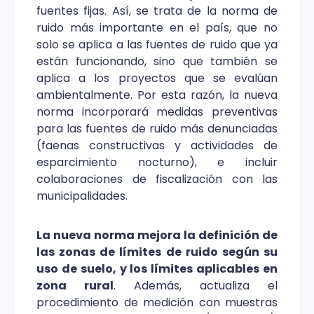
fuentes fijas. Así, se trata de la norma de
ruido más importante en el país, que no
solo se aplica a las fuentes de ruido que ya
están funcionando, sino que también se
aplica a los proyectos que se evalúan
ambientalmente. Por esta razón, la nueva
norma incorporará medidas preventivas
para las fuentes de ruido más denunciadas
(faenas constructivas y actividades de
esparcimiento nocturno), e incluir
colaboraciones de fiscalización con las
municipalidades.
La nueva norma mejora la definición de
las zonas de límites de ruido según su
uso de suelo, y los límites aplicables en
zona rural
. Además, actualiza el
procedimiento de medición con muestras