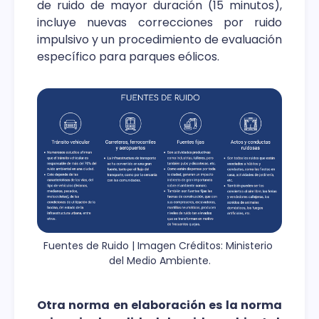
de ruido de mayor duración (15 minutos),
incluye nuevas correcciones por ruido
impulsivo y un procedimiento de evaluación
específico para parques eólicos.
Fuentes de Ruido | Imagen Créditos: Ministerio 
del Medio Ambiente.
Otra norma en elaboración es la norma