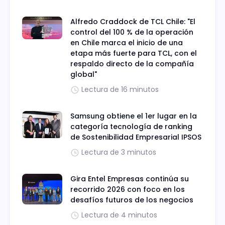
Alfredo Craddock de TCL Chile: "El
control del 100 % de la operación
en Chile marca el inicio de una
etapa más fuerte para TCL, con el
respaldo directo de la compañía
global"
Lectura de 16 minutos
Samsung obtiene el 1er lugar en la
categoría tecnología de ranking
de Sostenibilidad Empresarial IPSOS
Lectura de 3 minutos
Gira Entel Empresas continúa su
recorrido 2026 con foco en los
desafíos futuros de los negocios
Lectura de 4 minutos