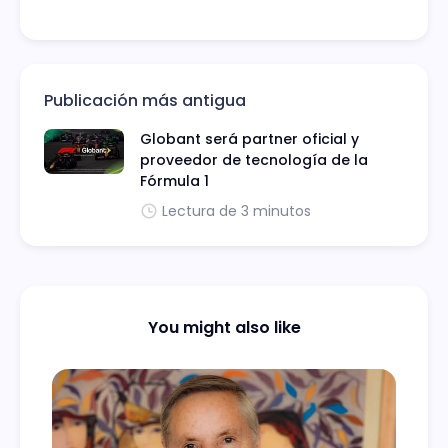
Publicación más antigua
Globant será partner oficial y
proveedor de tecnología de la
Fórmula 1
Lectura de 3 minutos
You might also like