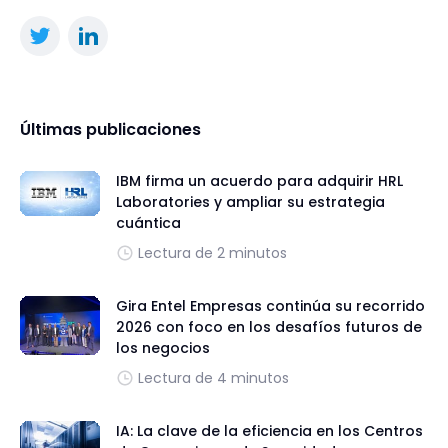
Últimas publicaciones
IBM firma un acuerdo para adquirir HRL
Laboratories y ampliar su estrategia
cuántica
Lectura de 2 minutos
Gira Entel Empresas continúa su recorrido
2026 con foco en los desafíos futuros de
los negocios
Lectura de 4 minutos
IA: La clave de la eficiencia en los Centros