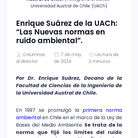
Universidad Austral de Chile (UACh)
Enrique Suárez de la UACh:
“Las Nuevas normas en
ruido ambiental”.
Columnas
7 de may.
Lectura de
al director
de 2024
2 minutos
Por Dr. Enrique Suárez, Decano de la
Facultad de Ciencias de la Ingeniería de
la Universidad Austral de Chile.
En 1997 se promulgó la
primera norma
ambiental
en Chile en el marco de la Ley de
Bases del Medio Ambiente.
Se trata de la
norma que fijó los límites del ruido