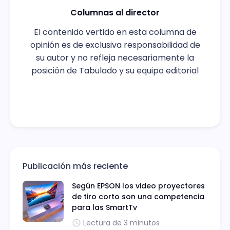
Columnas al director
El contenido vertido en esta columna de
opinión es de exclusiva responsabilidad de
su autor y no refleja necesariamente la
posición de Tabulado y su equipo editorial
Publicación más reciente
Según EPSON los video proyectores
de tiro corto son una competencia
para las SmartTv
Lectura de 3 minutos