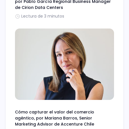
por Pablo García Regional Business Manager
de Cirion Data Centers
Lectura de 3 minutos
Cómo capturar el valor del comercio
agéntico, por Mariana Barros, Senior
Marketing Advisor de Accenture Chile