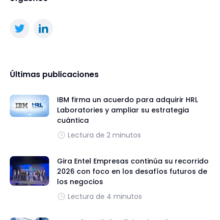
Últimas publicaciones
IBM firma un acuerdo para adquirir HRL
Laboratories y ampliar su estrategia
cuántica
Lectura de 2 minutos
Gira Entel Empresas continúa su recorrido
2026 con foco en los desafíos futuros de
los negocios
Lectura de 4 minutos