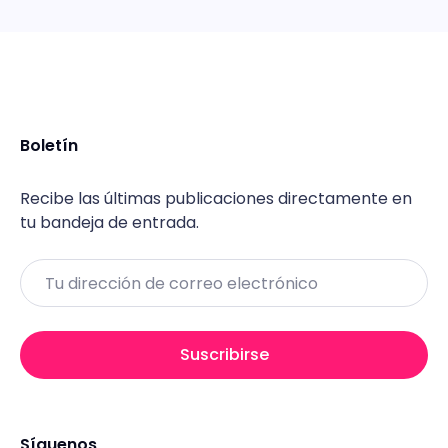
Boletín
Recibe las últimas publicaciones directamente en
tu bandeja de entrada.
Email
Suscribirse
Síguenos