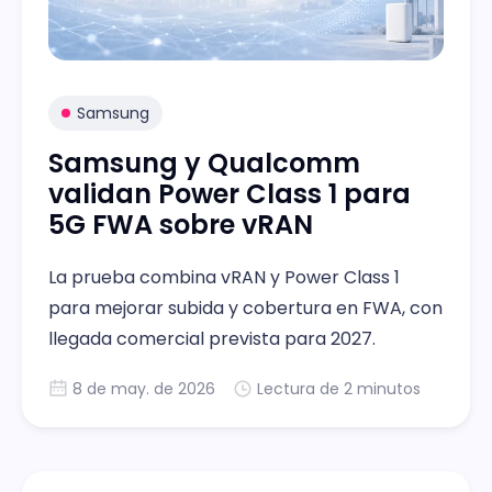
Samsung
Samsung y Qualcomm
validan Power Class 1 para
5G FWA sobre vRAN
La prueba combina vRAN y Power Class 1
para mejorar subida y cobertura en FWA, con
llegada comercial prevista para 2027.
8 de may. de 2026
Lectura de 2 minutos