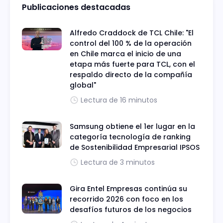
Publicaciones destacadas
Alfredo Craddock de TCL Chile: "El
control del 100 % de la operación
en Chile marca el inicio de una
etapa más fuerte para TCL, con el
respaldo directo de la compañía
global"
Lectura de 16 minutos
Samsung obtiene el 1er lugar en la
categoría tecnología de ranking
de Sostenibilidad Empresarial IPSOS
Lectura de 3 minutos
Gira Entel Empresas continúa su
recorrido 2026 con foco en los
desafíos futuros de los negocios