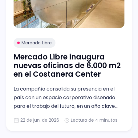
Mercado Libre
Mercado Libre inaugura
nuevas oficinas de 6.000 m2
en el Costanera Center
La compañía consolida su presencia en el
país con un espacio corporativo diseñado
para el trabajo del futuro, en un año clave
para su crecimiento: esperan cerrar el año
22 de jun. de 2026
Lectura de 4 minutos
con alrededor de 5.000 colaboradores en el
país.