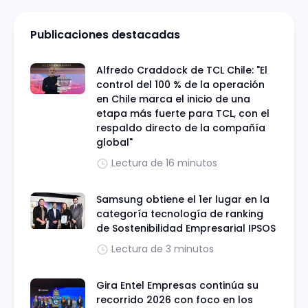
Publicaciones destacadas
Alfredo Craddock de TCL Chile: "El
control del 100 % de la operación
en Chile marca el inicio de una
etapa más fuerte para TCL, con el
respaldo directo de la compañía
global"
Lectura de 16 minutos
Samsung obtiene el 1er lugar en la
categoría tecnología de ranking
de Sostenibilidad Empresarial IPSOS
Lectura de 3 minutos
Gira Entel Empresas continúa su
recorrido 2026 con foco en los