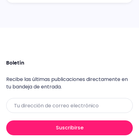
Boletín
Recibe las últimas publicaciones directamente en
tu bandeja de entrada.
Email
Suscribirse