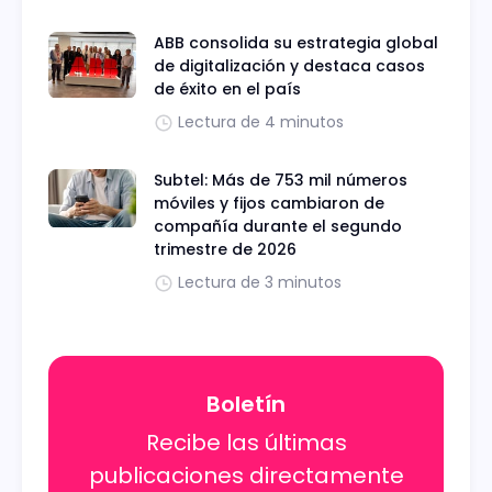
ABB consolida su estrategia global
de digitalización y destaca casos
de éxito en el país
Lectura de 4 minutos
Subtel: Más de 753 mil números
móviles y fijos cambiaron de
compañía durante el segundo
trimestre de 2026
Lectura de 3 minutos
Boletín
Recibe las últimas
publicaciones directamente