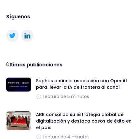
Síguenos
Últimas publicaciones
Sophos anuncia asociación con OpenAI
para llevar la IA de frontera al canal
Lectura de 5 minutos
ABB consolida su estrategia global de
digitalización y destaca casos de éxito en
el país
Lectura de 4 minutos