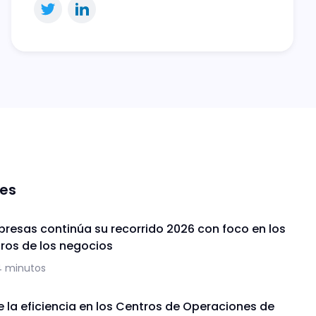
nes
presas continúa su recorrido 2026 con foco en los
uros de los negocios
4 minutos
de la eficiencia en los Centros de Operaciones de