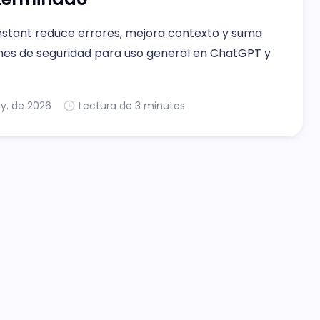
nstant reduce errores, mejora contexto y suma
nes de seguridad para uso general en ChatGPT y
y. de 2026
Lectura de 3 minutos