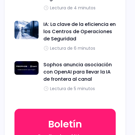
Lectura de 4 minutos
IA: La clave de la eficiencia en
los Centros de Operaciones
de Seguridad
Lectura de 6 minutos
Sophos anuncia asociación
con OpenAI para llevar la IA
de frontera al canal
Lectura de 5 minutos
Boletín