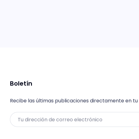
Boletín
Recibe las últimas publicaciones directamente en tu
Email