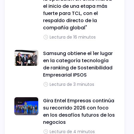
el inicio de una etapa más
fuerte para TCL, con el
respaldo directo de la
compañía global"
Lectura de 16 minutos
Samsung obtiene el 1er lugar
en la categoría tecnología
de ranking de Sostenibilidad
Empresarial IPSOS
Lectura de 3 minutos
Gira Entel Empresas continúa
su recorrido 2026 con foco
en los desafíos futuros de los
negocios
Lectura de 4 minutos