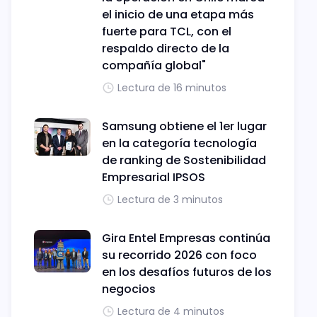
el inicio de una etapa más
fuerte para TCL, con el
respaldo directo de la
compañía global"
Lectura de 16 minutos
Samsung obtiene el 1er lugar
en la categoría tecnología
de ranking de Sostenibilidad
Empresarial IPSOS
Lectura de 3 minutos
Gira Entel Empresas continúa
su recorrido 2026 con foco
en los desafíos futuros de los
negocios
Lectura de 4 minutos