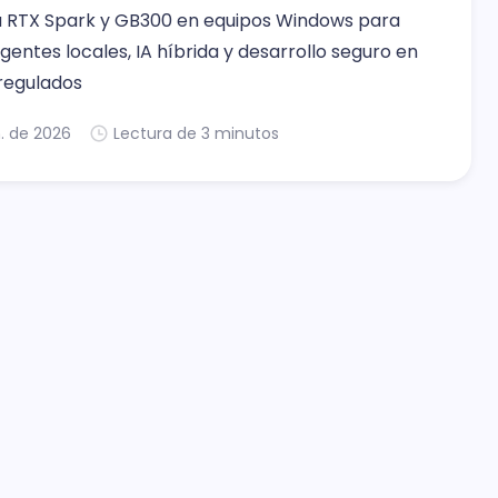
a RTX Spark y GB300 en equipos Windows para
gentes locales, IA híbrida y desarrollo seguro en
regulados
n. de 2026
Lectura de 3 minutos