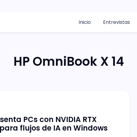
Inicio
Entrevistas
HP OmniBook X 14
senta PCs con NVIDIA RTX
para flujos de IA en Windows