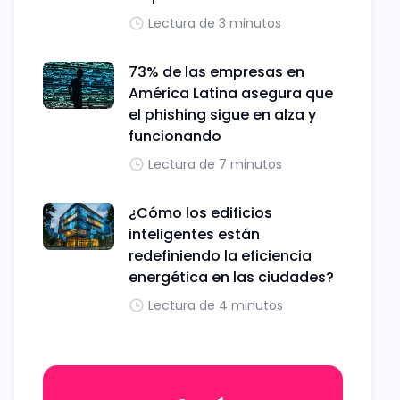
Lectura de 3 minutos
73% de las empresas en
América Latina asegura que
el phishing sigue en alza y
funcionando
Lectura de 7 minutos
¿Cómo los edificios
inteligentes están
redefiniendo la eficiencia
energética en las ciudades?
Lectura de 4 minutos