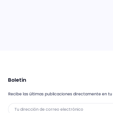
Boletín
Recibe las últimas publicaciones directamente en tu
Email