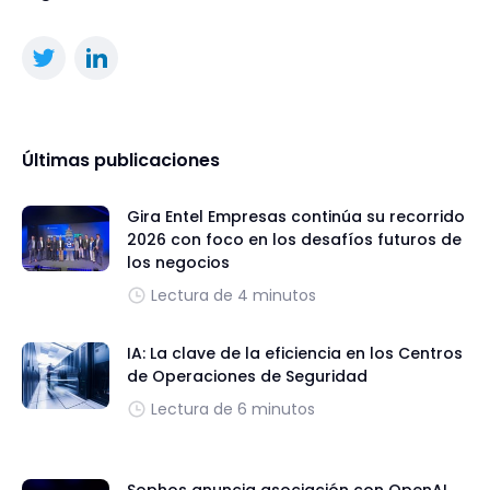
Últimas publicaciones
Gira Entel Empresas continúa su recorrido
2026 con foco en los desafíos futuros de
los negocios
Lectura de 4 minutos
IA: La clave de la eficiencia en los Centros
de Operaciones de Seguridad
Lectura de 6 minutos