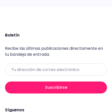
Boletín
Recibe las últimas publicaciones directamente en
tu bandeja de entrada.
Email
Suscribirse
Síguenos