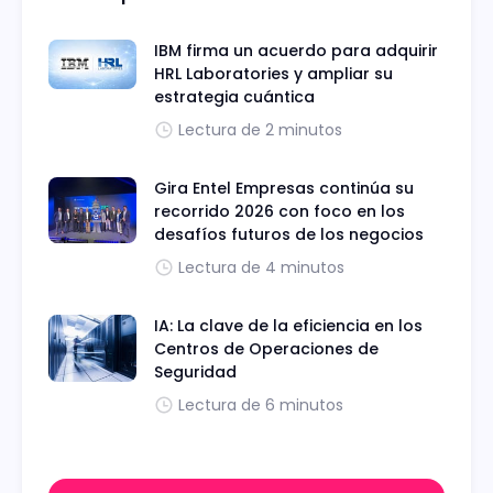
IBM firma un acuerdo para adquirir
HRL Laboratories y ampliar su
estrategia cuántica
Lectura de 2 minutos
Gira Entel Empresas continúa su
recorrido 2026 con foco en los
desafíos futuros de los negocios
Lectura de 4 minutos
IA: La clave de la eficiencia en los
Centros de Operaciones de
Seguridad
Lectura de 6 minutos