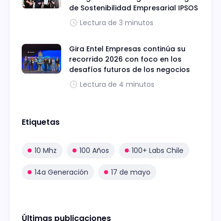
de Sostenibilidad Empresarial IPSOS
Lectura de 3 minutos
Gira Entel Empresas continúa su
recorrido 2026 con foco en los
desafíos futuros de los negocios
Lectura de 4 minutos
Etiquetas
10 Mhz
100 Años
100+ Labs Chile
14a Generación
17 de mayo
Últimas publicaciones