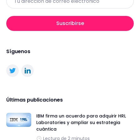
Suscribirse
Síguenos
Últimas publicaciones
IBM firma un acuerdo para adquirir HRL
Laboratories y ampliar su estrategia
cuántica
Lectura de 2 minutos