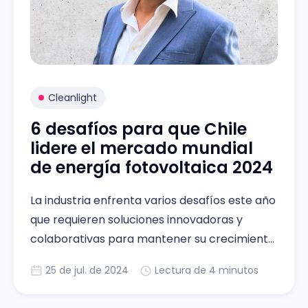
Cleanlight
6 desafíos para que Chile
lidere el mercado mundial
de energía fotovoltaica 2024
La industria enfrenta varios desafíos este año
que requieren soluciones innovadoras y
colaborativas para mantener su crecimiento
sostenible y maximizar su potencial.
25 de jul. de 2024
Lectura de 4 minutos