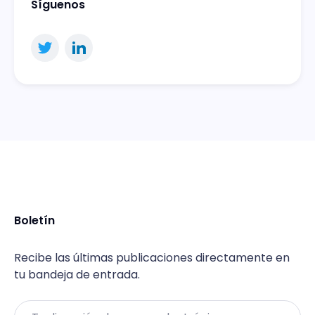
Síguenos
Boletín
Recibe las últimas publicaciones directamente en
tu bandeja de entrada.
Email