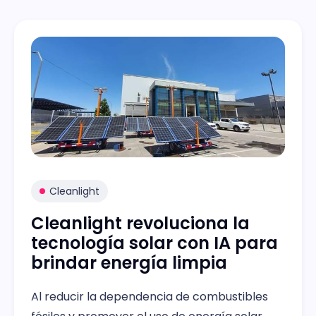
Cleanlight
Cleanlight revoluciona la
tecnología solar con IA para
brindar energía limpia
Al reducir la dependencia de combustibles