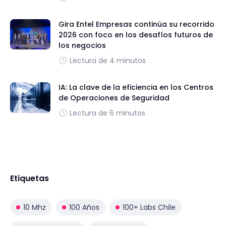
Gira Entel Empresas continúa su recorrido
2026 con foco en los desafíos futuros de
los negocios
Lectura de 4 minutos
IA: La clave de la eficiencia en los Centros
de Operaciones de Seguridad
Lectura de 6 minutos
Etiquetas
10 Mhz
100 Años
100+ Labs Chile