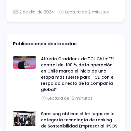
2 de dic. de 2024
Lectura de 2 minutos
Publicaciones destacadas
Alfredo Craddock de TCL Chile: "El
control del 100 % de la operación
en Chile marca el inicio de una
etapa más fuerte para TCL, con el
respaldo directo de la compañía
global"
Lectura de 16 minutos
Samsung obtiene el 1er lugar en la
categoría tecnología de ranking
de Sostenibilidad Empresarial IPSOS