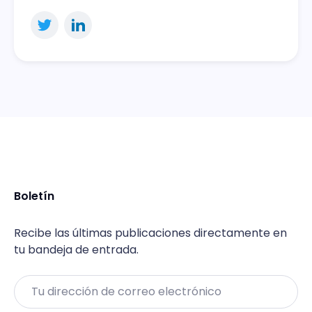
Boletín
Recibe las últimas publicaciones directamente en
tu bandeja de entrada.
Email