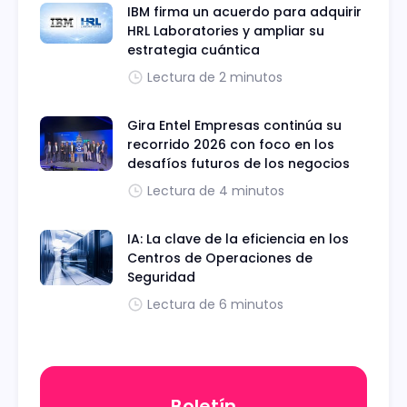
IBM firma un acuerdo para adquirir
HRL Laboratories y ampliar su
estrategia cuántica
Lectura de 2 minutos
Gira Entel Empresas continúa su
recorrido 2026 con foco en los
desafíos futuros de los negocios
Lectura de 4 minutos
IA: La clave de la eficiencia en los
Centros de Operaciones de
Seguridad
Lectura de 6 minutos
Boletín