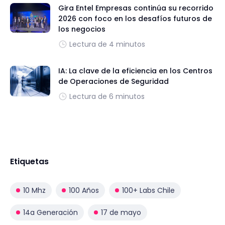
Gira Entel Empresas continúa su recorrido
2026 con foco en los desafíos futuros de
los negocios
Lectura de 4 minutos
IA: La clave de la eficiencia en los Centros
de Operaciones de Seguridad
Lectura de 6 minutos
Etiquetas
10 Mhz
100 Años
100+ Labs Chile
14a Generación
17 de mayo