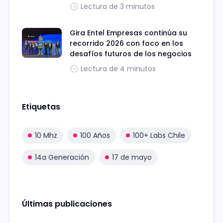
Lectura de 3 minutos
Gira Entel Empresas continúa su
recorrido 2026 con foco en los
desafíos futuros de los negocios
Lectura de 4 minutos
Etiquetas
10 Mhz
100 Años
100+ Labs Chile
14a Generación
17 de mayo
Últimas publicaciones