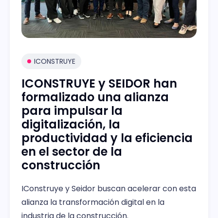
ICONSTRUYE
ICONSTRUYE y SEIDOR han
formalizado una alianza
para impulsar la
digitalización, la
productividad y la eficiencia
en el sector de la
construcción
IConstruye y Seidor buscan acelerar con esta
alianza la transformación digital en la
industria de la construcción.