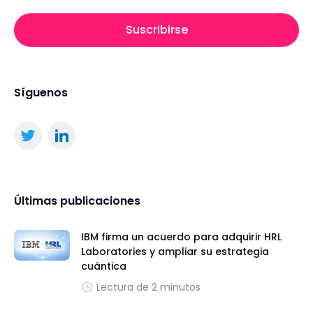
Suscribirse
Síguenos
Últimas publicaciones
IBM firma un acuerdo para adquirir HRL
Laboratories y ampliar su estrategia
cuántica
Lectura de 2 minutos