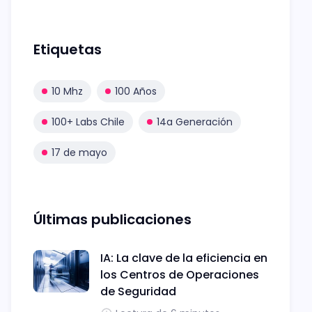
Etiquetas
10 Mhz
100 Años
100+ Labs Chile
14a Generación
17 de mayo
Últimas publicaciones
IA: La clave de la eficiencia en
los Centros de Operaciones
de Seguridad