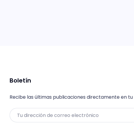
Boletín
Recibe las últimas publicaciones directamente en tu
Email