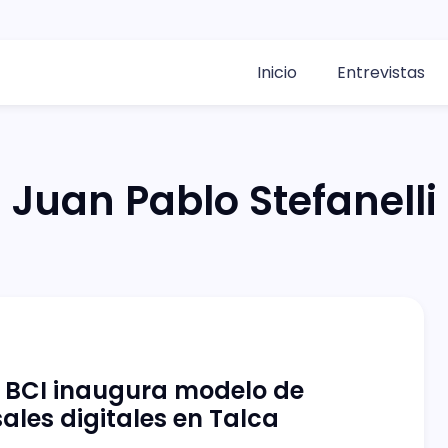
Inicio
Entrevistas
Juan Pablo Stefanelli
 BCI inaugura modelo de
ales digitales en Talca