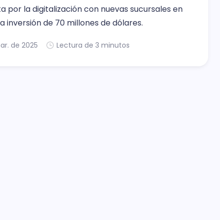
a por la digitalización con nuevas sucursales en
a inversión de 70 millones de dólares.
ar. de 2025
Lectura de 3 minutos