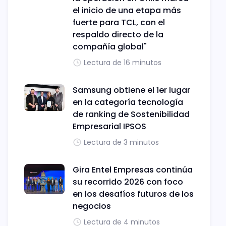
el inicio de una etapa más
fuerte para TCL, con el
respaldo directo de la
compañía global"
Lectura de 16 minutos
Samsung obtiene el 1er lugar
en la categoría tecnología
de ranking de Sostenibilidad
Empresarial IPSOS
Lectura de 3 minutos
Gira Entel Empresas continúa
su recorrido 2026 con foco
en los desafíos futuros de los
negocios
Lectura de 4 minutos